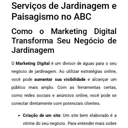
Serviços de Jardinagem e
Paisagismo no ABC
Como o Marketing Digital
Transforma Seu Negócio de
Jardinagem
O
Marketing Digital
é um divisor de águas para o seu
negócio de jardinagem. Ao utilizar estratégias online,
você pode
aumentar sua visibilidade
e alcançar um
público mais amplo. Com as ferramentas certas,
como redes sociais e anúncios online, você pode se
conectar diretamente com potenciais clientes.
Criação de um site
: Um site bem elaborado é a
vitrine do seu negócio. Para entender mais sobre