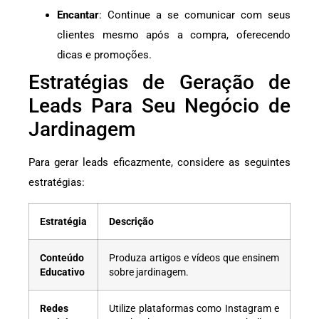
Encantar
: Continue a se comunicar com seus
clientes mesmo após a compra, oferecendo
dicas e promoções.
Estratégias de Geração de
Leads Para Seu Negócio de
Jardinagem
Para gerar leads eficazmente, considere as seguintes
estratégias:
Estratégia
Descrição
Conteúdo
Produza artigos e vídeos que ensinem
Educativo
sobre jardinagem.
Redes
Utilize plataformas como Instagram e