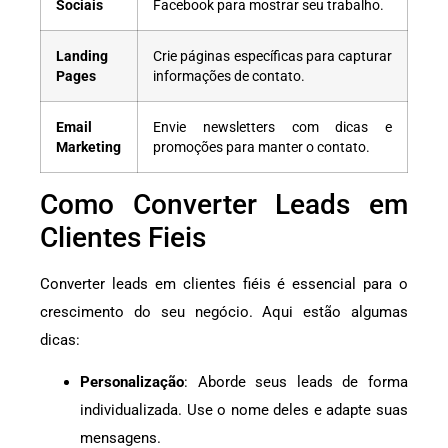
Sociais
Facebook para mostrar seu trabalho.
Landing
Crie páginas específicas para capturar
Pages
informações de contato.
Email
Envie newsletters com dicas e
Marketing
promoções para manter o contato.
Como Converter Leads em
Clientes Fieis
Converter leads em clientes fiéis é essencial para o
crescimento do seu negócio. Aqui estão algumas
dicas:
Personalização
: Aborde seus leads de forma
individualizada. Use o nome deles e adapte suas
mensagens.