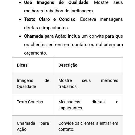
Use Imagens de Qualidade
: Mostre seus
melhores trabalhos de jardinagem.
Texto Claro e Conciso
: Escreva mensagens
diretas e impactantes.
Chamada para Ação
: Inclua um convite para que
os clientes entrem em contato ou solicitem um
orçamento.
Dicas
Descrição
Imagens de
Mostre seus melhores
Qualidade
trabalhos.
Texto Conciso
Mensagens diretas e
impactantes.
Chamada para
Convide os clientes a entrar em
Ação
contato.