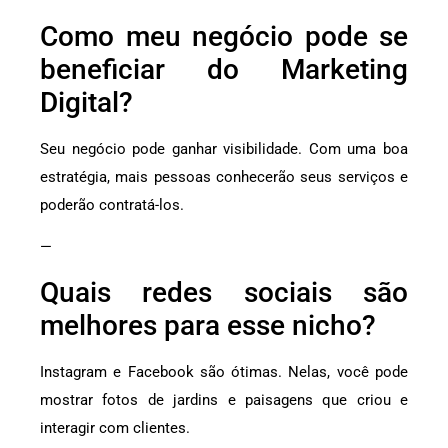
Como meu negócio pode se
beneficiar do Marketing
Digital?
Seu negócio pode ganhar visibilidade. Com uma boa
estratégia, mais pessoas conhecerão seus serviços e
poderão contratá-los.
—
Quais redes sociais são
melhores para esse nicho?
Instagram e Facebook são ótimas. Nelas, você pode
mostrar fotos de jardins e paisagens que criou e
interagir com clientes.