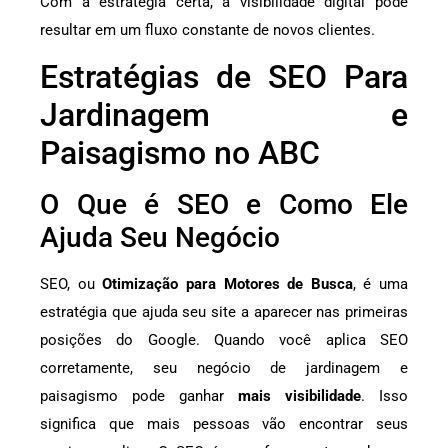
Com a estratégia certa, a visibilidade digital pode
resultar em um fluxo constante de novos clientes.
Estratégias de SEO Para
Jardinagem e
Paisagismo no ABC
O Que é SEO e Como Ele
Ajuda Seu Negócio
SEO, ou
Otimização para Motores de Busca
, é uma
estratégia que ajuda seu site a aparecer nas primeiras
posições do Google. Quando você aplica SEO
corretamente, seu negócio de jardinagem e
paisagismo pode ganhar
mais visibilidade
. Isso
significa que mais pessoas vão encontrar seus