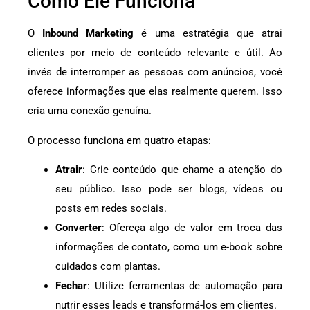
Como Ele Funciona
O
Inbound Marketing
é uma estratégia que atrai
clientes por meio de conteúdo relevante e útil. Ao
invés de interromper as pessoas com anúncios, você
oferece informações que elas realmente querem. Isso
cria uma conexão genuína.
O processo funciona em quatro etapas:
Atrair
: Crie conteúdo que chame a atenção do
seu público. Isso pode ser blogs, vídeos ou
posts em redes sociais.
Converter
: Ofereça algo de valor em troca das
informações de contato, como um e-book sobre
cuidados com plantas.
Fechar
: Utilize ferramentas de automação para
nutrir esses leads e transformá-los em clientes.