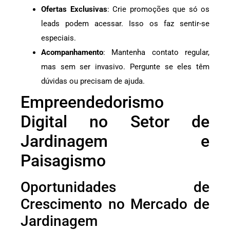
Ofertas Exclusivas
: Crie promoções que só os
leads podem acessar. Isso os faz sentir-se
especiais.
Acompanhamento
: Mantenha contato regular,
mas sem ser invasivo. Pergunte se eles têm
dúvidas ou precisam de ajuda.
Empreendedorismo
Digital no Setor de
Jardinagem e
Paisagismo
Oportunidades de
Crescimento no Mercado de
Jardinagem