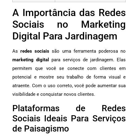
A Importância das Redes
Sociais no Marketing
Digital Para Jardinagem
As
redes sociais
são uma ferramenta poderosa no
marketing digital
para serviços de jardinagem. Elas
permitem que você se conecte com clientes em
potencial e mostre seu trabalho de forma visual e
atraente. Com o uso correto, você pode aumentar sua
visibilidade e conquistar novos clientes.
Plataformas de Redes
Sociais Ideais Para Serviços
de Paisagismo