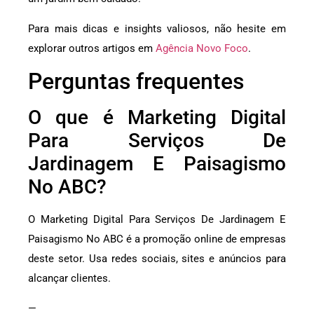
Para mais dicas e insights valiosos, não hesite em
explorar outros artigos em
Agência Novo Foco
.
Perguntas frequentes
O que é Marketing Digital
Para Serviços De
Jardinagem E Paisagismo
No ABC?
O Marketing Digital Para Serviços De Jardinagem E
Paisagismo No ABC é a promoção online de empresas
deste setor. Usa redes sociais, sites e anúncios para
alcançar clientes.
—