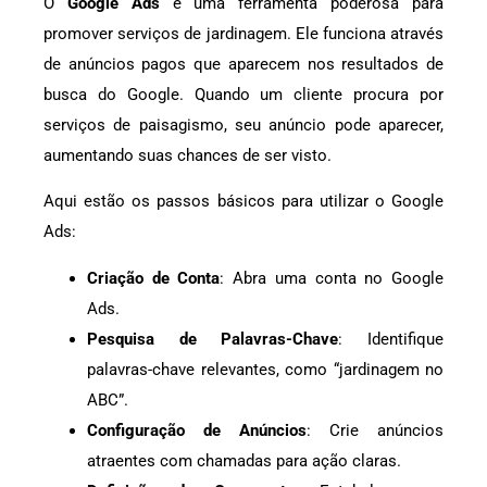
O
Google Ads
é uma ferramenta poderosa para
promover serviços de jardinagem. Ele funciona através
de anúncios pagos que aparecem nos resultados de
busca do Google. Quando um cliente procura por
serviços de paisagismo, seu anúncio pode aparecer,
aumentando suas chances de ser visto.
Aqui estão os passos básicos para utilizar o Google
Ads:
Criação de Conta
: Abra uma conta no Google
Ads.
Pesquisa de Palavras-Chave
: Identifique
palavras-chave relevantes, como “jardinagem no
ABC”.
Configuração de Anúncios
: Crie anúncios
atraentes com chamadas para ação claras.