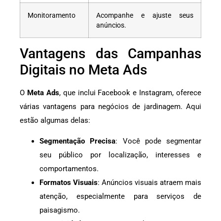
Monitoramento
Acompanhe e ajuste seus
anúncios.
Vantagens das Campanhas
Digitais no Meta Ads
O
Meta Ads
, que inclui Facebook e Instagram, oferece
várias vantagens para negócios de jardinagem. Aqui
estão algumas delas:
Segmentação Precisa
: Você pode segmentar
seu público por localização, interesses e
comportamentos.
Formatos Visuais
: Anúncios visuais atraem mais
atenção, especialmente para serviços de
paisagismo.