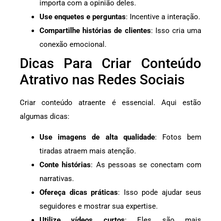
importa com a opinião deles.
Use enquetes e perguntas
: Incentive a interação.
Compartilhe histórias de clientes
: Isso cria uma
conexão emocional.
Dicas Para Criar Conteúdo
Atrativo nas Redes Sociais
Criar conteúdo atraente é essencial. Aqui estão
algumas dicas:
Use imagens de alta qualidade
: Fotos bem
tiradas atraem mais atenção.
Conte histórias
: As pessoas se conectam com
narrativas.
Ofereça dicas práticas
: Isso pode ajudar seus
seguidores e mostrar sua expertise.
Utilize vídeos curtos
: Eles são mais