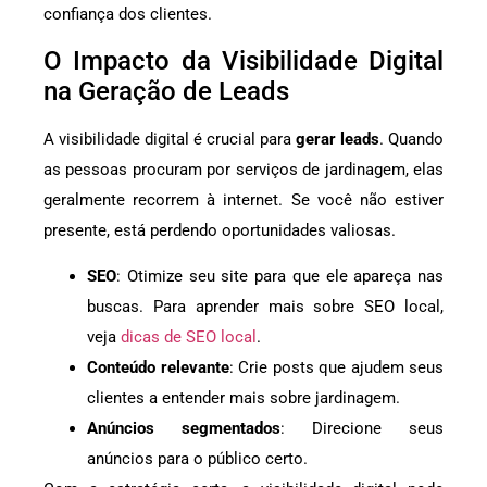
confiança dos clientes.
O Impacto da Visibilidade Digital
na Geração de Leads
A visibilidade digital é crucial para
gerar leads
. Quando
as pessoas procuram por serviços de jardinagem, elas
geralmente recorrem à internet. Se você não estiver
presente, está perdendo oportunidades valiosas.
SEO
: Otimize seu site para que ele apareça nas
buscas. Para aprender mais sobre SEO local,
veja
dicas de SEO local
.
Conteúdo relevante
: Crie posts que ajudem seus
clientes a entender mais sobre jardinagem.
Anúncios segmentados
: Direcione seus
anúncios para o público certo.