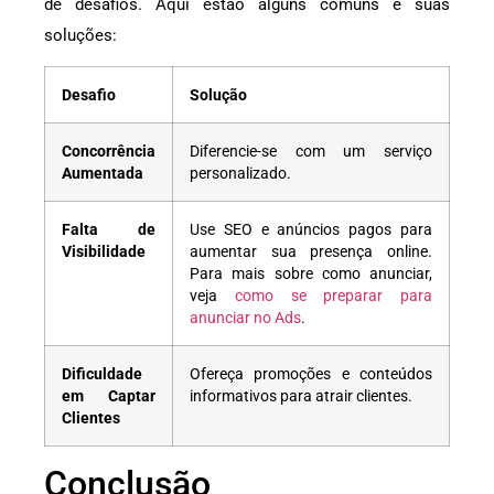
de desafios. Aqui estão alguns comuns e suas
soluções:
Desafio
Solução
Concorrência
Diferencie-se com um serviço
Aumentada
personalizado.
Falta de
Use SEO e anúncios pagos para
Visibilidade
aumentar sua presença online.
Para mais sobre como anunciar,
veja
como se preparar para
anunciar no Ads
.
Dificuldade
Ofereça promoções e conteúdos
em Captar
informativos para atrair clientes.
Clientes
Conclusão