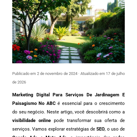
Publicado em 2 de novembro de 2024 · Atualizado em 17 de julho
de 2026
Marketing Digital Para Serviços De Jardinagem E
Paisagismo No ABC
é essencial para o crescimento
do seu negócio. Neste artigo, você descobrirá como a
visibilidade online
pode transformar sua oferta de
serviços. Vamos explorar estratégias de
SEO
, o uso de