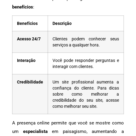
benefícios
:
Benefícios
Descrição
Acesso 24/7
Clientes podem conhecer seus
serviços a qualquer hora.
Interação
Você pode responder perguntas e
interagir com clientes.
Credibilidade
Um site profissional aumenta a
confiança do cliente. Para dicas
sobre como melhorar a
credibilidade do seu site, acesse
como melhorar seu site.
A presença online permite que você se mostre como
um
especialista
em paisagismo, aumentando a