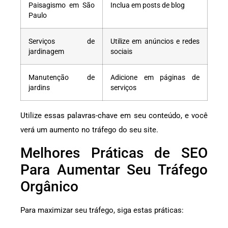
Paisagismo em São
Inclua em posts de blog
Paulo
Serviços de
Utilize em anúncios e redes
jardinagem
sociais
Manutenção de
Adicione em páginas de
jardins
serviços
Utilize essas palavras-chave em seu conteúdo, e você
verá um aumento no tráfego do seu site.
Melhores Práticas de SEO
Para Aumentar Seu Tráfego
Orgânico
Para maximizar seu tráfego, siga estas práticas: