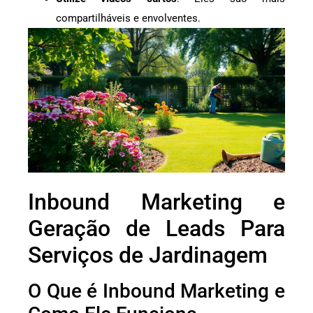
compartilháveis e envolventes.
Inbound Marketing e
Geração de Leads Para
Serviços de Jardinagem
O Que é Inbound Marketing e