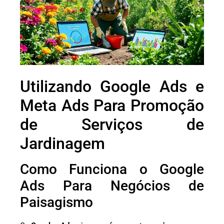
Utilizando Google Ads e
Meta Ads Para Promoção
de Serviços de
Jardinagem
Como Funciona o Google
Ads Para Negócios de
Paisagismo