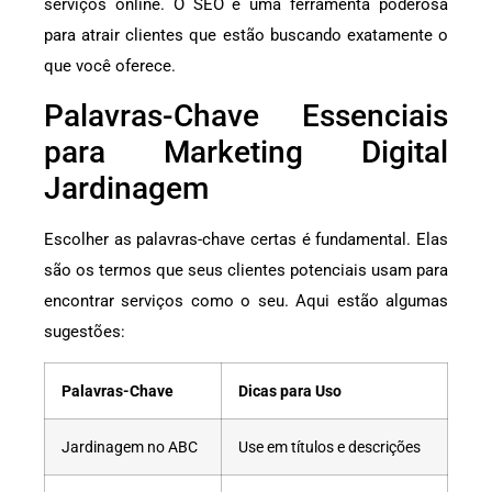
serviços online. O SEO é uma ferramenta poderosa
para atrair clientes que estão buscando exatamente o
que você oferece.
Palavras-Chave Essenciais
para Marketing Digital
Jardinagem
Escolher as palavras-chave certas é fundamental. Elas
são os termos que seus clientes potenciais usam para
encontrar serviços como o seu. Aqui estão algumas
sugestões:
Palavras-Chave
Dicas para Uso
Jardinagem no ABC
Use em títulos e descrições