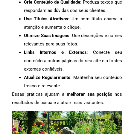
Crie Conteúdo de Qualidade
: Produza textos que
respondam às dúvidas dos seus clientes.
Use Títulos Atrativos
: Um bom título chama a
atenção e aumenta o clique.
Otimize Suas Imagens
: Use descrições e nomes
relevantes para suas fotos.
Links Internos e Externos
: Conecte seu
conteúdo a outras páginas do seu site e a fontes
externas confiáveis.
Atualize Regularmente
: Mantenha seu conteúdo
fresco e relevante.
Essas práticas ajudam a
melhorar sua posição
nos
resultados de busca e a atrair mais visitantes.