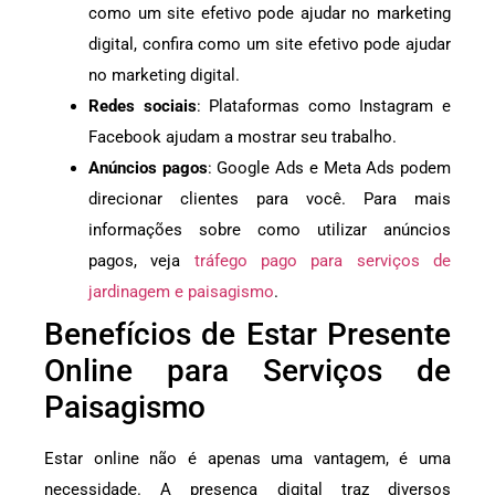
como um site efetivo pode ajudar no marketing
digital, confira como um site efetivo pode ajudar
no marketing digital.
Redes sociais
: Plataformas como Instagram e
Facebook ajudam a mostrar seu trabalho.
Anúncios pagos
: Google Ads e Meta Ads podem
direcionar clientes para você. Para mais
informações sobre como utilizar anúncios
pagos, veja
tráfego pago para serviços de
jardinagem e paisagismo
.
Benefícios de Estar Presente
Online para Serviços de
Paisagismo
Estar online não é apenas uma vantagem, é uma
necessidade. A presença digital traz diversos