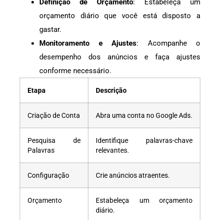
Definição de Orçamento
: Estabeleça um
orçamento diário que você está disposto a
gastar.
Monitoramento e Ajustes
: Acompanhe o
desempenho dos anúncios e faça ajustes
conforme necessário.
Etapa
Descrição
Criação de Conta
Abra uma conta no Google Ads.
Pesquisa de
Identifique palavras-chave
Palavras
relevantes.
Configuração
Crie anúncios atraentes.
Orçamento
Estabeleça um orçamento
diário.