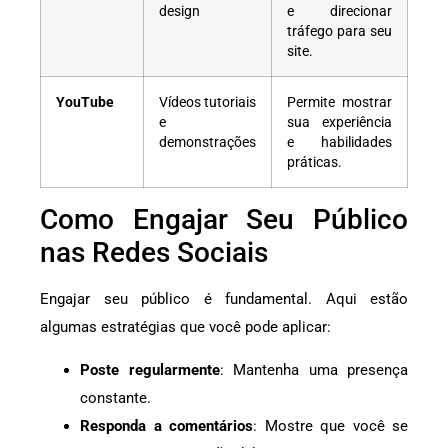
design
e direcionar
tráfego para seu
site.
YouTube
Vídeos tutoriais
Permite mostrar
e
sua experiência
demonstrações
e habilidades
práticas.
Como Engajar Seu Público
nas Redes Sociais
Engajar seu público é fundamental. Aqui estão
algumas estratégias que você pode aplicar:
Poste regularmente
: Mantenha uma presença
constante.
Responda a comentários
: Mostre que você se