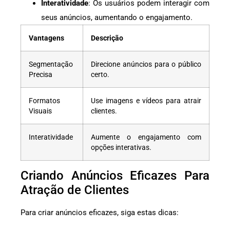
Interatividade
: Os usuários podem interagir com
seus anúncios, aumentando o engajamento.
Vantagens
Descrição
Segmentação
Direcione anúncios para o público
Precisa
certo.
Formatos
Use imagens e vídeos para atrair
Visuais
clientes.
Interatividade
Aumente o engajamento com
opções interativas.
Criando Anúncios Eficazes Para
Atração de Clientes
Para criar anúncios eficazes, siga estas dicas: