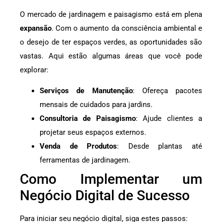
O mercado de jardinagem e paisagismo está em plena
expansão
. Com o aumento da consciência ambiental e
o desejo de ter espaços verdes, as oportunidades são
vastas. Aqui estão algumas áreas que você pode
explorar:
Serviços de Manutenção
: Ofereça pacotes
mensais de cuidados para jardins.
Consultoria de Paisagismo
: Ajude clientes a
projetar seus espaços externos.
Venda de Produtos
: Desde plantas até
ferramentas de jardinagem.
Como Implementar um
Negócio Digital de Sucesso
Para iniciar seu negócio digital, siga estes passos: