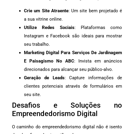
Crie um Site Atraente
: Um site bem projetado é
a sua vitrine online.
Utilize Redes Sociais
: Plataformas como
Instagram e Facebook são ideais para mostrar
seu trabalho.
Marketing Digital Para Serviços De Jardinagem
E Paisagismo No ABC
: Invista em anúncios
direcionados para alcançar seu público-alvo.
Geração de Leads
: Capture informações de
clientes potenciais através de formulários em
seu site.
Desafios e Soluções no
Empreendedorismo Digital
O caminho do empreendedorismo digital não é isento