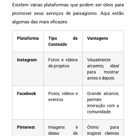
Existem várias plataformas que podem ser úteis para
promover seus serviços de paisagismo. Aqui estão
algumas das mais eficazes:
Plataforma
Tipo de
Vantagens
Conteúdo
Instagram
Fotos e vídeos
Visualmente
de projetos
atraente, ideal
para mostrar
antes e depois.
Facebook
Posts, vídeos e
Grande alcance,
eventos
permite
interação com a
comunidade.
Pinterest
Imagens e
Ótimo para
ideias de
inspirar clientes