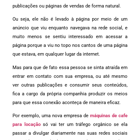
publicações ou páginas de vendas de forma natural.
Ou seja, ele não é levado à página por meio de um
anúncio que viu enquanto navegava na rede social, e
muito menos se sentiu interessado em acessar a
página porque a viu no topo nos cantos de uma página
que estava, em qualquer lugar da internet.
Mas para que de fato essa pessoa se sinta atraída em
entrar em contato com sua empresa, ou até mesmo
ver outras publicações e consumir seus conteúdos,
fica a cargo da própria companhia produzir os meios
para que essa conexão aconteça de maneira eficaz.
Por exemplo, uma nova empresa de
máquinas de cafe
para locação
só vai ter um tráfego orgânico se ela
passar a divulgar diariamente nas suas redes sociais