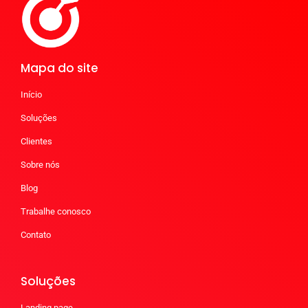
Mapa do site
Início
Soluções
Clientes
Sobre nós
Blog
Trabalhe conosco
Contato
Soluções
Landing page