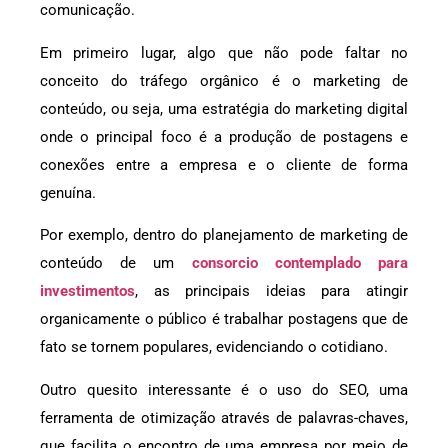
comunicação.
Em primeiro lugar, algo que não pode faltar no
conceito do tráfego orgânico é o marketing de
conteúdo, ou seja, uma estratégia do marketing digital
onde o principal foco é a produção de postagens e
conexões entre a empresa e o cliente de forma
genuína.
Por exemplo, dentro do planejamento de marketing de
conteúdo de um
consorcio contemplado para
investimentos
, as principais ideias para atingir
organicamente o público é trabalhar postagens que de
fato se tornem populares, evidenciando o cotidiano.
Outro quesito interessante é o uso do SEO, uma
ferramenta de otimização através de palavras-chaves,
que facilita o encontro de uma empresa por meio de