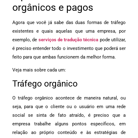
orgânicos e pagos
Agora que você já sabe das duas formas de tráfego
existentes e quais aquelas que uma empresa, por
exemplo, de
serviços de tradução técnica
pode utilizar,
é preciso entender todo o investimento que poderá ser
feito para que ambas funcionem da melhor forma.
Veja mais sobre cada um:
Tráfego orgânico
O tráfego orgânico acontece de maneira natural, ou
seja, para que o cliente ou o usuário em uma rede
social se sinta de fato atraído, é preciso que a
empresa trabalhe alguns pontos específicos, em
relação ao próprio conteúdo e às estratégias de