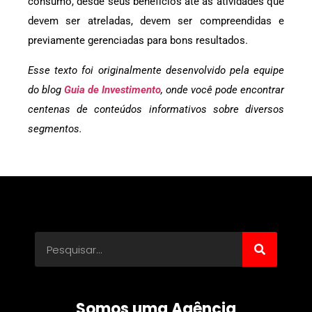
consumo, desde seus benefícios até as atividades que
devem ser atreladas, devem ser compreendidas e
previamente gerenciadas para bons resultados.
Esse texto foi originalmente desenvolvido pela equipe
do blog
Guia de Investimento
, onde você pode encontrar
centenas de conteúdos informativos sobre diversos
segmentos.
Somos uma Agência