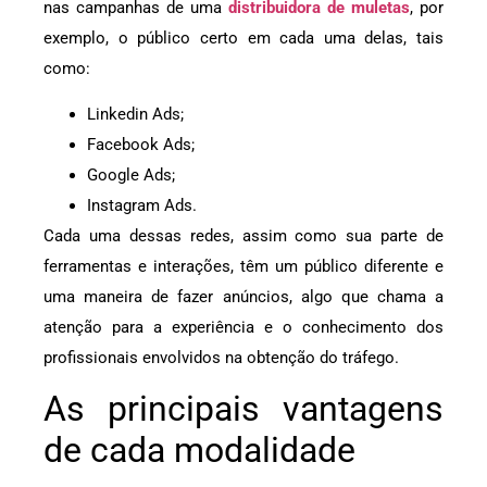
nas campanhas de uma
distribuidora de muletas
, por
exemplo,
o público certo em cada uma delas, tais
como:
Linkedin Ads;
Facebook Ads;
Google Ads;
Instagram Ads.
Cada uma dessas redes, assim como sua parte de
ferramentas e interações, têm um público diferente e
uma maneira de fazer anúncios, algo que chama a
atenção para a experiência e o conhecimento dos
profissionais envolvidos na obtenção do tráfego.
As principais vantagens
de cada modalidade