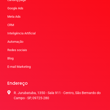
Google Ads
Meta Ads
CRM
Inteligência Artificial
Automação
Redes sociais
Blog
E-mail Marketing
Endereço
R. Jurubatuba, 1350 - Sala 911 - Centro, São Bernardo do
Campo - SP, 09725-280