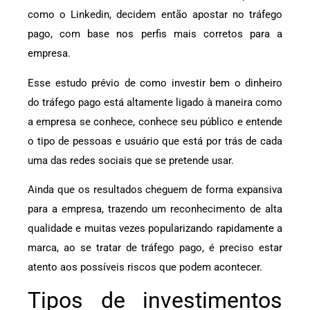
como o Linkedin, decidem então apostar no tráfego
pago, com base nos perfis mais corretos para a
empresa.
Esse estudo prévio de como investir bem o dinheiro
do tráfego pago está altamente ligado à maneira como
a empresa se conhece, conhece seu público e entende
o tipo de pessoas e usuário que está por trás de cada
uma das redes sociais que se pretende usar.
Ainda que os resultados cheguem de forma expansiva
para a empresa, trazendo um reconhecimento de alta
qualidade e muitas vezes popularizando rapidamente a
marca, ao se tratar de tráfego pago, é preciso estar
atento aos possíveis riscos que podem acontecer.
Tipos de investimentos