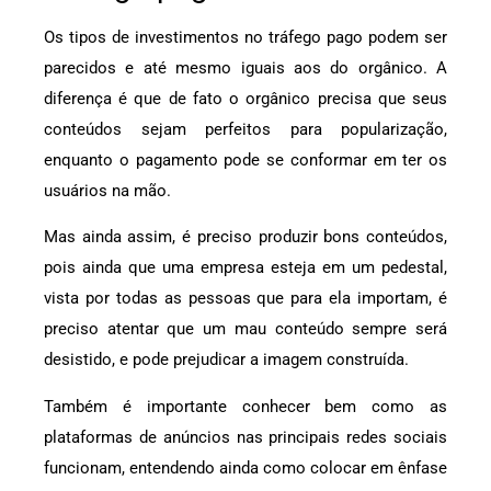
Os tipos de investimentos no tráfego pago podem ser
parecidos e até mesmo iguais aos do orgânico. A
diferença é que de fato o orgânico precisa que seus
conteúdos sejam perfeitos para popularização,
enquanto o pagamento pode se conformar em ter os
usuários na mão.
Mas ainda assim, é preciso produzir bons conteúdos,
pois ainda que uma empresa esteja em um pedestal,
vista por todas as pessoas que para ela importam, é
preciso atentar que um mau conteúdo sempre será
desistido, e pode prejudicar a imagem construída.
Também é importante conhecer bem como as
plataformas de anúncios nas principais redes sociais
funcionam, entendendo ainda como colocar em ênfase