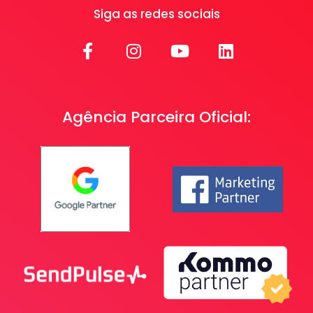
Siga as redes sociais
Agência Parceira Oficial: