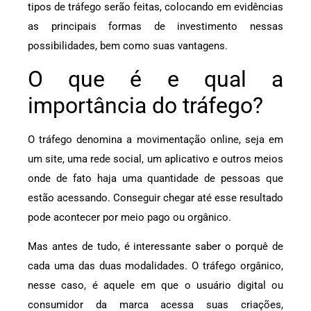
tipos de tráfego serão feitas, colocando em evidências
as principais formas de investimento nessas
possibilidades, bem como suas vantagens.
O que é e qual a
importância do tráfego?
O tráfego denomina a movimentação online, seja em
um site, uma rede social, um aplicativo e outros meios
onde de fato haja uma quantidade de pessoas que
estão acessando. Conseguir chegar até esse resultado
pode acontecer por meio pago ou orgânico.
Mas antes de tudo, é interessante saber o porquê de
cada uma das duas modalidades. O tráfego orgânico,
nesse caso, é aquele em que o usuário digital ou
consumidor da marca acessa suas criações,