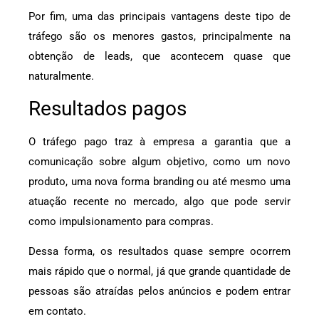
Por fim, uma das principais vantagens deste tipo de
tráfego são os menores gastos, principalmente na
obtenção de leads, que acontecem quase que
naturalmente.
Resultados pagos
O tráfego pago traz à empresa a garantia que a
comunicação sobre algum objetivo, como um novo
produto, uma nova forma branding ou até mesmo uma
atuação recente no mercado, algo que pode servir
como impulsionamento para compras.
Dessa forma, os resultados quase sempre ocorrem
mais rápido que o normal, já que grande quantidade de
pessoas são atraídas pelos anúncios e podem entrar
em contato.