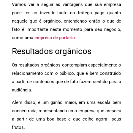
Vamos ver a seguir as vantagens que sua empresa
pode ter ao investir tanto no tráfego pago quanto
naquele que é orgânico, entendendo então o que de
fato é importante neste momento para seu negócio,
como uma
empresa de portaria
:
Resultados orgânicos
Os resultados orgânicos contemplam especialmente o
relacionamento com o público, que é bem construído
a partir de conteúdos que de fato fazem sentido para a
audiência.
Além disso, é um ganho maior, em uma escala bem
concentrada, representando uma empresa que cresceu
a partir de uma boa base e que colhe agora seus
frutos.