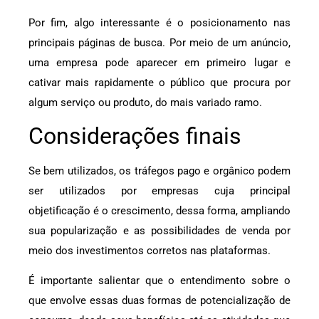
Por fim, algo interessante é o posicionamento nas
principais páginas de busca. Por meio de um anúncio,
uma empresa pode aparecer em primeiro lugar e
cativar mais rapidamente o público que procura por
algum serviço ou produto, do mais variado ramo.
Considerações finais
Se bem utilizados, os tráfegos pago e orgânico podem
ser utilizados por empresas cuja principal
objetificação é o crescimento, dessa forma, ampliando
sua popularização e as possibilidades de venda por
meio dos investimentos corretos nas plataformas.
É importante salientar que o entendimento sobre o
que envolve essas duas formas de potencialização de