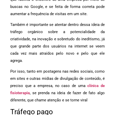
buscas no Google, e se feita de forma correta pode
aumentar a frequência de visitas em um site.
Também é importante se atentar dentro dessa ideia de
tráfego orgânico sobre a potencialidade da
criatividade, na inovação e sobretudo do ineditismo, já
que grande parte dos usuários na internet se veem
cada vez mais atraídos pelo novo e pelo que ele
agrega.
Por isso, tanto em postagens nas redes sociais, como
em sites e outras mídias de divulgação de conteúdo, é
preciso que a empresa, no caso de uma
clínica de
fisioterapia
, se prenda na ideia de fazer de fato algo
diferente, que chame atenção e se torne viral
Tráfego pago