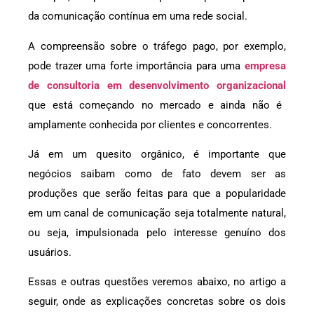
da comunicação contínua em uma rede social.
A compreensão sobre o tráfego pago, por exemplo,
pode trazer uma forte importância para uma
empresa
de consultoria em desenvolvimento organizacional
que está começando no mercado e ainda não é
amplamente conhecida por clientes e concorrentes.
Já em um quesito orgânico, é importante que
negócios saibam como de fato devem ser as
produções que serão feitas para que a popularidade
em um canal de comunicação seja totalmente natural,
ou seja, impulsionada pelo interesse genuíno dos
usuários.
Essas e outras questões veremos abaixo, no artigo a
seguir, onde as explicações concretas sobre os dois