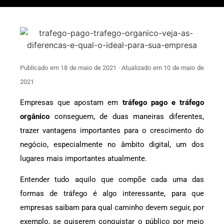
Publicado em 18 de maio de 2021 · Atualizado em 10 de maio de
2021
Empresas que apostam em
tráfego pago e tráfego
orgânico
conseguem, de duas maneiras diferentes,
trazer vantagens importantes para o crescimento do
negócio, especialmente no âmbito digital, um dos
lugares mais importantes atualmente.
Entender tudo aquilo que compõe cada uma das
formas de tráfego é algo interessante, para que
empresas saibam para qual caminho devem seguir, por
exemplo, se quiserem conquistar o público por meio