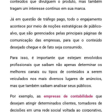
conteúdos que divulguem o produto, mas também
tragam um interesse contínuo em sua marca.
Já em questão de tráfego pago, todo o engajamento
acontece por meio de noções estratégicas de público-
alvo, que são gerenciados pelas principais páginas de
comunicação das empresas, para que o conteúdo
desejado chegue e de fato seja consumido.
Para isso, é importante que estejam envolvidos
profissionais que saibam não apenas determinar os
melhores canais ou tipos de conteúdos a serem
veiculados nos mais diversos lugares de anúncios,
mas que também saibam analisar seus públicos.
Por exemplo, as
empresas de contabilidade
que
desejam atingir determinados clientes, tomadores de
decisões em uma rede social voltada ao corporativo,