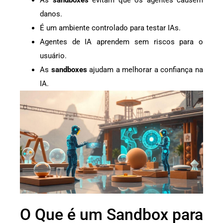
danos.
É um ambiente controlado para testar IAs.
Agentes de IA aprendem sem riscos para o
usuário.
As
sandboxes
ajudam a melhorar a confiança na
IA.
O Que é um Sandbox para