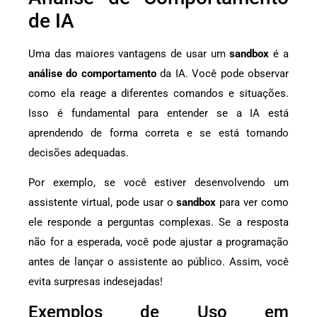
de IA
Uma das maiores vantagens de usar um
sandbox
é a
análise do comportamento
da IA. Você pode observar
como ela reage a diferentes comandos e situações.
Isso é fundamental para entender se a IA está
aprendendo de forma correta e se está tomando
decisões adequadas.
Por exemplo, se você estiver desenvolvendo um
assistente virtual, pode usar o
sandbox
para ver como
ele responde a perguntas complexas. Se a resposta
não for a esperada, você pode ajustar a programação
antes de lançar o assistente ao público. Assim, você
evita surpresas indesejadas!
Exemplos de Uso em