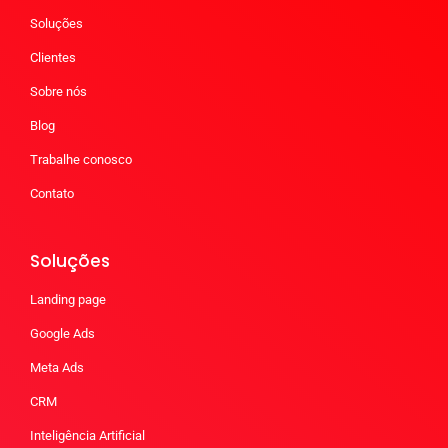
Soluções
Clientes
Sobre nós
Blog
Trabalhe conosco
Contato
Soluções
Landing page
Google Ads
Meta Ads
CRM
Inteligência Artificial