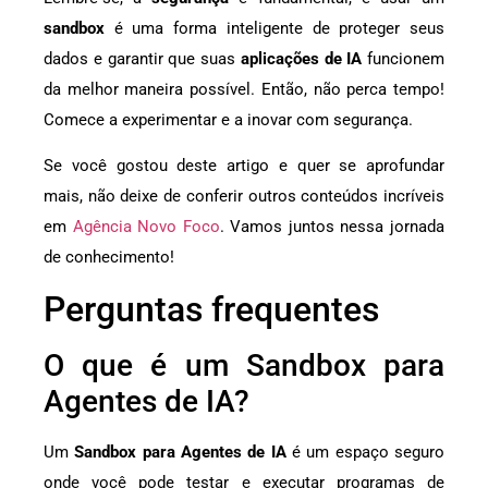
sandbox
é uma forma inteligente de proteger seus
dados e garantir que suas
aplicações de IA
funcionem
da melhor maneira possível. Então, não perca tempo!
Comece a experimentar e a inovar com segurança.
Se você gostou deste artigo e quer se aprofundar
mais, não deixe de conferir outros conteúdos incríveis
em
Agência Novo Foco
. Vamos juntos nessa jornada
de conhecimento!
Perguntas frequentes
O que é um Sandbox para
Agentes de IA?
Um
Sandbox para Agentes de IA
é um espaço seguro
onde você pode testar e executar programas de