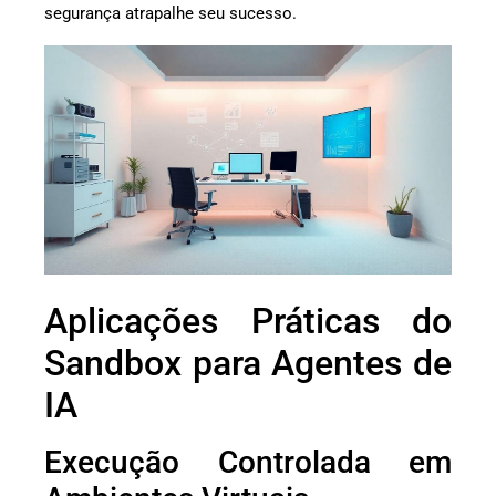
segurança atrapalhe seu sucesso.
Aplicações Práticas do
Sandbox para Agentes de
IA
Execução Controlada em