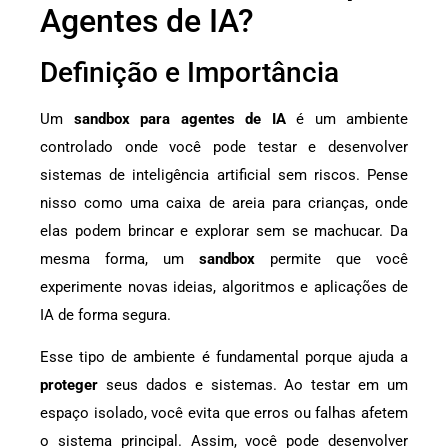
Agentes de IA?
Definição e Importância
Um
sandbox para agentes de IA
é um ambiente
controlado onde você pode testar e desenvolver
sistemas de inteligência artificial sem riscos. Pense
nisso como uma caixa de areia para crianças, onde
elas podem brincar e explorar sem se machucar. Da
mesma forma, um
sandbox
permite que você
experimente novas ideias, algoritmos e aplicações de
IA de forma segura.
Esse tipo de ambiente é fundamental porque ajuda a
proteger
seus dados e sistemas. Ao testar em um
espaço isolado, você evita que erros ou falhas afetem
o sistema principal. Assim, você pode desenvolver