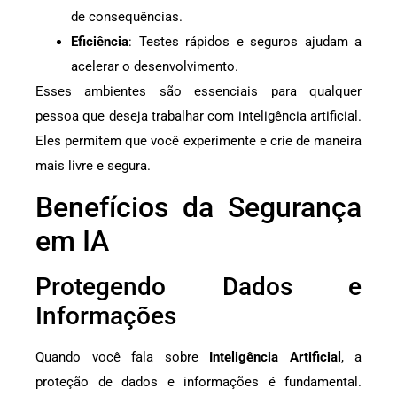
de consequências.
Eficiência
: Testes rápidos e seguros ajudam a
acelerar o desenvolvimento.
Esses ambientes são essenciais para qualquer
pessoa que deseja trabalhar com inteligência artificial.
Eles permitem que você experimente e crie de maneira
mais livre e segura.
Benefícios da Segurança
em IA
Protegendo Dados e
Informações
Quando você fala sobre
Inteligência Artificial
, a
proteção de dados e informações é fundamental.