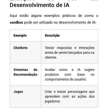
Desenvolvimento de IA
Aqui estão alguns exemplos práticos de como o
sandbox
pode ser utilizado no desenvolvimento de IA:
Exemplo
Descrição
Chatbots
Testar respostas e interações
antes de serem lançados para os
clientes.
Sistemas de
Avaliar como a IA sugere
Recomendação
produtos com base no
comportamento do usuário.
Jogos
Criar e testar personagens que
aprendem com as ações dos
jogadores.