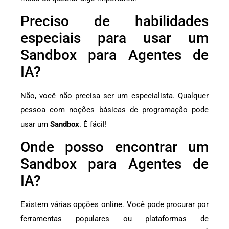
Preciso de habilidades
especiais para usar um
Sandbox para Agentes de
IA?
Não, você não precisa ser um especialista. Qualquer
pessoa com noções básicas de programação pode
usar um
Sandbox
. É fácil!
Onde posso encontrar um
Sandbox para Agentes de
IA?
Existem várias opções online. Você pode procurar por
ferramentas populares ou plataformas de