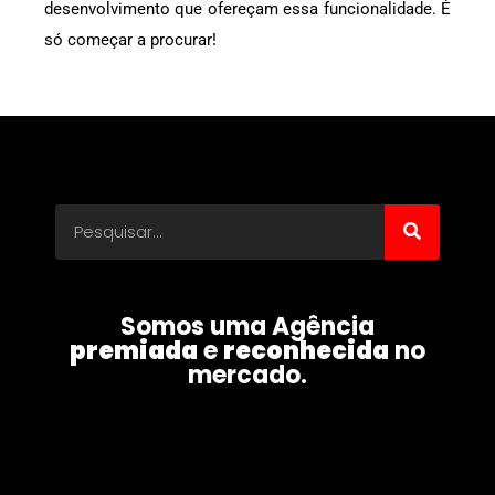
desenvolvimento que ofereçam essa funcionalidade. É
só começar a procurar!
Somos uma Agência
premiada
e
reconhecida
no
mercado.