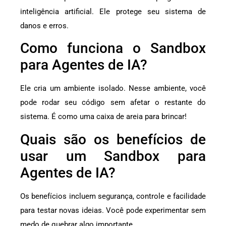
inteligência artificial. Ele protege seu sistema de
danos e erros.
Como funciona o Sandbox
para Agentes de IA?
Ele cria um ambiente isolado. Nesse ambiente, você
pode rodar seu código sem afetar o restante do
sistema. É como uma caixa de areia para brincar!
Quais são os benefícios de
usar um Sandbox para
Agentes de IA?
Os benefícios incluem segurança, controle e facilidade
para testar novas ideias. Você pode experimentar sem
medo de quebrar algo importante.