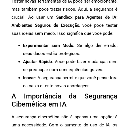
Testar novas ferramentas de IA pode ser emocionante,
mas também pode trazer riscos. Aqui, a segurança é
crucial. Ao usar um
Sandbox para Agentes de IA:
Ambientes Seguros de Execução
, você pode testar
suas ideias sem medo. Isso significa que você pode:
Experimentar sem Medo
: Se algo der errado,
seus dados estão protegidos.
Ajustar Rápido
: Você pode fazer mudanças sem
se preocupar com consequências graves.
Inovar
: A segurança permite que você pense fora
da caixa e teste novas abordagens.
A Importância da Segurança
Cibernética em IA
A segurança cibernética não é apenas uma opção; é
uma necessidade. Com o aumento do uso de IA, os