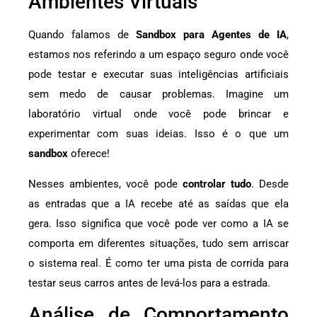
Ambientes Virtuais
Quando falamos de
Sandbox para Agentes de IA
,
estamos nos referindo a um espaço seguro onde você
pode testar e executar suas inteligências artificiais
sem medo de causar problemas. Imagine um
laboratório virtual onde você pode brincar e
experimentar com suas ideias. Isso é o que um
sandbox
oferece!
Nesses ambientes, você pode
controlar tudo
. Desde
as entradas que a IA recebe até as saídas que ela
gera. Isso significa que você pode ver como a IA se
comporta em diferentes situações, tudo sem arriscar
o sistema real. É como ter uma pista de corrida para
testar seus carros antes de levá-los para a estrada.
Análise de Comportamento