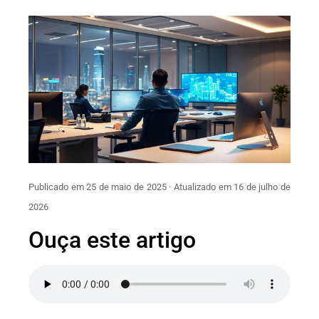
Publicado em 25 de maio de 2025 · Atualizado em 16 de julho de
2026
Ouça este artigo