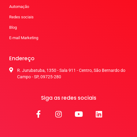
Automação
Redes sociais
Blog
E-mail Marketing
Endereço
R. Jurubatuba, 1350 - Sala 911 - Centro, São Bernardo do
Campo - SP, 09725-280
Siga as redes sociais