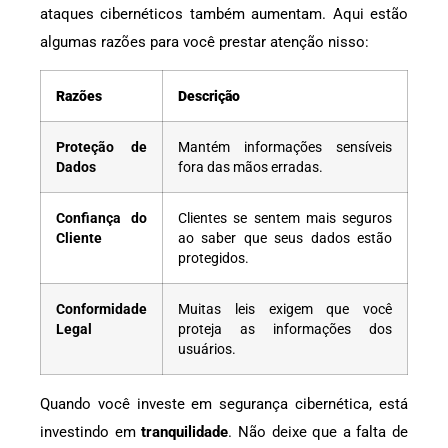
ataques cibernéticos também aumentam. Aqui estão
algumas razões para você prestar atenção nisso:
Razões
Descrição
Proteção de
Mantém informações sensíveis
Dados
fora das mãos erradas.
Confiança do
Clientes se sentem mais seguros
Cliente
ao saber que seus dados estão
protegidos.
Conformidade
Muitas leis exigem que você
Legal
proteja as informações dos
usuários.
Quando você investe em segurança cibernética, está
investindo em
tranquilidade
. Não deixe que a falta de