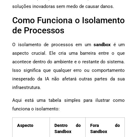
soluções inovadoras sem medo de causar danos.
Como Funciona o Isolamento
de Processos
O isolamento de processos em um
sandbox
é um
aspecto crucial. Ele cria uma barreira entre o que
acontece dentro do ambiente e o restante do sistema.
Isso significa que qualquer erro ou comportamento
inesperado da IA não afetará outras partes da sua
infraestrutura.
Aqui está uma tabela simples para ilustrar como
funciona o isolamento:
Aspecto
Dentro do
Fora do
Sandbox
Sandbox