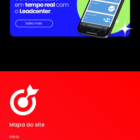
Mapa do site
Início