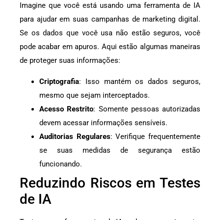
Imagine que você está usando uma ferramenta de IA
para ajudar em suas campanhas de marketing digital.
Se os dados que você usa não estão seguros, você
pode acabar em apuros. Aqui estão algumas maneiras
de proteger suas informações:
Criptografia
: Isso mantém os dados seguros,
mesmo que sejam interceptados.
Acesso Restrito
: Somente pessoas autorizadas
devem acessar informações sensíveis.
Auditorias Regulares
: Verifique frequentemente
se suas medidas de segurança estão
funcionando.
Reduzindo Riscos em Testes
de IA