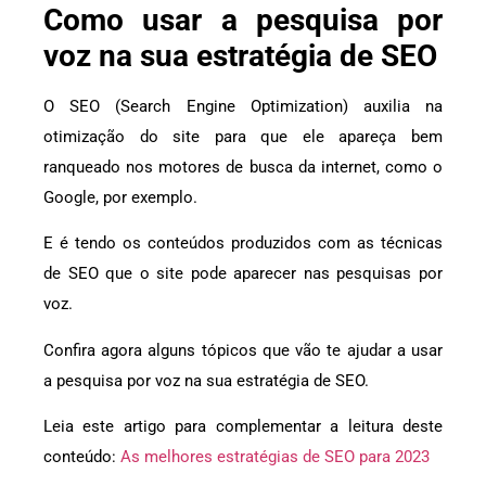
Como usar a pesquisa por
voz na sua estratégia de SEO
O SEO (Search Engine Optimization) auxilia na
otimização do site para que ele apareça bem
ranqueado nos motores de busca da internet, como o
Google, por exemplo.
E é tendo os conteúdos produzidos com as técnicas
de SEO que o site pode aparecer nas pesquisas por
voz.
Confira agora alguns tópicos que vão te ajudar a usar
a pesquisa por voz na sua estratégia de SEO.
Leia este artigo para complementar a leitura deste
conteúdo:
As melhores estratégias de SEO para 2023