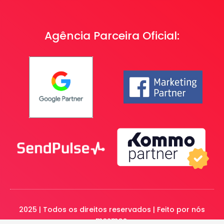
Agência Parceira Oficial:
2025 | Todos os direitos reservados | Feito por nós
mesmos.