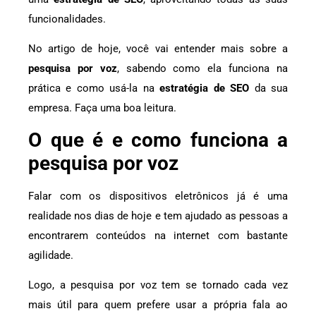
funcionalidades.
No artigo de hoje, você vai entender mais sobre a
pesquisa por voz
, sabendo como ela funciona na
prática e como usá-la na
estratégia de SEO
da sua
empresa. Faça uma boa leitura.
O que é e como funciona a
pesquisa por voz
Falar com os dispositivos eletrônicos já é uma
realidade nos dias de hoje e tem ajudado as pessoas a
encontrarem conteúdos na internet com bastante
agilidade.
Logo, a pesquisa por voz tem se tornado cada vez
mais útil para quem prefere usar a própria fala ao