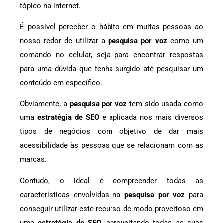
tópico na internet.
É possível perceber o hábito em muitas pessoas ao
nosso redor de utilizar a
pesquisa por voz
como um
comando no celular, seja para encontrar respostas
para uma dúvida que tenha surgido até pesquisar um
conteúdo em específico.
Obviamente, a
pesquisa por voz
tem sido usada como
uma
estratégia de SEO
e aplicada nos mais diversos
tipos de negócios com objetivo de dar mais
acessibilidade às pessoas que se relacionam com as
marcas.
Contudo, o ideal é compreender todas as
características envolvidas na
pesquisa por voz
para
conseguir utilizar este recurso de modo proveitoso em
uma
estratégia de SEO
, aproveitando todas as suas