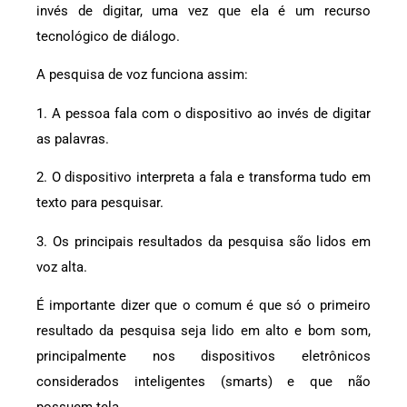
invés de digitar, uma vez que ela é um recurso
tecnológico de diálogo.
A pesquisa de voz funciona assim:
1. A pessoa fala com o dispositivo ao invés de digitar
as palavras.
2. O dispositivo interpreta a fala e transforma tudo em
texto para pesquisar.
3. Os principais resultados da pesquisa são lidos em
voz alta.
É importante dizer que o comum é que só o primeiro
resultado da pesquisa seja lido em alto e bom som,
principalmente nos dispositivos eletrônicos
considerados inteligentes (smarts) e que não
possuem tela.