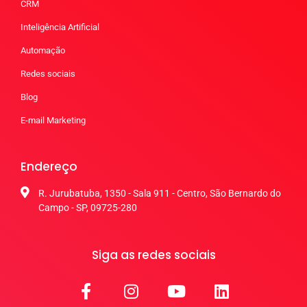
CRM
Inteligência Artificial
Automação
Redes sociais
Blog
E-mail Marketing
Endereço
R. Jurubatuba, 1350 - Sala 911 - Centro, São Bernardo do
Campo - SP, 09725-280
Siga as redes sociais