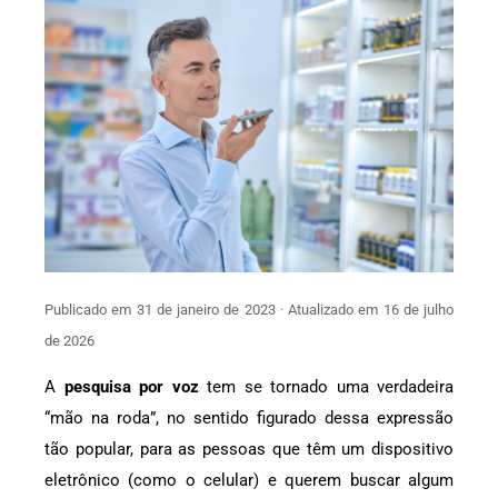
Publicado em 31 de janeiro de 2023 · Atualizado em 16 de julho
de 2026
A
pesquisa por voz
tem se tornado uma verdadeira
“mão na roda”, no sentido figurado dessa expressão
tão popular, para as pessoas que têm um dispositivo
eletrônico (como o celular) e querem buscar algum