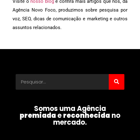
Visite o
nosso blog
e confira mais artigos que nós, da
Agência Novo Foco, produzimos sobre pesquisa por
voz, SEO, dicas de comunicação e marketing e outros
assuntos relacionados.
Somos uma Agência
premiada
e
reconhecida
no
mercado.