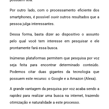
Por outro lado, com o processamento eficiente dos
smartphones, é possível ouvir outros resultados que a
pessoa julga interessantes.
Dessa forma, basta dizer ao dispositivo o assunto
pelo qual você tem interesse em pesquisar e ele
prontamente fará essa busca.
Inúmeras plataformas permitem que pesquisa por voz
seja feita para encontrar determinado conteúdo.
Podemos citar duas gigantes da tecnologia que
possuem este recurso: o Google e a Amazon (Alexa).
A grande vantagem da pesquisa por voz acaba sendo a
rapidez para realizar uma busca na internet, trazendo
otimização e naturalidade a este processo.