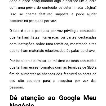
Sabe quando pesquisamos algo e aparece um quadro
com uma prévia do conteúdo de determinada página?
Isso se chama featured snippets e pode ajudar
bastante na pesquisa por voz.
O fato é que a pesquisa por voz privilegia conteúdos
que tenham listas numeradas ou partes destacadas
com instruções sobre uma temática, mostrando sites
que tenham materiais relacionados às palavras-chave.
Por isso, tente otimizar ao máximo os seus conteúdos
que tenham esses formatos com as técnicas de SEO a
fim de aumentar as chances dos featured snippets do
seu site aparecer para a pesquisa por voz das
pessoas.
Dê atenção ao Google Meu
Negócio