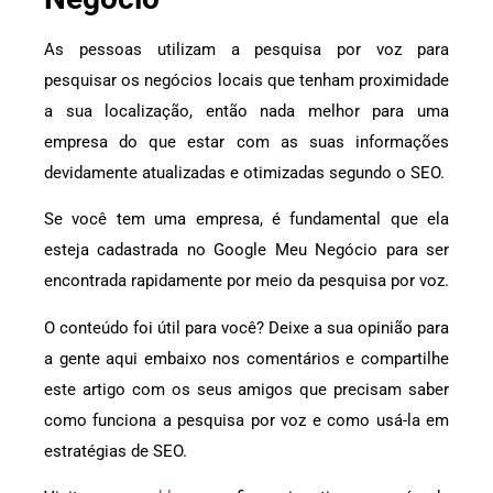
As pessoas utilizam a pesquisa por voz para
pesquisar os negócios locais que tenham proximidade
a sua localização, então nada melhor para uma
empresa do que estar com as suas informações
devidamente atualizadas e otimizadas segundo o SEO.
Se você tem uma empresa, é fundamental que ela
esteja cadastrada no Google Meu Negócio para ser
encontrada rapidamente por meio da pesquisa por voz.
O conteúdo foi útil para você? Deixe a sua opinião para
a gente aqui embaixo nos comentários e compartilhe
este artigo com os seus amigos que precisam saber
como funciona a pesquisa por voz e como usá-la em
estratégias de SEO.