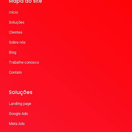
Mapa do site
Início
Soluções
Clientes
Sobre nós
Blog
Trabalhe conosco
Contato
Soluções
Landing page
Google Ads
Meta Ads