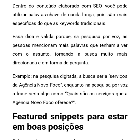
Dentro do conteúdo elaborado com SEO, você pode
utilizar palavras-chave de cauda longa, pois são mais
específicas do que as keywords tradicionais.
Essa dica é válida porque, na pesquisa por voz, as
pessoas mencionam mais palavras que tenham a ver
com o assunto, tornando a busca muito mais
direcionada e em forma de pergunta.
Exemplo: na pesquisa digitada, a busca seria “serviços
da Agência Novo Foco”, enquanto na pesquisa por voz
a frase seria algo como “Quais são os serviços que a
Agência Novo Foco oferece?”.
Featured snippets para estar
em boas posições