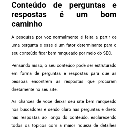
Conteúdo de perguntas e
respostas é um bom
caminho
A pesquisa por voz normalmente é feita a partir de
uma pergunta e esse é um fator determinante para o
seu conteúdo ficar bem ranqueado por meio do SEO.
Pensando nisso, o seu conteúdo pode ser estruturado
em forma de perguntas e respostas para que as
pessoas encontrem as respostas que procuram
diretamente no seu site.
As chances de você deixar seu site bem ranqueado
nos buscadores é sendo claro nas perguntas e direto
nas respostas ao longo do conteúdo, esclarecendo
todos os tópicos com a maior riqueza de detalhes