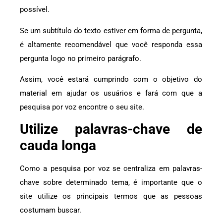
possível.
Se um subtítulo do texto estiver em forma de pergunta,
é altamente recomendável que você responda essa
pergunta logo no primeiro parágrafo.
Assim, você estará cumprindo com o objetivo do
material em ajudar os usuários e fará com que a
pesquisa por voz encontre o seu site.
Utilize palavras-chave de
cauda longa
Como a pesquisa por voz se centraliza em palavras-
chave sobre determinado tema, é importante que o
site utilize os principais termos que as pessoas
costumam buscar.