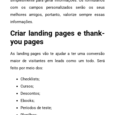
simplesmente para gerar informações. Os formulários
com os campos personalizados serão os seus
melhores amigos, portanto, valorize sempre essas
informações.
Criar landing pages e thank-
you pages
As landing pages vão te ajudar a ter uma conversão
maior de visitantes em leads como um todo. Será
feito por meio dos:
Checklists;
Cursos;
Descontos;
Ebooks;
Períodos de teste;
Planilhas;