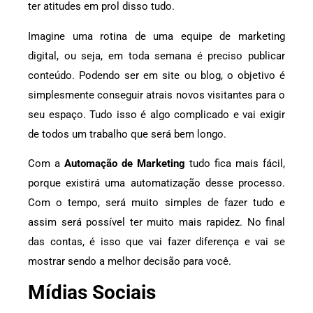
ter atitudes em prol disso tudo.
Imagine uma rotina de uma equipe de marketing
digital, ou seja, em toda semana é preciso publicar
conteúdo. Podendo ser em site ou blog, o objetivo é
simplesmente conseguir atrais novos visitantes para o
seu espaço. Tudo isso é algo complicado e vai exigir
de todos um trabalho que será bem longo.
Com a
Automação de Marketing
tudo fica mais fácil,
porque existirá uma automatização desse processo.
Com o tempo, será muito simples de fazer tudo e
assim será possível ter muito mais rapidez. No final
das contas, é isso que vai fazer diferença e vai se
mostrar sendo a melhor decisão para você.
Mídias Sociais