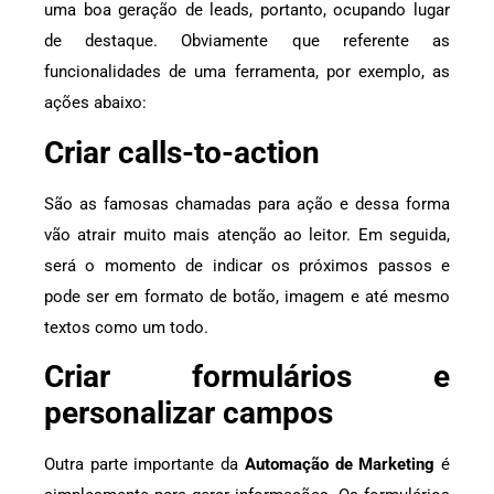
uma boa geração de leads, portanto, ocupando lugar
de destaque. Obviamente que referente as
funcionalidades de uma ferramenta, por exemplo, as
ações abaixo:
Criar calls-to-action
São as famosas chamadas para ação e dessa forma
vão atrair muito mais atenção ao leitor. Em seguida,
será o momento de indicar os próximos passos e
pode ser em formato de botão, imagem e até mesmo
textos como um todo.
Criar formulários e
personalizar campos
Outra parte importante da
Automação de Marketing
é