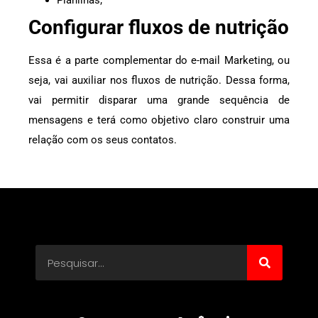
Configurar fluxos de nutrição
Essa é a parte complementar do e-mail Marketing, ou
seja, vai auxiliar nos fluxos de nutrição. Dessa forma,
vai permitir disparar uma grande sequência de
mensagens e terá como objetivo claro construir uma
relação com os seus contatos.