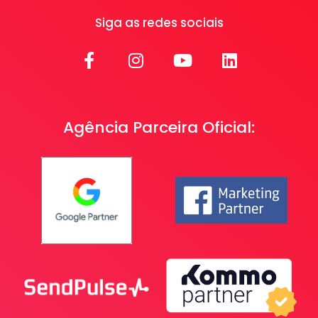
Siga as redes sociais
Agência Parceira Oficial: