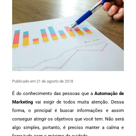
Publicado em 21 de agosto de 2018
É do conhecimento das pessoas que a
Automação de
Marketing
vai exigir de todos muita atenção. Dessa
forma, o principal é buscar informações e assim
conseguir atingir os objetivos que você tem. Não será
algo simples, portanto, é preciso manter a calma e