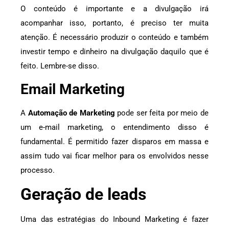
O conteúdo é importante e a divulgação irá
acompanhar isso, portanto, é preciso ter muita
atenção. É necessário produzir o conteúdo e também
investir tempo e dinheiro na divulgação daquilo que é
feito. Lembre-se disso.
Email Marketing
A
Automação de Marketing
pode ser feita por meio de
um e-mail marketing, o entendimento disso é
fundamental. É permitido fazer disparos em massa e
assim tudo vai ficar melhor para os envolvidos nesse
processo.
Geração de leads
Uma das estratégias do Inbound Marketing é fazer