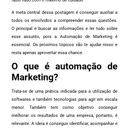
fazer tudo com o máximo de cuidado.
A meta central dessa postagem é conseguir auxiliar a
todos os envolvidos a compreender essas questões.
O principal é buscar as informações e ler tudo sobre
esse assunto, pois a Automação de Marketing é
essencial. Os próximos tópicos vão te ajudar nisso e
resta apenas aproveitar essa chance.
O que é automação de
Marketing?
Trata-se de uma prática indicada para a utilização de
softwares e também tecnologias para agir em escala
menor. Também tem como objetivo conseguir
melhorar os resultados de uma empresa, portanto, é
relevante. A ideia é conseguir identificar, acompanhar e