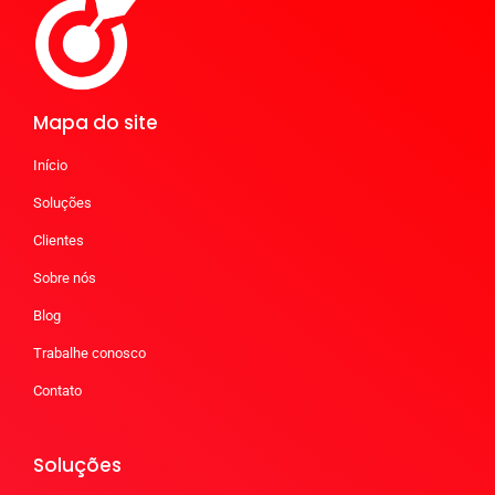
Mapa do site
Início
Soluções
Clientes
Sobre nós
Blog
Trabalhe conosco
Contato
Soluções