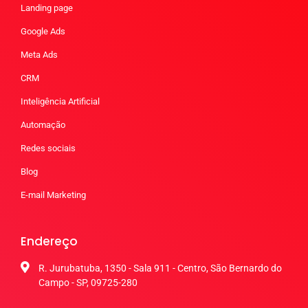
Landing page
Google Ads
Meta Ads
CRM
Inteligência Artificial
Automação
Redes sociais
Blog
E-mail Marketing
Endereço
R. Jurubatuba, 1350 - Sala 911 - Centro, São Bernardo do
Campo - SP, 09725-280