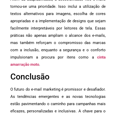
tornou-se uma prioridade. Isso inclui a utilização de
textos alternativos para imagens, escolha de cores
apropriadas e a implementação de designs que sejam
facilmente interpretáveis por leitores de tela. Essas
práticas não apenas ampliam o alcance dos e-mails,
mas também reforçam o compromisso das marcas
com a inclusão, enquanto a segurança e o conforto
impulsionam a procura por itens como a
cinta
amarração moto
.
Conclusão
O futuro do e-mail marketing é promissor e desafiador.
As tendências emergentes e as novas tecnologias
estão pavimentando o caminho para campanhas mais
eficazes, personalizadas e inclusivas. A chave para o