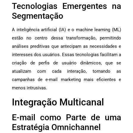
Tecnologias Emergentes na
Segmentação
A inteligência artificial (IA) e o machine learning (ML)
estão no centro dessa transformação, permitindo
análises preditivas que antecipam as necessidades e
interesses dos usuários. Essas tecnologias facilitam a
criação de perfis de usuário dinâmicos, que se
atualizam com cada interação, tornando as
campanhas de e-mail marketing mais eficientes e
menos intrusivas.
Integração Multicanal
E-mail como Parte de uma
Estratégia Omnichannel