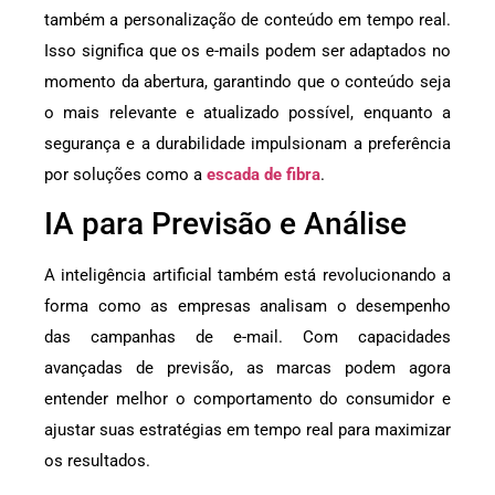
também a personalização de conteúdo em tempo real.
Isso significa que os e-mails podem ser adaptados no
momento da abertura, garantindo que o conteúdo seja
o mais relevante e atualizado possível, enquanto a
segurança e a durabilidade impulsionam a preferência
por soluções como a
escada de fibra
.
IA para Previsão e Análise
A inteligência artificial também está revolucionando a
forma como as empresas analisam o desempenho
das campanhas de e-mail. Com capacidades
avançadas de previsão, as marcas podem agora
entender melhor o comportamento do consumidor e
ajustar suas estratégias em tempo real para maximizar
os resultados.