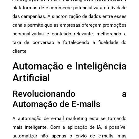
plataformas de e-commerce potencializa a efetividade
das campanhas. A sincronização de dados entre esses
canais permite que as empresas ofereçam promoções
personalizadas e conteúdo relevante, melhorando a
taxa de conversão e fortalecendo a fidelidade do
cliente.
Automação e Inteligência
Artificial
Revolucionando a
Automação de E-mails
A automação de e-mail marketing está se tornando
mais inteligente. Com a aplicação de IA, é possível
automatizar não apenas o envio de e-mails, mas