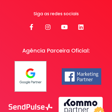
Siga as redes sociais
Agência Parceira Oficial: