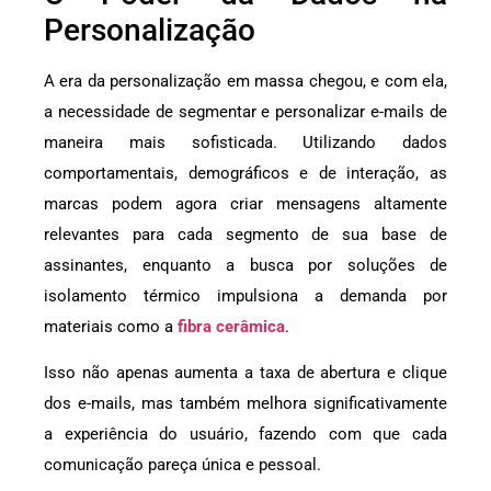
Personalização
A era da personalização em massa chegou, e com ela,
a necessidade de segmentar e personalizar e-mails de
maneira mais sofisticada. Utilizando dados
comportamentais, demográficos e de interação, as
marcas podem agora criar mensagens altamente
relevantes para cada segmento de sua base de
assinantes, enquanto a busca por soluções de
isolamento térmico impulsiona a demanda por
materiais como a
fibra cerâmica
.
Isso não apenas aumenta a taxa de abertura e clique
dos e-mails, mas também melhora significativamente
a experiência do usuário, fazendo com que cada
comunicação pareça única e pessoal.