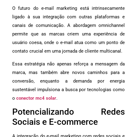
O futuro do e-mail marketing está intrinsecamente
ligado à sua integração com outras plataformas e
canais de comunicação. A abordagem omnichannel
permite que as marcas criem uma experiência de
usuário coesa, onde o e-mail atua como um ponto de
contato crucial em uma jornada de cliente multicanal.
Essa estratégia não apenas reforça a mensagem da
marca, mas também abre novos caminhos para a
conversão, enquanto a demanda por energia
sustentável impulsiona a busca por tecnologias como
o
conector mc4 solar
.
Potencializando Redes
Sociais e E-commerce
A integração do e-mail marketing com redes sociais e