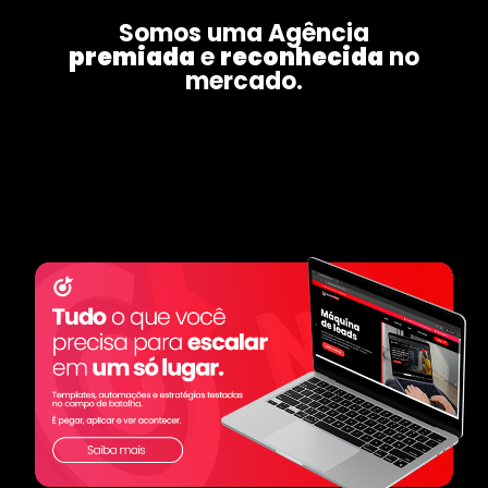
Somos uma Agência
premiada
e
reconhecida
no
mercado.