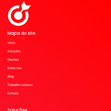
Mapa do site
Início
Soluções
Clientes
Sobre nós
Blog
Trabalhe conosco
Contato
Soluções