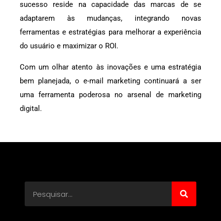
sucesso reside na capacidade das marcas de se
adaptarem às mudanças, integrando novas
ferramentas e estratégias para melhorar a experiência
do usuário e maximizar o ROI.
Com um olhar atento às inovações e uma estratégia
bem planejada, o e-mail marketing continuará a ser
uma ferramenta poderosa no arsenal de marketing
digital.