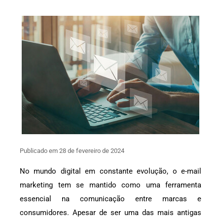
Publicado em 28 de fevereiro de 2024
No mundo digital em constante evolução, o e-mail
marketing tem se mantido como uma ferramenta
essencial na comunicação entre marcas e
consumidores. Apesar de ser uma das mais antigas