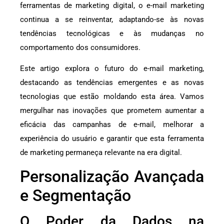
ferramentas de marketing digital, o e-mail marketing
continua a se reinventar, adaptando-se às novas
tendências tecnológicas e às mudanças no
comportamento dos consumidores.
Este artigo explora o futuro do e-mail marketing,
destacando as tendências emergentes e as novas
tecnologias que estão moldando esta área. Vamos
mergulhar nas inovações que prometem aumentar a
eficácia das campanhas de e-mail, melhorar a
experiência do usuário e garantir que esta ferramenta
de marketing permaneça relevante na era digital.
Personalização Avançada
e Segmentação
O Poder da Dados na