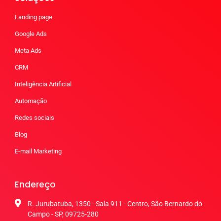
Landing page
Google Ads
Meta Ads
CRM
Inteligência Artificial
Automação
Redes sociais
Blog
E-mail Marketing
Endereço
R. Jurubatuba, 1350 - Sala 911 - Centro, São Bernardo do
Campo - SP, 09725-280