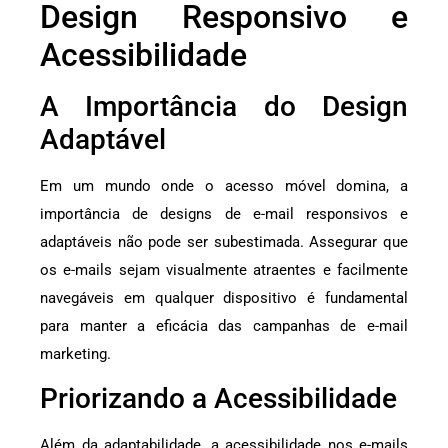
Design Responsivo e
Acessibilidade
A Importância do Design
Adaptável
Em um mundo onde o acesso móvel domina, a
importância de designs de e-mail responsivos e
adaptáveis não pode ser subestimada. Assegurar que
os e-mails sejam visualmente atraentes e facilmente
navegáveis em qualquer dispositivo é fundamental
para manter a eficácia das campanhas de e-mail
marketing.
Priorizando a Acessibilidade
Além da adaptabilidade, a acessibilidade nos e-mails