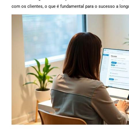
com os clientes, o que é fundamental para o sucesso a lon