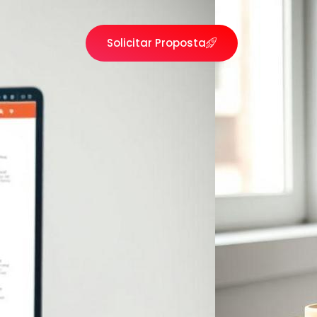
Solicitar Proposta