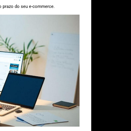
go prazo do seu e-commerce.