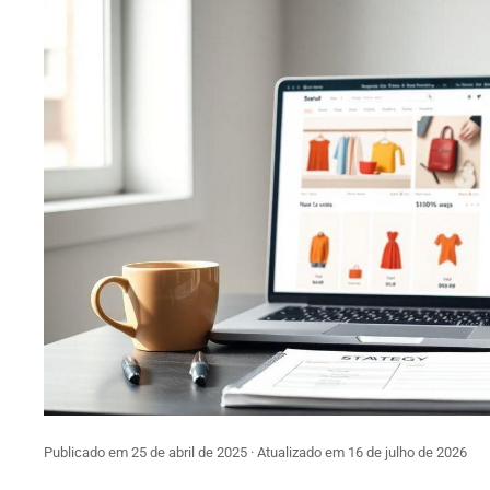
Publicado em 25 de abril de 2025 · Atualizado em 16 de julho de 2026