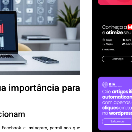
a importância para
ncionam
Facebook e Instagram, permitindo que