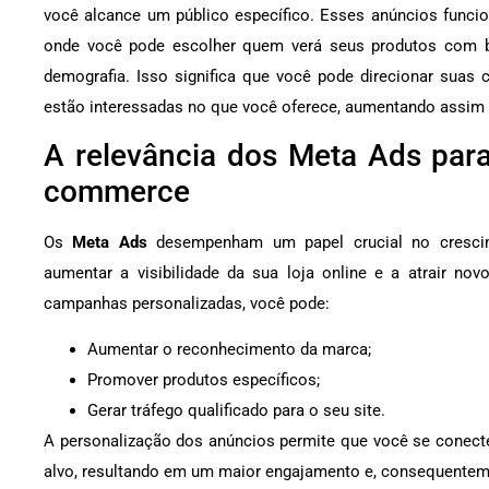
você alcance um público específico. Esses anúncios func
onde você pode escolher quem verá seus produtos com 
demografia. Isso significa que você pode direcionar sua
estão interessadas no que você oferece, aumentando assim
A relevância dos Meta Ads para
commerce
Os
Meta Ads
desempenham um papel crucial no cresci
aumentar a visibilidade da sua loja online e a atrair nov
campanhas personalizadas, você pode:
Aumentar o reconhecimento da marca;
Promover produtos específicos;
Gerar tráfego qualificado para o seu site.
A personalização dos anúncios permite que você se conecte
alvo, resultando em um maior engajamento e, consequentem