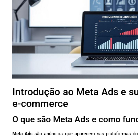
Introdução ao Meta Ads e su
e-commerce
O que são Meta Ads e como fu
Meta Ads
são anúncios que aparecem nas plataformas do 