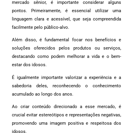
mercado sênior, é importante considerar alguns
pontos. Primeiramente, é essencial utilizar uma
linguagem clara e acessível, que seja compreendida
facilmente pelo público-alvo.
Além disso, é fundamental focar nos benefícios e
soluções oferecidos pelos produtos ou serviços,
destacando como podem melhorar a vida e o bem-
estar dos idosos.
É igualmente importante valorizar a experiência e a
sabedoria deles, reconhecendo o conhecimento
acumulado ao longo dos anos.
Ao criar conteúdo direcionado a esse mercado, é
crucial evitar estereótipos e representações negativas,
promovendo uma imagem positiva e respeitosa dos
idosos.