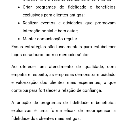
Criar programas de fidelidade e benefícios
exclusivos para clientes antigos;
Realizar eventos e atividades que promovam
interação social e bem-estar;
Manter comunicação regular.
Essas estratégias são fundamentais para estabelecer
laços duradouros com o mercado sênior.
Ao oferecer um atendimento de qualidade, com
empatia e respeito, as empresas demonstram cuidado
e valorização dos clientes mais experientes, o que
contribui para fortalecer a relação de confiança.
A criação de programas de fidelidade e benefícios
exclusivos é uma forma eficaz de recompensar a
fidelidade dos clientes mais antigos.