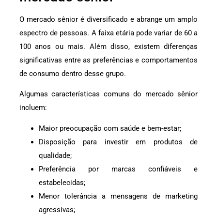
O mercado sênior é diversificado e abrange um amplo
espectro de pessoas. A faixa etária pode variar de 60 a
100 anos ou mais. Além disso, existem diferenças
significativas entre as preferências e comportamentos
de consumo dentro desse grupo.
Algumas características comuns do mercado sênior
incluem:
Maior preocupação com saúde e bem-estar;
Disposição para investir em produtos de
qualidade;
Preferência por marcas confiáveis e
estabelecidas;
Menor tolerância a mensagens de marketing
agressivas;