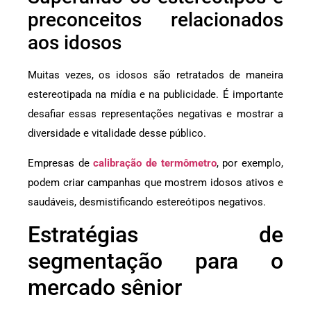
preconceitos relacionados
aos idosos
Muitas vezes, os idosos são retratados de maneira
estereotipada na mídia e na publicidade. É importante
desafiar essas representações negativas e mostrar a
diversidade e vitalidade desse público.
Empresas de
calibração de termômetro
, por exemplo,
podem criar campanhas que mostrem idosos ativos e
saudáveis, desmistificando estereótipos negativos.
Estratégias de
segmentação para o
mercado sênior