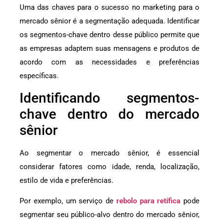
Uma das chaves para o sucesso no marketing para o
mercado sênior é a segmentação adequada. Identificar
os segmentos-chave dentro desse público permite que
as empresas adaptem suas mensagens e produtos de
acordo com as necessidades e preferências
específicas.
Identificando segmentos-
chave dentro do mercado
sênior
Ao segmentar o mercado sênior, é essencial
considerar fatores como idade, renda, localização,
estilo de vida e preferências.
Por exemplo, um serviço de
rebolo para retífica
pode
segmentar seu público-alvo dentro do mercado sênior,