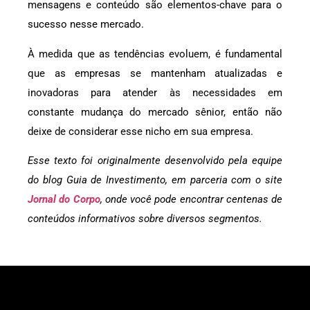
mensagens e conteúdo são elementos-chave para o
sucesso nesse mercado.
À medida que as tendências evoluem, é fundamental
que as empresas se mantenham atualizadas e
inovadoras para atender às necessidades em
constante mudança do mercado sênior, então não
deixe de considerar esse nicho em sua empresa.
Esse texto foi originalmente desenvolvido pela equipe
do blog Guia de Investimento, em parceria com o site
Jornal do Corpo
, onde você pode encontrar centenas de
conteúdos informativos sobre diversos segmentos.