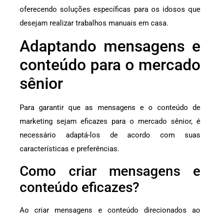
oferecendo soluções específicas para os idosos que
desejam realizar trabalhos manuais em casa.
Adaptando mensagens e
conteúdo para o mercado
sênior
Para garantir que as mensagens e o conteúdo de
marketing sejam eficazes para o mercado sênior, é
necessário adaptá-los de acordo com suas
características e preferências.
Como criar mensagens e
conteúdo eficazes?
Ao criar mensagens e conteúdo direcionados ao