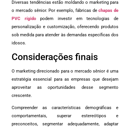
Diversas tendências estão moldando o marketing para
o mercado sênior. Por exemplo, fábricas de
chapas de
PVC rígido
podem investir em tecnologias de
personalização e customização, oferecendo produtos
sob medida para atender às demandas específicas dos
idosos.
Considerações finais
O marketing direcionado para o mercado sênior é uma
estratégia essencial para as empresas que desejam
aproveitar as oportunidades desse segmento
crescente.
Compreender as características demográficas e
comportamentais, superar estereótipos e
preconceitos, segmentar adequadamente, adaptar