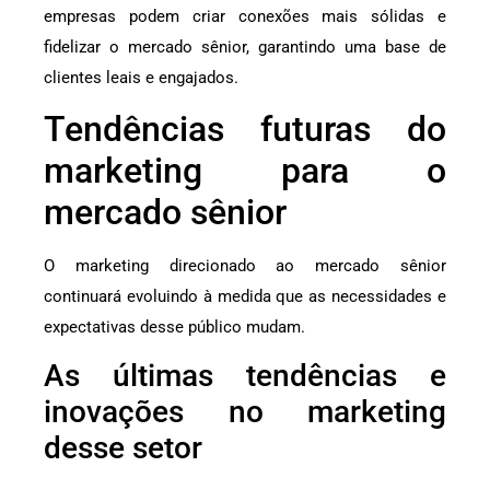
empresas podem criar conexões mais sólidas e
fidelizar o mercado sênior, garantindo uma base de
clientes leais e engajados.
Tendências futuras do
marketing para o
mercado sênior
O marketing direcionado ao mercado sênior
continuará evoluindo à medida que as necessidades e
expectativas desse público mudam.
As últimas tendências e
inovações no marketing
desse setor