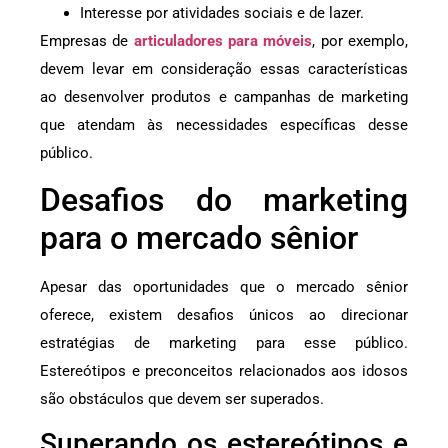
Interesse por atividades sociais e de lazer.
Empresas de
articuladores para móveis
, por exemplo,
devem levar em consideração essas características
ao desenvolver produtos e campanhas de marketing
que atendam às necessidades específicas desse
público.
Desafios do marketing
para o mercado sênior
Apesar das oportunidades que o mercado sênior
oferece, existem desafios únicos ao direcionar
estratégias de marketing para esse público.
Estereótipos e preconceitos relacionados aos idosos
são obstáculos que devem ser superados.
Superando os estereótipos e