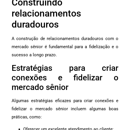
Construindo
relacionamentos
duradouros
A construção de relacionamentos duradouros com o
mercado sênior é fundamental para a fidelização e o
sucesso a longo prazo.
Estratégias para criar
conexões e fidelizar o
mercado sênior
Algumas estratégias eficazes para criar conexões e
fidelizar o mercado sênior incluem algumas boas
práticas, como:
Oferecer um excelente atendimento ao cliente;