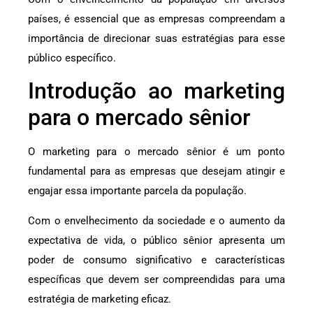
países, é essencial que as empresas compreendam a
importância de direcionar suas estratégias para esse
público específico.
Introdução ao marketing
para o mercado sênior
O marketing para o mercado sênior é um ponto
fundamental para as empresas que desejam atingir e
engajar essa importante parcela da população.
Com o envelhecimento da sociedade e o aumento da
expectativa de vida, o público sênior apresenta um
poder de consumo significativo e características
específicas que devem ser compreendidas para uma
estratégia de marketing eficaz.