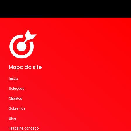
Mapa do site
Início
Soluções
Clientes
Sobre nós
Blog
Trabalhe conosco