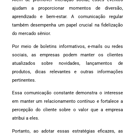
ajudam a proporcionar momentos de diversão,
aprendizado e bem-estar. A comunicação regular
também desempenha um papel crucial na fidelização
do mercado sênior.
Por meio de boletins informativos, e-mails ou redes
sociais, as empresas podem manter os clientes
atualizados sobre novidades, lançamentos de
produtos, dicas relevantes e outras informações
pertinentes.
Essa comunicação constante demonstra o interesse
em manter um relacionamento contínuo e fortalece a
percepção do cliente sobre o valor que a empresa
atribui a eles.
Portanto, ao adotar essas estratégias eficazes, as