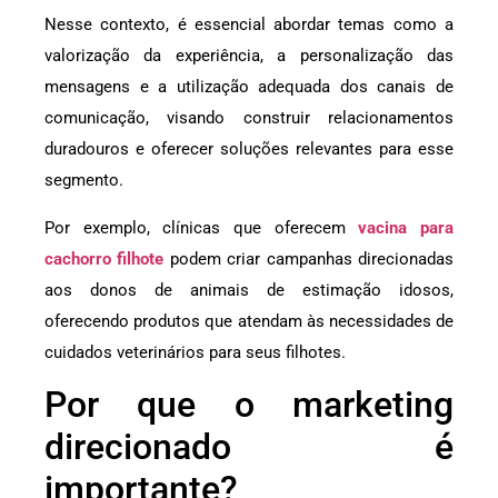
Nesse contexto, é essencial abordar temas como a
valorização da experiência, a personalização das
mensagens e a utilização adequada dos canais de
comunicação, visando construir relacionamentos
duradouros e oferecer soluções relevantes para esse
segmento.
Por exemplo, clínicas que oferecem
vacina para
cachorro filhote
podem criar campanhas direcionadas
aos donos de animais de estimação idosos,
oferecendo produtos que atendam às necessidades de
cuidados veterinários para seus filhotes.
Por que o marketing
direcionado é
importante?