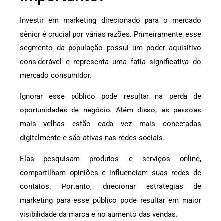
Investir em marketing direcionado para o mercado
sênior é crucial por várias razões. Primeiramente, esse
segmento da população possui um poder aquisitivo
considerável e representa uma fatia significativa do
mercado consumidor.
Ignorar esse público pode resultar na perda de
oportunidades de negócio. Além disso, as pessoas
mais velhas estão cada vez mais conectadas
digitalmente e são ativas nas redes sociais.
Elas pesquisam produtos e serviços online,
compartilham opiniões e influenciam suas redes de
contatos. Portanto, direcionar estratégias de
marketing para esse público pode resultar em maior
visibilidade da marca e no aumento das vendas.