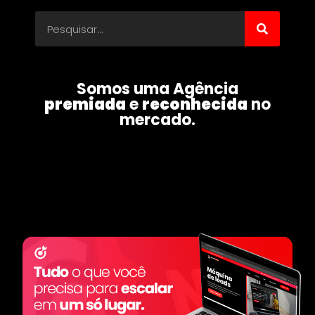
Somos uma Agência
premiada
e
reconhecida
no
mercado.