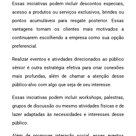
Essas iniciativas podem incluir descontos especiais,
acesso a produtos ou serviços exclusivos, brindes ou
pontos acumuláveis para resgate posterior. Essas
vantagens tornam os clientes mais motivados a
continuarem escolhendo a empresa como sua opção
preferencial.
Realizar eventos e atividades direcionados ao público
sênior é outra estratégia efetiva para criar conexões
mais profundas, além de chamar a atenção desse
público-alvo com algo que seja de seu interesse.
Essas iniciativas podem incluir workshops, palestras,
grupos de discussão ou mesmo atividades físicas e de
lazer adaptadas às necessidades e interesses desse
público.
Além de promover interação social, esses eventos