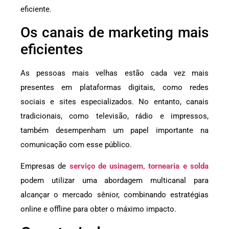
eficiente.
Os canais de marketing mais
eficientes
As pessoas mais velhas estão cada vez mais
presentes em plataformas digitais, como redes
sociais e sites especializados. No entanto, canais
tradicionais, como televisão, rádio e impressos,
também desempenham um papel importante na
comunicação com esse público.
Empresas de
serviço de usinagem, tornearia e solda
podem utilizar uma abordagem multicanal para
alcançar o mercado sênior, combinando estratégias
online e offline para obter o máximo impacto.