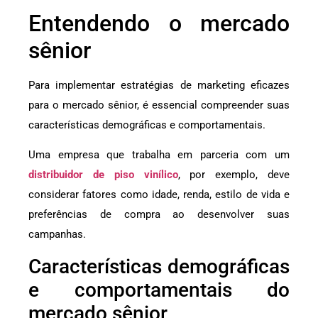
Entendendo o mercado
sênior
Para implementar estratégias de marketing eficazes
para o mercado sênior, é essencial compreender suas
características demográficas e comportamentais.
Uma empresa que trabalha em parceria com um
distribuidor de piso vinílico
, por exemplo, deve
considerar fatores como idade, renda, estilo de vida e
preferências de compra ao desenvolver suas
campanhas.
Características demográficas
e comportamentais do
mercado sênior