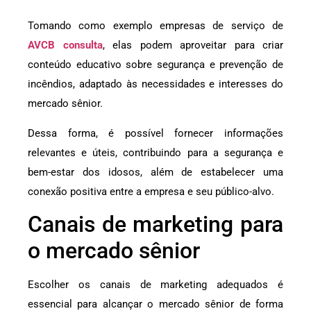
Tomando como exemplo empresas de serviço de
AVCB
c
onsulta
, elas podem aproveitar para criar
conteúdo educativo sobre segurança e prevenção de
incêndios, adaptado às necessidades e interesses do
mercado sênior.
Dessa forma, é possível fornecer informações
relevantes e úteis, contribuindo para a segurança e
bem-estar dos idosos, além de estabelecer uma
conexão positiva entre a empresa e seu público-alvo.
Canais de marketing para
o mercado sênior
Escolher os canais de marketing adequados é
essencial para alcançar o mercado sênior de forma