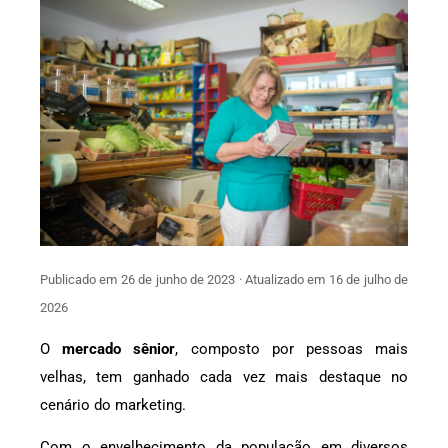
Publicado em 26 de junho de 2023 · Atualizado em 16 de julho de
2026
O
mercado sênior
, composto por pessoas mais
velhas, tem ganhado cada vez mais destaque no
cenário do marketing.
Com o envelhecimento da população em diversos