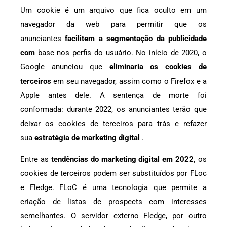
Um cookie é um arquivo que fica oculto em um
navegador da web para permitir que os
anunciantes
facilitem a segmentação da publicidade
com
base nos perfis do usuário. No início de 2020, o
Google anunciou que
eliminaria os cookies de
terceiros
em seu navegador, assim como o Firefox e a
Apple antes dele. A sentença de morte foi
conformada: durante 2022, os anunciantes terão que
deixar os cookies de terceiros para trás e refazer
sua
estratégia de marketing digital
.
Entre as
tendências do marketing digital em 2022,
os
cookies de terceiros podem ser substituídos por FLoc
e Fledge. FLoC é uma tecnologia que permite a
criação de listas de prospects com interesses
semelhantes. O servidor externo Fledge, por outro