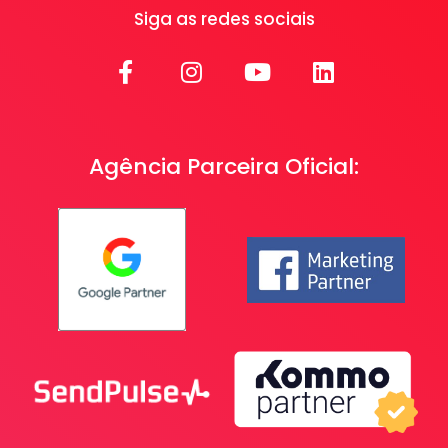
Siga as redes sociais
Agência Parceira Oficial: