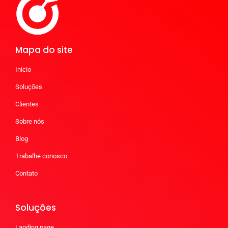
Mapa do site
Início
Soluções
Clientes
Sobre nós
Blog
Trabalhe conosco
Contato
Soluções
Landing page