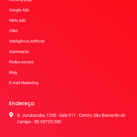
Google Ads
Meta Ads
CRM
Inteligência Artificial
Automação
Redes sociais
Blog
E-mail Marketing
Endereço
R. Jurubatuba, 1350 - Sala 911 - Centro, São Bernardo do
Campo - SP, 09725-280