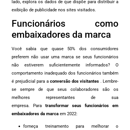
lado, explora os dados de que dispõe para distribuir a
exibição de publicidade nos sites visitados.
Funcionários como
embaixadores da marca
Você sabia que quase 50% dos consumidores
preferem não usar uma marca se seus funcionários
não estiverem suficientemente informados? O
comportamento inadequado dos funcionários também
é prejudicial para a
conversão dos visitantes
. Lembre-
se sempre de que seus colaboradores são os
melhores representantes de sua
empresa. Para
transformar seus funcionários em
embaixadores da marca
em 2022:
forneça treinamento para melhorar o