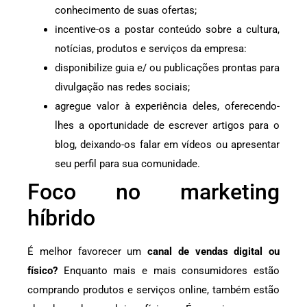
conhecimento de suas ofertas;
incentive-os a postar conteúdo sobre a cultura,
notícias, produtos e serviços da empresa:
disponibilize guia e/ ou publicações prontas para
divulgação nas redes sociais;
agregue valor à experiência deles, oferecendo-
lhes a oportunidade de escrever artigos para o
blog, deixando-os falar em vídeos ou apresentar
seu perfil para sua comunidade.
Foco no marketing
híbrido
É melhor favorecer um
canal de vendas digital ou
físico?
Enquanto mais e mais consumidores estão
comprando produtos e serviços online, também estão