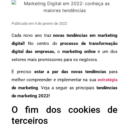
Publicado em 4 de janeiro de 2022
Cada novo ano traz
novas tendências em marketing
digital!
No centro do
processo de transformação
digital das empresas,
o
marketing online
é um dos
setores mais promissores para os negócios.
É preciso
estar a par das novas tendências
para
melhor compreender e implementar na sua
estratégia
de marketing
. Veja a seguir as principais
tendências
de marketing 2022!
O fim dos cookies de
terceiros