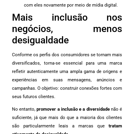
com eles novamente por meio de mídia digital.
Mais inclusão nos
negócios, menos
desigualdade
Conforme os perfis dos consumidores se tornam mais
diversificados, torna-se essencial para uma marca
refletir autenticamente uma ampla gama de origens e
experiências em suas mensagens, anúncios e
campanhas. O objetivo: construir conexões fortes com
seus futuros clientes.
No entanto,
promover a inclusão e a diversidade
não é
suficiente, já que mais do que a maioria dos clientes
são particularmente leais a marcas que
tratam