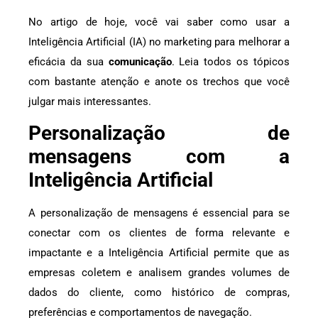
No artigo de hoje, você vai saber como usar a
Inteligência Artificial (IA) no marketing para melhorar a
eficácia da sua
comunicação
. Leia todos os tópicos
com bastante atenção e anote os trechos que você
julgar mais interessantes.
Personalização de
mensagens com a
Inteligência Artificial
A personalização de mensagens é essencial para se
conectar com os clientes de forma relevante e
impactante e a Inteligência Artificial permite que as
empresas coletem e analisem grandes volumes de
dados do cliente, como histórico de compras,
preferências e comportamentos de navegação.