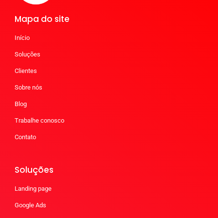
Mapa do site
Início
Soluções
Clientes
Sobre nós
Blog
Trabalhe conosco
Contato
Soluções
Landing page
Google Ads