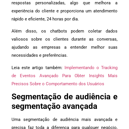
respostas personalizadas, algo que melhora a
experiência do cliente e proporciona um atendimento
rápido e eficiente, 24 horas por dia.
Além disso, os chatbots podem coletar dados
valiosos sobre os clientes durante as conversas,
ajudando as empresas a entender melhor suas
necessidades e preferências.
Leia este artigo também:
Implementando o Tracking
de Eventos Avançado Para Obter Insights Mais
Precisos Sobre o Comportamento dos Usuários
Segmentação de audiência e
segmentação avançada
Uma segmentação de audiência mais avançada e
precisa faz toda a diferença para qualquer negócio,