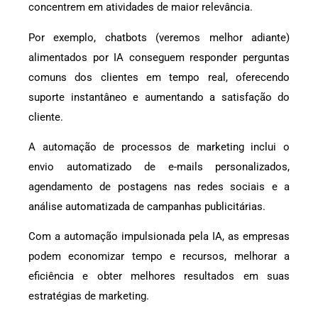
concentrem em atividades de maior relevância.
Por exemplo, chatbots (veremos melhor adiante)
alimentados por IA conseguem responder perguntas
comuns dos clientes em tempo real, oferecendo
suporte instantâneo e aumentando a satisfação do
cliente.
A automação de processos de marketing inclui o
envio automatizado de e-mails personalizados,
agendamento de postagens nas redes sociais e a
análise automatizada de campanhas publicitárias.
Com a automação impulsionada pela IA, as empresas
podem economizar tempo e recursos, melhorar a
eficiência e obter melhores resultados em suas
estratégias de marketing.