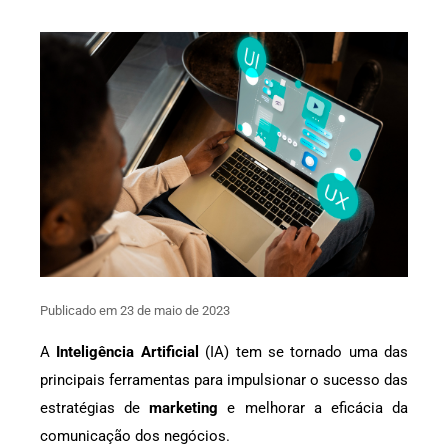
Publicado em 23 de maio de 2023
A
Inteligência Artificial
(IA) tem se tornado uma das
principais ferramentas para impulsionar o sucesso das
estratégias de
marketing
e melhorar a eficácia da
comunicação dos negócios.