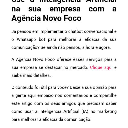
na sua empresa com a
Agência Novo Foco
Já pensou em implementar o chatbot conversacional e
o Whatsapp bot para melhorar a eficácia da sua
comunicação? Se ainda não pensou, a hora é agora.
A Agência Novo Foco oferece esses serviços para a
sua empresa se destacar no mercado.
Clique aqui
e
saiba mais detalhes.
O conteúdo foi útil para você? Deixe a sua opinião para
a gente aqui embaixo nos comentários e compartilhe
este artigo com os seus amigos que precisam saber
como usar a Inteligência Artificial (IA) no marketing
para melhorar a eficácia da comunicação.