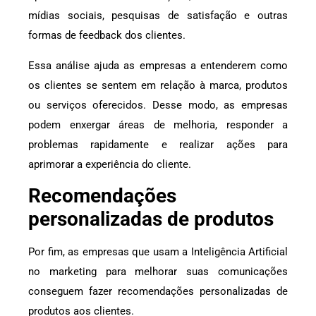
mídias sociais, pesquisas de satisfação e outras
formas de feedback dos clientes.
Essa análise ajuda as empresas a entenderem como
os clientes se sentem em relação à marca, produtos
ou serviços oferecidos. Desse modo, as empresas
podem enxergar áreas de melhoria, responder a
problemas rapidamente e realizar ações para
aprimorar a experiência do cliente.
Recomendações
personalizadas de produtos
Por fim, as empresas que usam a Inteligência Artificial
no marketing para melhorar suas comunicações
conseguem fazer recomendações personalizadas de
produtos aos clientes.