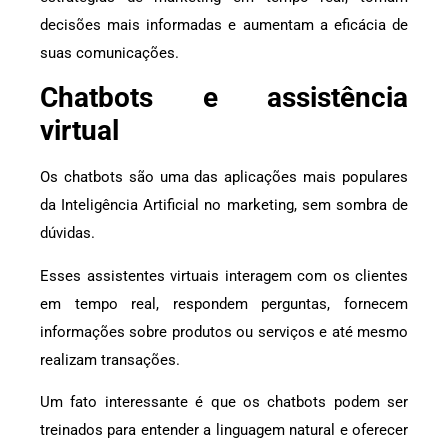
decisões mais informadas e aumentam a eficácia de
suas comunicações.
Chatbots e assistência
virtual
Os chatbots são uma das aplicações mais populares
da Inteligência Artificial no marketing, sem sombra de
dúvidas.
Esses assistentes virtuais interagem com os clientes
em tempo real, respondem perguntas, fornecem
informações sobre produtos ou serviços e até mesmo
realizam transações.
Um fato interessante é que os chatbots podem ser
treinados para entender a linguagem natural e oferecer