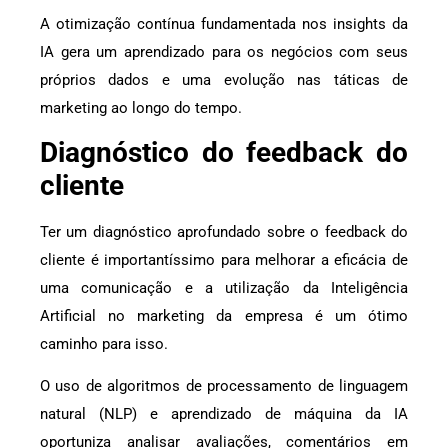
A otimização contínua fundamentada nos insights da
IA gera um aprendizado para os negócios com seus
próprios dados e uma evolução nas táticas de
marketing ao longo do tempo.
Diagnóstico do feedback do
cliente
Ter um diagnóstico aprofundado sobre o feedback do
cliente é importantíssimo para melhorar a eficácia de
uma comunicação e a utilização da Inteligência
Artificial no marketing da empresa é um ótimo
caminho para isso.
O uso de algoritmos de processamento de linguagem
natural (NLP) e aprendizado de máquina da IA
oportuniza analisar avaliações, comentários em