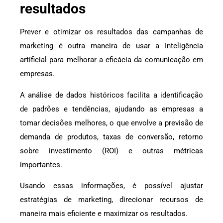
resultados
Prever e otimizar os resultados das campanhas de
marketing é outra maneira de usar a Inteligência
artificial para melhorar a eficácia da comunicação em
empresas.
A análise de dados históricos facilita a identificação
de padrões e tendências, ajudando as empresas a
tomar decisões melhores, o que envolve a previsão de
demanda de produtos, taxas de conversão, retorno
sobre investimento (ROI) e outras métricas
importantes.
Usando essas informações, é possível ajustar
estratégias de marketing, direcionar recursos de
maneira mais eficiente e maximizar os resultados.