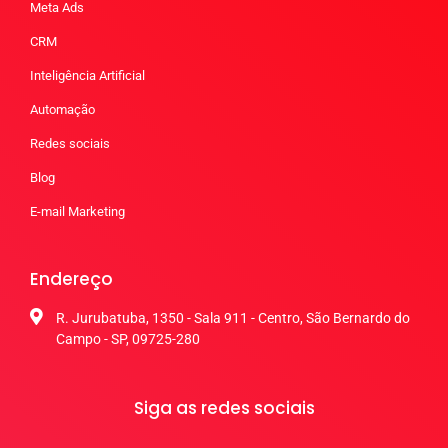
Meta Ads
CRM
Inteligência Artificial
Automação
Redes sociais
Blog
E-mail Marketing
Endereço
R. Jurubatuba, 1350 - Sala 911 - Centro, São Bernardo do
Campo - SP, 09725-280
Siga as redes sociais