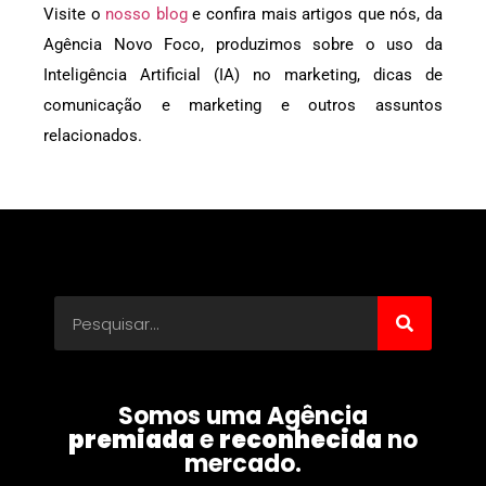
Visite o
nosso blog
e confira mais artigos que nós, da
Agência Novo Foco, produzimos sobre o uso da
Inteligência Artificial (IA) no marketing, dicas de
comunicação e marketing e outros assuntos
relacionados.
Somos uma Agência
premiada
e
reconhecida
no
mercado.