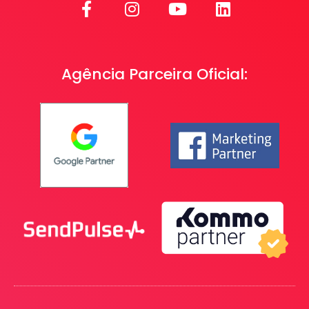
Agência Parceira Oficial: