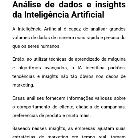
Análise de dados e insights
da Inteligência Artificial
A Inteligência Artificial é capaz de analisar grandes
volumes de dados de maneira mais rápida e precisa do
que os seres humanos.
Então, ao utilizar técnicas de aprendizado de máquina
e algoritmos avançados, a IA identifica padrões,
tendências e insights não tão óbvios nos dados de
marketing.
Essas análises fornecem informações valiosas sobre
o comportamento do cliente, eficácia de campanhas,
preferências de produto e muito mais.
Baseado nesses insights, as empresas ajustam suas
estratégias de marketing em tempo real, tomam