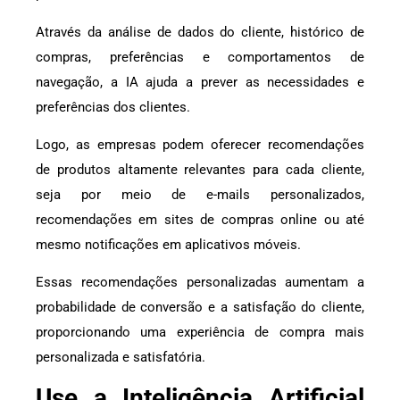
Através da análise de dados do cliente, histórico de
compras, preferências e comportamentos de
navegação, a IA ajuda a prever as necessidades e
preferências dos clientes.
Logo, as empresas podem oferecer recomendações
de produtos altamente relevantes para cada cliente,
seja por meio de e-mails personalizados,
recomendações em sites de compras online ou até
mesmo notificações em aplicativos móveis.
Essas recomendações personalizadas aumentam a
probabilidade de conversão e a satisfação do cliente,
proporcionando uma experiência de compra mais
personalizada e satisfatória.
Use a Inteligência Artificial