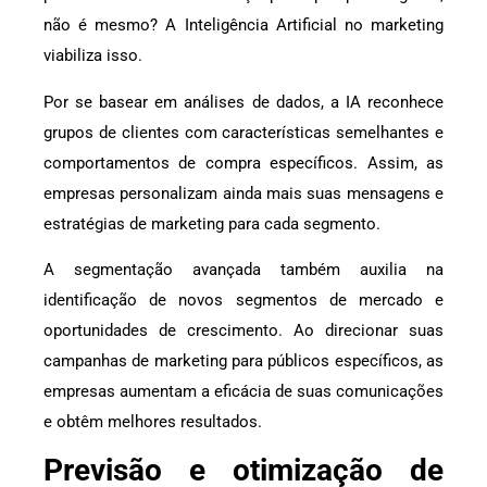
não é mesmo? A Inteligência Artificial no marketing
viabiliza isso.
Por se basear em análises de dados, a IA reconhece
grupos de clientes com características semelhantes e
comportamentos de compra específicos. Assim, as
empresas personalizam ainda mais suas mensagens e
estratégias de marketing para cada segmento.
A segmentação avançada também auxilia na
identificação de novos segmentos de mercado e
oportunidades de crescimento. Ao direcionar suas
campanhas de marketing para públicos específicos, as
empresas aumentam a eficácia de suas comunicações
e obtêm melhores resultados.
Previsão e otimização de