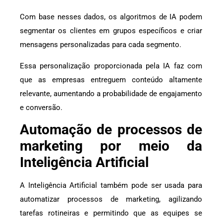
Com base nesses dados, os algoritmos de IA podem
segmentar os clientes em grupos específicos e criar
mensagens personalizadas para cada segmento.
Essa personalização proporcionada pela IA faz com
que as empresas entreguem conteúdo altamente
relevante, aumentando a probabilidade de engajamento
e conversão.
Automação de processos de
marketing por meio da
Inteligência Artificial
A Inteligência Artificial também pode ser usada para
automatizar processos de marketing, agilizando
tarefas rotineiras e permitindo que as equipes se