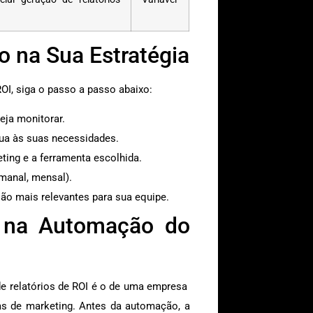
 na Sua Estratégia
OI, siga o passo a passo abaixo:
eja monitorar.
ua às suas necessidades.
ting e a ferramenta escolhida.
emanal, mensal).
ão mais relevantes para sua equipe.
 na Automação do
e relatórios de ROI é o de uma empresa
 de marketing. Antes da automação, a