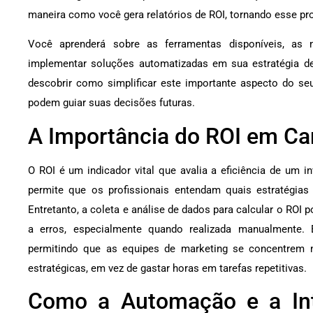
maneira como você gera relatórios de ROI, tornando esse pro
Você aprenderá sobre as ferramentas disponíveis, as 
implementar soluções automatizadas em sua estratégia de 
descobrir como simplificar este importante aspecto do seu
podem guiar suas decisões futuras.
A Importância do ROI em Ca
O ROI é um indicador vital que avalia a eficiência de um i
permite que os profissionais entendam quais estratégias
Entretanto, a coleta e análise de dados para calcular o ROI
a erros, especialmente quando realizada manualmente.
permitindo que as equipes de marketing se concentrem 
estratégicas, em vez de gastar horas em tarefas repetitivas.
Como a Automação e a Intel