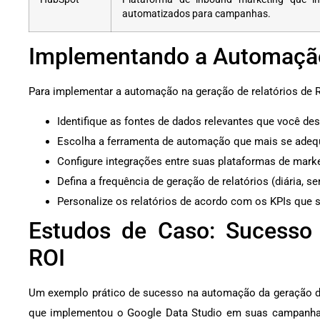
automatizados para campanhas.
Implementando a Automação
Para implementar a automação na geração de relatórios de R
Identifique as fontes de dados relevantes que você des
Escolha a ferramenta de automação que mais se adeq
Configure integrações entre suas plataformas de marke
Defina a frequência de geração de relatórios (diária, s
Personalize os relatórios de acordo com os KPIs que s
Estudos de Caso: Sucesso
ROI
Um exemplo prático de sucesso na automação da geração d
que implementou o Google Data Studio em suas campanhas