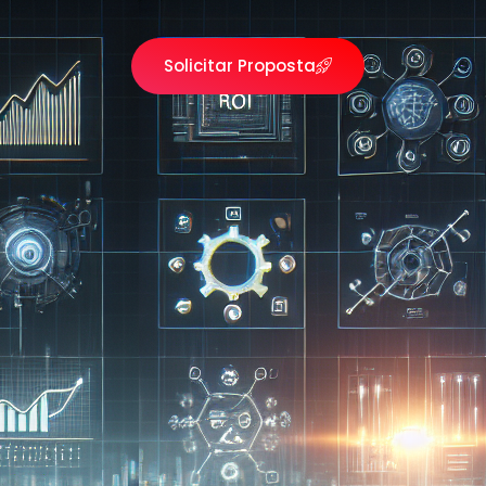
Solicitar Proposta