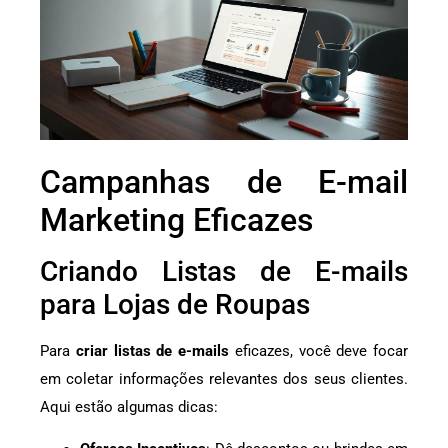
Campanhas de E-mail
Marketing Eficazes
Criando Listas de E-mails
para Lojas de Roupas
Para
criar listas de e-mails
eficazes, você deve focar
em coletar informações relevantes dos seus clientes.
Aqui estão algumas dicas: