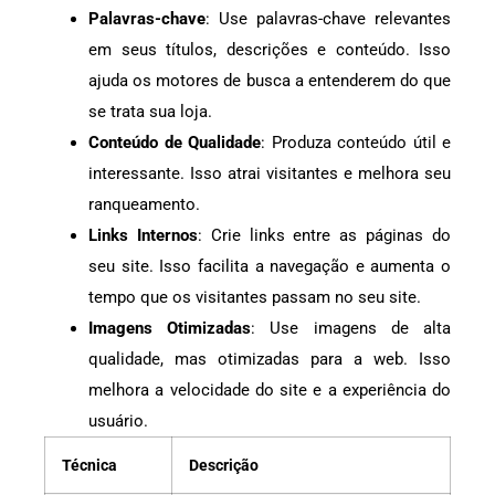
Palavras-chave
: Use palavras-chave relevantes
em seus títulos, descrições e conteúdo. Isso
ajuda os motores de busca a entenderem do que
se trata sua loja.
Conteúdo de Qualidade
: Produza conteúdo útil e
interessante. Isso atrai visitantes e melhora seu
ranqueamento.
Links Internos
: Crie links entre as páginas do
seu site. Isso facilita a navegação e aumenta o
tempo que os visitantes passam no seu site.
Imagens Otimizadas
: Use imagens de alta
qualidade, mas otimizadas para a web. Isso
melhora a velocidade do site e a experiência do
usuário.
Técnica
Descrição