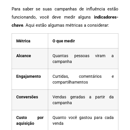
Para saber se suas campanhas de influência estão
funcionando, você deve medir alguns
indicadores-
chave
. Aqui estão algumas métricas a considerar:
Métrica
O que medir
Alcance
Quantas pessoas viram a
campanha
Engajamento
Curtidas, comentários e
compartilhamentos
Conversões
Vendas geradas a partir da
campanha
Custo por
Quanto você gastou para cada
aquisição
venda