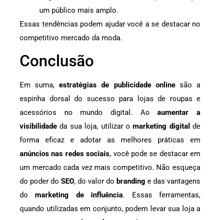
um público mais amplo.
Essas tendências podem ajudar você a se destacar no
competitivo mercado da moda.
Conclusão
Em suma,
estratégias de publicidade online
são a
espinha dorsal do sucesso para lojas de roupas e
acessórios no mundo digital. Ao
aumentar a
visibilidade
da sua loja, utilizar o
marketing digital
de
forma eficaz e adotar as melhores práticas em
anúncios nas redes sociais
, você pode se destacar em
um mercado cada vez mais competitivo. Não esqueça
do poder do
SEO
, do valor do
branding
e das vantagens
do
marketing de influência
. Essas ferramentas,
quando utilizadas em conjunto, podem levar sua loja a