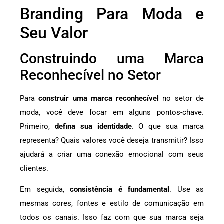
Branding Para Moda e
Seu Valor
Construindo uma Marca
Reconhecível no Setor
Para
construir uma marca reconhecível
no setor de
moda, você deve focar em alguns pontos-chave.
Primeiro,
defina sua identidade
. O que sua marca
representa? Quais valores você deseja transmitir? Isso
ajudará a criar uma conexão emocional com seus
clientes.
Em seguida,
consistência é fundamental
. Use as
mesmas cores, fontes e estilo de comunicação em
todos os canais. Isso faz com que sua marca seja