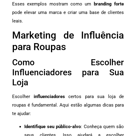
Esses exemplos mostram como um
branding forte
pode elevar uma marca e criar uma base de clientes
leais.
Marketing de Influência
para Roupas
Como Escolher
Influenciadores para Sua
Loja
Escolher
influenciadores
certos para sua loja de
roupas é fundamental. Aqui estão algumas dicas para
te ajudar:
Identifique seu público-alvo
: Conheça quem são
seus clientes. Isso ajudará a escolher