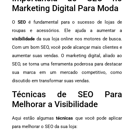
Marketing Digital Para Moda
O
SEO
é fundamental para o sucesso de lojas de
roupas e acessórios. Ele ajuda a aumentar a
visibilidade
da sua loja online nos motores de busca.
Com um bom SEO, você pode alcançar mais clientes e
aumentar suas vendas. O marketing digital, aliado ao
SEO, se torna uma ferramenta poderosa para destacar
sua marca em um mercado competitivo, como
discutido em transformar suas vendas.
Técnicas de SEO Para
Melhorar a Visibilidade
Aqui estão algumas
técnicas
que você pode aplicar
para melhorar o SEO da sua loja: