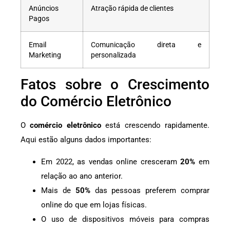
Anúncios
Atração rápida de clientes
Pagos
Email
Comunicação direta e
Marketing
personalizada
Fatos sobre o Crescimento
do Comércio Eletrônico
O
comércio eletrônico
está crescendo rapidamente.
Aqui estão alguns dados importantes:
Em 2022, as vendas online cresceram
20%
em
relação ao ano anterior.
Mais de
50%
das pessoas preferem comprar
online do que em lojas físicas.
O uso de dispositivos móveis para compras