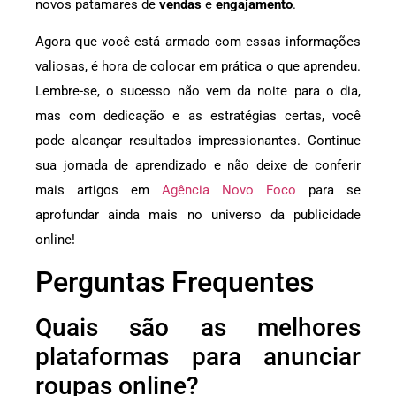
novos patamares de
vendas
e
engajamento
.
Agora que você está armado com essas informações
valiosas, é hora de colocar em prática o que aprendeu.
Lembre-se, o sucesso não vem da noite para o dia,
mas com dedicação e as estratégias certas, você
pode alcançar resultados impressionantes. Continue
sua jornada de aprendizado e não deixe de conferir
mais artigos em
Agência Novo Foco
para se
aprofundar ainda mais no universo da publicidade
online!
Perguntas Frequentes
Quais são as melhores
plataformas para anunciar
roupas online?