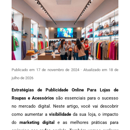
Publicado em 17 de novembro de 2024 · Atualizado em 18 de
julho de 2026
Estratégias de Publicidade Online Para Lojas de
Roupas e Acessórios
são essenciais para o sucesso
no mercado digital. Neste artigo, você vai descobrir
como aumentar a
visibilidade
da sua loja, o impacto
do
marketing digital
e as melhores práticas para