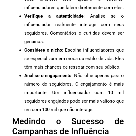
influenciadores que falem diretamente com eles.
Verifique a autenticidade
: Analise se o
influenciador realmente interage com seus
seguidores. Comentários e curtidas devem ser
genuínos.
Considere o nicho
: Escolha influenciadores que
se especializam em moda ou estilo de vida. Eles
têm mais chances de ressoar com seu público.
Analise o engajamento
: Não olhe apenas para o
número de seguidores. O engajamento é mais
importante. Um influenciador com 10 mil
seguidores engajados pode ser mais valioso que
um com 100 mil que não interage.
Medindo o Sucesso de
Campanhas de Influência