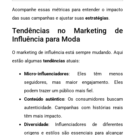
Acompanhe essas métricas para entender o impacto
das suas campanhas e ajustar suas
estratégias
.
Tendências no Marketing de
Influência para Moda
O marketing de influência está sempre mudando. Aqui
estão algumas
tendências
atuais:
Micro-influenciadores
: Eles têm menos
seguidores, mas maior engajamento. Eles
podem trazer um público mais fiel.
Conteúdo autêntico
: Os consumidores buscam
autenticidade. Campanhas com histórias reais
têm mais impacto.
Diversidade
: Influenciadores de diferentes
origens e estilos são essenciais para alcançar