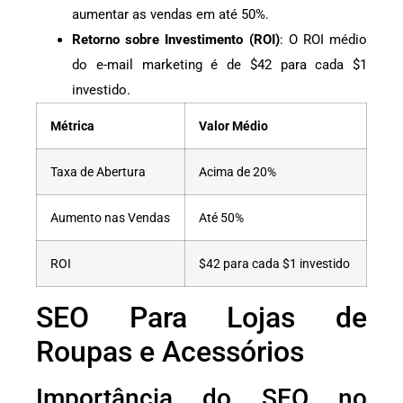
aumentar as vendas em até 50%.
Retorno sobre Investimento (ROI)
: O ROI médio
do e-mail marketing é de $42 para cada $1
investido.
Métrica
Valor Médio
Taxa de Abertura
Acima de 20%
Aumento nas Vendas
Até 50%
ROI
$42 para cada $1 investido
SEO Para Lojas de
Roupas e Acessórios
Importância do SEO no