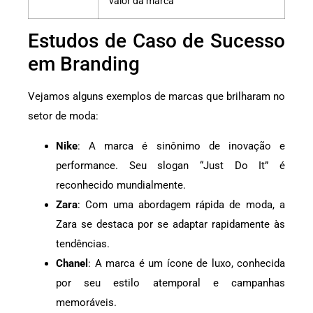
valor da marca
Estudos de Caso de Sucesso
em Branding
Vejamos alguns exemplos de marcas que brilharam no
setor de moda:
Nike
: A marca é sinônimo de inovação e
performance. Seu slogan “Just Do It” é
reconhecido mundialmente.
Zara
: Com uma abordagem rápida de moda, a
Zara se destaca por se adaptar rapidamente às
tendências.
Chanel
: A marca é um ícone de luxo, conhecida
por seu estilo atemporal e campanhas
memoráveis.