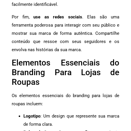
facilmente identificável.
Por fim,
use as redes sociais
. Elas são uma
ferramenta poderosa para interagir com seu público e
mostrar sua marca de forma autêntica. Compartilhe
conteúdo que ressoe com seus seguidores e os
envolva nas histórias da sua marca.
Elementos Essenciais do
Branding Para Lojas de
Roupas
Os elementos essenciais do branding para lojas de
roupas incluem:
Logotipo
: Um design que represente sua marca
de forma clara.