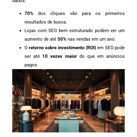
dados:
70%
dos cliques vão para os primeiros
resultados de busca.
Lojas com SEO bem estruturado podem ver um
aumento de até
50%
nas vendas em um ano.
O
retorno sobre investimento (ROI)
em SEO pode
ser até
10 vezes maior
do que em anúncios
pagos.