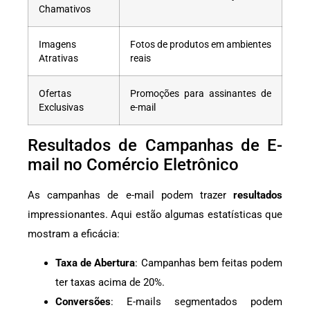
Chamativos
Imagens
Fotos de produtos em ambientes
Atrativas
reais
Ofertas
Promoções para assinantes de
Exclusivas
e-mail
Resultados de Campanhas de E-
mail no Comércio Eletrônico
As campanhas de e-mail podem trazer
resultados
impressionantes. Aqui estão algumas estatísticas que
mostram a eficácia:
Taxa de Abertura
: Campanhas bem feitas podem
ter taxas acima de 20%.
Conversões
: E-mails segmentados podem