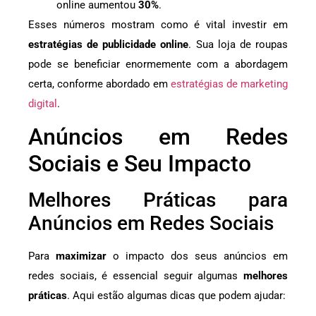
online aumentou
30%
.
Esses números mostram como é vital investir em
estratégias de publicidade online
. Sua loja de roupas
pode se beneficiar enormemente com a abordagem
certa, conforme abordado em
estratégias de marketing
digital
.
Anúncios em Redes
Sociais e Seu Impacto
Melhores Práticas para
Anúncios em Redes Sociais
Para
maximizar
o impacto dos seus anúncios em
redes sociais, é essencial seguir algumas
melhores
práticas
. Aqui estão algumas dicas que podem ajudar: