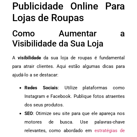
Publicidade Online Para
Lojas de Roupas
Como Aumentar a
Visibilidade da Sua Loja
A
visibilidade
da sua loja de roupas é fundamental
para atrair clientes. Aqui estão algumas dicas para
ajudá-lo a se destacar:
Redes Sociais
: Utilize plataformas como
Instagram e Facebook. Publique fotos atraentes
dos seus produtos.
SEO
: Otimize seu site para que ele apareça nos
motores de busca. Use palavras-chave
relevantes, como abordado em
estratégias de