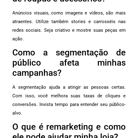
Anúncios visuais, como imagens e vídeos, são mais
atraentes. Utilize também stories e carrosséis nas
redes sociais. Seja criativo e mostre suas peças em
ação.
Como a segmentação de
público afeta minhas
campanhas?
A segmentação ajuda a atingir as pessoas certas.
Com isso, você melhora suas taxas de cliques e
conversões. Invista tempo para entender seu público-
alvo.
O que é remarketing e como
ele pode ajudar minha loja?