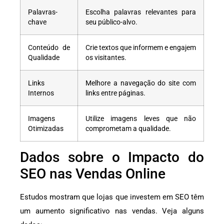
Palavras-
Escolha palavras relevantes para
chave
seu público-alvo.
Conteúdo de
Crie textos que informem e engajem
Qualidade
os visitantes.
Links
Melhore a navegação do site com
Internos
links entre páginas.
Imagens
Utilize imagens leves que não
Otimizadas
comprometam a qualidade.
Dados sobre o Impacto do
SEO nas Vendas Online
Estudos mostram que lojas que investem em SEO têm
um aumento significativo nas vendas. Veja alguns