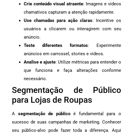
Crie conteúdo visual atraente
: Imagens e vídeos
chamativos capturam a atenção rapidamente.
Use chamadas para ação claras
: Incentive os
usuários a clicarem ou interagirem com seu
anúncio.
Teste diferentes formatos
: Experimente
anúncios em carrossel, stories e vídeos.
Analise e ajuste
: Utilize métricas para entender o
que funciona e faça alterações conforme
necessário.
Segmentação de Público
para Lojas de Roupas
A
segmentação de público
é fundamental para o
sucesso de suas campanhas de marketing. Conhecer
seu público-alvo pode fazer toda a diferença. Aqui