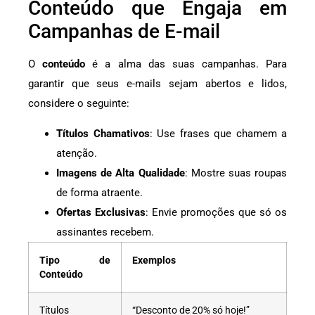
Conteúdo que Engaja em
Campanhas de E-mail
O
conteúdo
é a alma das suas campanhas. Para
garantir que seus e-mails sejam abertos e lidos,
considere o seguinte:
Títulos Chamativos
: Use frases que chamem a
atenção.
Imagens de Alta Qualidade
: Mostre suas roupas
de forma atraente.
Ofertas Exclusivas
: Envie promoções que só os
assinantes recebem.
Tipo de
Exemplos
Conteúdo
Títulos
“Desconto de 20% só hoje!”