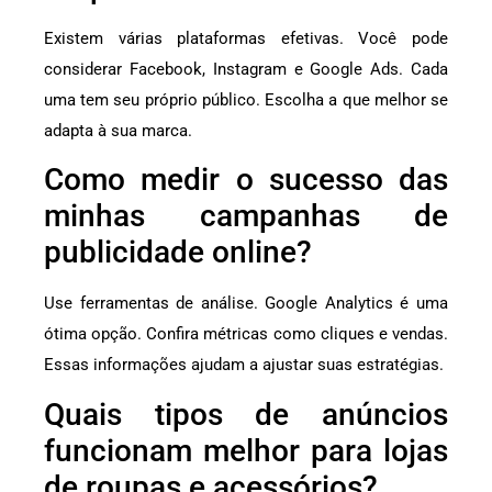
Existem várias plataformas efetivas. Você pode
considerar Facebook, Instagram e Google Ads. Cada
uma tem seu próprio público. Escolha a que melhor se
adapta à sua marca.
Como medir o sucesso das
minhas campanhas de
publicidade online?
Use ferramentas de análise. Google Analytics é uma
ótima opção. Confira métricas como cliques e vendas.
Essas informações ajudam a ajustar suas estratégias.
Quais tipos de anúncios
funcionam melhor para lojas
de roupas e acessórios?