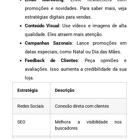
promoções e novidades. Para saber mais, veja
estratégias digitais para vendas.
Conteúdo Visual
: Use vídeos e imagens de alta
qualidade. Eles atraem mais atenção.
Campanhas Sazonais
: Lance promoções em
datas especiais, como Natal ou Dia das Mães.
Feedback de Clientes
: Peça opiniões e
avaliações. Isso aumenta a credibilidade da sua
loja.
Estratégia
Descrição
Redes Sociais
Conexão direta com clientes
SEO
Melhora a visibilidade nos
buscadores