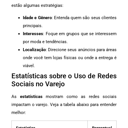
estão algumas estratégias:
Idade e Gênero
: Entenda quem são seus clientes
principais.
Interesses
: Foque em grupos que se interessem
por moda e tendências.
Localização
: Direcione seus anúncios para áreas
onde você tem lojas físicas ou onde a entrega é
viável.
Estatísticas sobre o Uso de Redes
Sociais no Varejo
As
estatísticas
mostram como as redes sociais
impactam o varejo. Veja a tabela abaixo para entender
melhor: