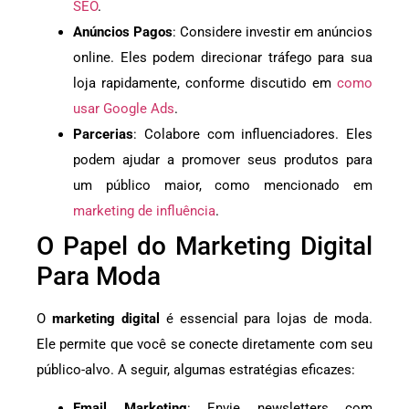
SEO
.
Anúncios Pagos
: Considere investir em anúncios
online. Eles podem direcionar tráfego para sua
loja rapidamente, conforme discutido em
como
usar Google Ads
.
Parcerias
: Colabore com influenciadores. Eles
podem ajudar a promover seus produtos para
um público maior, como mencionado em
marketing de influência
.
O Papel do Marketing Digital
Para Moda
O
marketing digital
é essencial para lojas de moda.
Ele permite que você se conecte diretamente com seu
público-alvo. A seguir, algumas estratégias eficazes:
Email Marketing
: Envie newsletters com