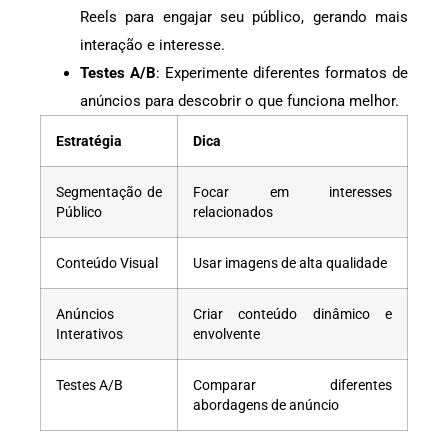
Reels para engajar seu público, gerando mais
interação e interesse.
Testes A/B
: Experimente diferentes formatos de
anúncios para descobrir o que funciona melhor.
Estratégia
Dica
Segmentação de
Focar em interesses
Público
relacionados
Conteúdo Visual
Usar imagens de alta qualidade
Anúncios
Criar conteúdo dinâmico e
Interativos
envolvente
Testes A/B
Comparar diferentes
abordagens de anúncio