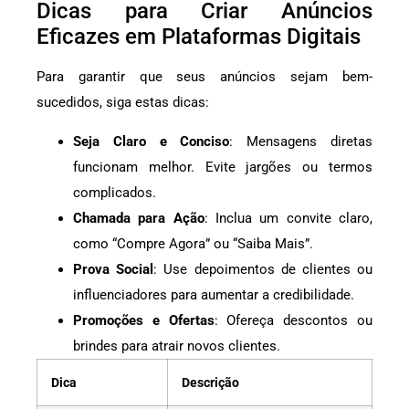
Dicas para Criar Anúncios
Eficazes em Plataformas Digitais
Para garantir que seus anúncios sejam bem-
sucedidos, siga estas dicas:
Seja Claro e Conciso
: Mensagens diretas
funcionam melhor. Evite jargões ou termos
complicados.
Chamada para Ação
: Inclua um convite claro,
como “Compre Agora” ou “Saiba Mais”.
Prova Social
: Use depoimentos de clientes ou
influenciadores para aumentar a credibilidade.
Promoções e Ofertas
: Ofereça descontos ou
brindes para atrair novos clientes.
Dica
Descrição