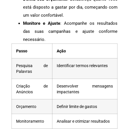
está disposto a gastar por dia, começando com
um valor confortável.
Monitore e Ajuste
: Acompanhe os resultados
das suas campanhas e ajuste conforme
necessário.
Passo
Ação
Pesquisa de
Identificar termos relevantes
Palavras
Criação de
Desenvolver mensagens
Anúncios
impactantes
Orçamento
Definir limite de gastos
Monitoramento
Analisar e otimizar resultados