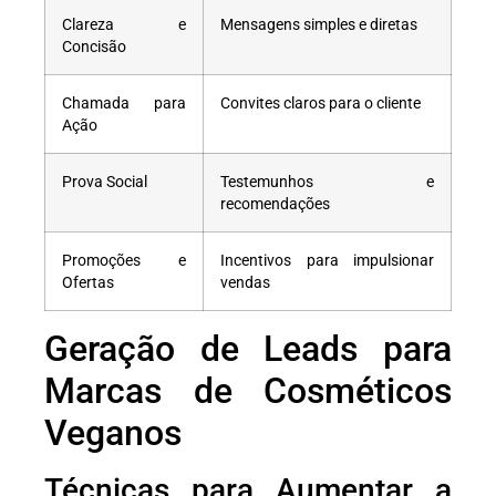
Clareza e
Mensagens simples e diretas
Concisão
Chamada para
Convites claros para o cliente
Ação
Prova Social
Testemunhos e
recomendações
Promoções e
Incentivos para impulsionar
Ofertas
vendas
Geração de Leads para
Marcas de Cosméticos
Veganos
Técnicas para Aumentar a