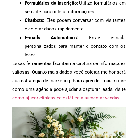
Formulários de Inscrição:
Utilize formulários em
seu site para coletar informações.
Chatbots:
Eles podem conversar com visitantes
e coletar dados rapidamente.
E-mails Automáticos:
Envie e-mails
personalizados para manter o contato com os
leads.
Essas ferramentas facilitam a captura de informações
valiosas. Quanto mais dados você coletar, melhor será
sua estratégia de marketing. Para aprender mais sobre
como uma agência pode ajudar a capturar leads, visite
como ajudar clínicas de estética a aumentar vendas
.