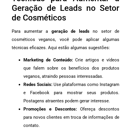
Geração de Leads no Setor
de Cosméticos
Para aumentar a
geração de leads
no setor de
cosméticos veganos, você pode aplicar algumas
técnicas eficazes. Aqui estão algumas sugestões:
Marketing de Conteúdo:
Crie artigos e vídeos
que falem sobre os benefícios dos produtos
veganos, atraindo pessoas interessadas.
Redes Sociais:
Use plataformas como Instagram
e Facebook para mostrar seus produtos.
Postagens atraentes podem gerar interesse.
Promoções e Descontos:
Ofereça descontos
para novos clientes em troca de informações de
contato.