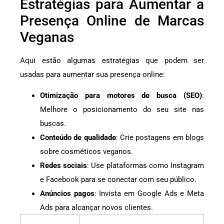
Estratégias para Aumentar a
Presença Online de Marcas
Veganas
Aqui estão algumas estratégias que podem ser
usadas para aumentar sua presença online:
Otimização para motores de busca (SEO)
:
Melhore o posicionamento do seu site nas
buscas.
Conteúdo de qualidade
: Crie postagens em blogs
sobre cosméticos veganos.
Redes sociais
: Use plataformas como Instagram
e Facebook para se conectar com seu público.
Anúncios pagos
: Invista em Google Ads e Meta
Ads para alcançar novos clientes.