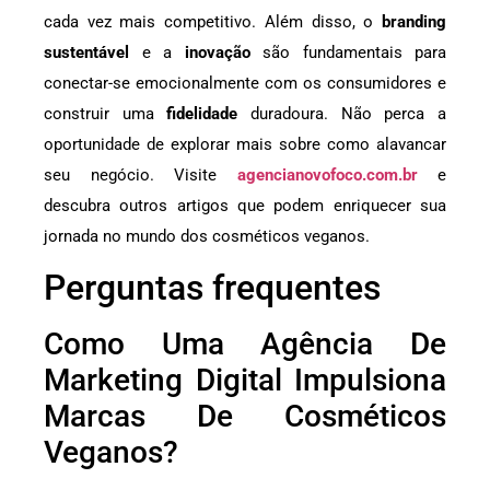
cada vez mais competitivo. Além disso, o
branding
sustentável
e a
inovação
são fundamentais para
conectar-se emocionalmente com os consumidores e
construir uma
fidelidade
duradoura. Não perca a
oportunidade de explorar mais sobre como alavancar
seu negócio. Visite
agencianovofoco.com.br
e
descubra outros artigos que podem enriquecer sua
jornada no mundo dos cosméticos veganos.
Perguntas frequentes
Como Uma Agência De
Marketing Digital Impulsiona
Marcas De Cosméticos
Veganos?