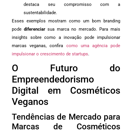
destaca seu compromisso com a
sustentabilidade.
Esses exemplos mostram como um bom branding
pode
diferenciar
sua marca no mercado. Para mais
insights sobre como a inovação pode impulsionar
marcas veganas, confira
como uma agência pode
impulsionar o crescimento de startups
.
O Futuro do
Empreendedorismo
Digital em Cosméticos
Veganos
Tendências de Mercado para
Marcas de Cosméticos