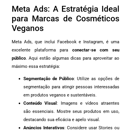
Meta Ads: A Estratégia Ideal
para Marcas de Cosméticos
Veganos
Meta Ads, que inclui Facebook e Instagram, é uma
excelente plataforma para
conectar-se com seu
público
. Aqui estão algumas dicas para aproveitar ao
máximo essa estratégia:
Segmentação de Público
: Utilize as opções de
segmentação para atingir pessoas interessadas
em produtos veganos e sustentáveis.
Conteúdo Visual
: Imagens e vídeos atraentes
são essenciais. Mostre seus produtos em uso,
destacando sua eficácia e apelo visual.
Anúncios Interativos
: Considere usar Stories ou