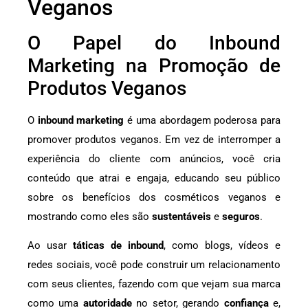
Veganos
O Papel do Inbound
Marketing na Promoção de
Produtos Veganos
O
inbound marketing
é uma abordagem poderosa para
promover produtos veganos. Em vez de interromper a
experiência do cliente com anúncios, você cria
conteúdo que atrai e engaja, educando seu público
sobre os benefícios dos cosméticos veganos e
mostrando como eles são
sustentáveis
e
seguros
.
Ao usar
táticas de inbound
, como blogs, vídeos e
redes sociais, você pode construir um relacionamento
com seus clientes, fazendo com que vejam sua marca
como uma
autoridade
no setor, gerando
confiança
e,