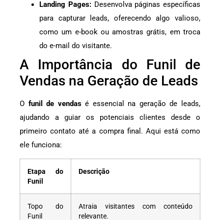
Landing Pages:
Desenvolva páginas específicas
para capturar leads, oferecendo algo valioso,
como um e-book ou amostras grátis, em troca
do e-mail do visitante.
A Importância do Funil de
Vendas na Geração de Leads
O
funil de vendas
é essencial na geração de leads,
ajudando a guiar os potenciais clientes desde o
primeiro contato até a compra final. Aqui está como
ele funciona:
Etapa do
Descrição
Funil
Topo do
Atraia visitantes com conteúdo
Funil
relevante.