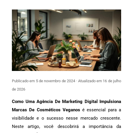
Publicado em 5 de novembro de 2024 · Atualizado em 16 de julho
de 2026
Como Uma Agência De Marketing Digital Impulsiona
Marcas De Cosméticos Veganos
é essencial para a
visibilidade e o sucesso nesse mercado crescente.
Neste artigo, você descobrirá a importância da