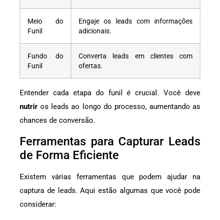
Meio do
Engaje os leads com informações
Funil
adicionais.
Fundo do
Converta leads em clientes com
Funil
ofertas.
Entender cada etapa do funil é crucial. Você deve
nutrir
os leads ao longo do processo, aumentando as
chances de conversão.
Ferramentas para Capturar Leads
de Forma Eficiente
Existem várias ferramentas que podem ajudar na
captura de leads. Aqui estão algumas que você pode
considerar: