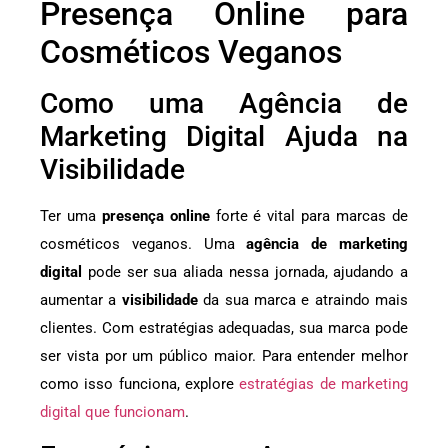
Presença Online para
Cosméticos Veganos
Como uma Agência de
Marketing Digital Ajuda na
Visibilidade
Ter uma
presença online
forte é vital para marcas de
cosméticos veganos. Uma
agência de marketing
digital
pode ser sua aliada nessa jornada, ajudando a
aumentar a
visibilidade
da sua marca e atraindo mais
clientes. Com estratégias adequadas, sua marca pode
ser vista por um público maior. Para entender melhor
como isso funciona, explore
estratégias de marketing
digital que funcionam
.