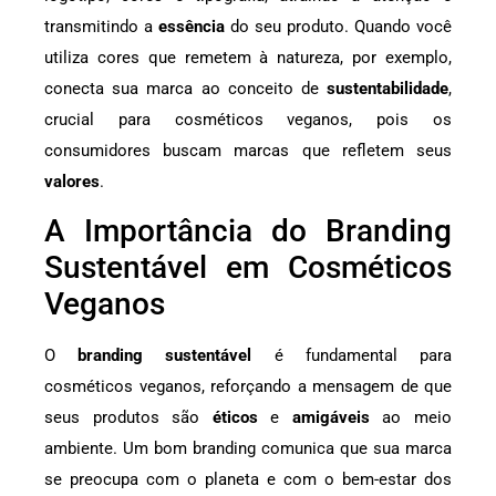
transmitindo a
essência
do seu produto. Quando você
utiliza cores que remetem à natureza, por exemplo,
conecta sua marca ao conceito de
sustentabilidade
,
crucial para cosméticos veganos, pois os
consumidores buscam marcas que refletem seus
valores
.
A Importância do Branding
Sustentável em Cosméticos
Veganos
O
branding sustentável
é fundamental para
cosméticos veganos, reforçando a mensagem de que
seus produtos são
éticos
e
amigáveis
ao meio
ambiente. Um bom branding comunica que sua marca
se preocupa com o planeta e com o bem-estar dos