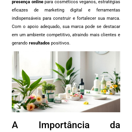
presença online
para cosméticos veganos, estratégias
eficazes de marketing digital e ferramentas
indispensáveis para construir e fortalecer sua marca.
Com o apoio adequado, sua marca pode se destacar
em um ambiente competitivo, atraindo mais clientes e
gerando
resultados
positivos.
A Importância da