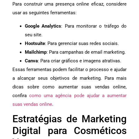
Para construir uma presença online eficaz, considere
usar as seguintes ferramentas:
Google Analytics
: Para monitorar o tráfego do
seu site.
Hootsuite
: Para gerenciar suas redes sociais.
Mailchimp
: Para campanhas de email marketing.
Canva
: Para criar gráficos e imagens atrativas.
Essas ferramentas podem facilitar o processo e ajudar
a alcançar seus objetivos de marketing. Para mais
dicas sobre como aumentar suas vendas online,
confira
como uma agência pode ajudar a aumentar
suas vendas online
.
Estratégias de Marketing
Digital para Cosméticos