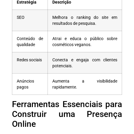
Estratégia
Descrição
SEO
Melhora o ranking do site em
resultados de pesquisa.
Conteúdo de
Atrai e educa o público sobre
qualidade
cosméticos veganos.
Redes sociais
Conecta e engaja com clientes
potenciais.
Anúncios
Aumenta a visibilidade
pagos
rapidamente.
Ferramentas Essenciais para
Construir uma Presença
Online