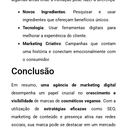
Novos Ingredientes
: Pesquisar e usar
ingredientes que ofereçam benefícios únicos.
Tecnologia
: Usar ferramentas digitais para
melhorar a experiência do cliente.
Marketing Criativo
: Campanhas que contam
uma história e conectam emocionalmente com
o consumidor.
Conclusão
Em resumo,
uma agência de marketing digital
desempenha um papel crucial no
crescimento e
visibilidade
de marcas de
cosméticos veganos
. Com a
utilização de
estratégias eficazes
como SEO,
marketing de conteúdo e presença ativa nas redes
sociais, sua marca pode se destacar em um mercado