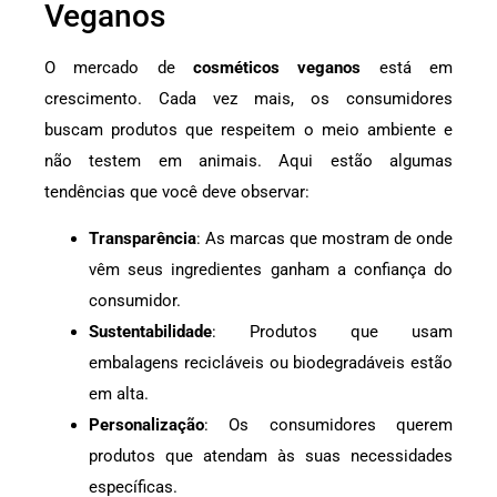
Veganos
O mercado de
cosméticos veganos
está em
crescimento. Cada vez mais, os consumidores
buscam produtos que respeitem o meio ambiente e
não testem em animais. Aqui estão algumas
tendências que você deve observar:
Transparência
: As marcas que mostram de onde
vêm seus ingredientes ganham a confiança do
consumidor.
Sustentabilidade
: Produtos que usam
embalagens recicláveis ou biodegradáveis estão
em alta.
Personalização
: Os consumidores querem
produtos que atendam às suas necessidades
específicas.