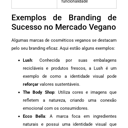
funcionalidade
Exemplos de Branding de
Sucesso no Mercado Vegano
Algumas marcas de cosméticos veganos se destacam
pelo seu branding eficaz. Aqui estão alguns exemplos:
Lush
: Conhecida por suas embalagens
recicláveis e produtos frescos, a Lush é um
exemplo de como a identidade visual pode
reforçar
valores sustentáveis.
The Body Shop
: Utiliza cores e imagens que
refletem a natureza, criando uma conexão
emocional com os consumidores.
Ecco Bella
: A marca foca em ingredientes
naturais e possui uma identidade visual que