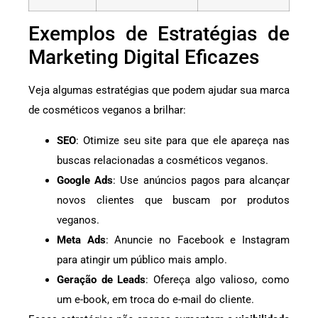
Exemplos de Estratégias de
Marketing Digital Eficazes
Veja algumas estratégias que podem ajudar sua marca
de cosméticos veganos a brilhar:
SEO
: Otimize seu site para que ele apareça nas
buscas relacionadas a cosméticos veganos.
Google Ads
: Use anúncios pagos para alcançar
novos clientes que buscam por produtos
veganos.
Meta Ads
: Anuncie no Facebook e Instagram
para atingir um público mais amplo.
Geração de Leads
: Ofereça algo valioso, como
um e-book, em troca do e-mail do cliente.