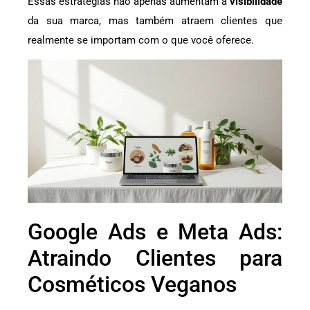
Essas estratégias não apenas aumentam a
visibilidade
da sua marca, mas também atraem clientes que
realmente se importam com o que você oferece.
Google Ads e Meta Ads:
Atraindo Clientes para
Cosméticos Veganos