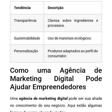
Tendência
Descrição
Transparência
Clareza sobre ingredientes e
processos.
Sustentabilidade
Uso de materiais ecológicos.
Personalização
Produtos adaptados ao perfil do
consumidor.
Como uma Agência de
Marketing Digital Pode
Ajudar Empreendedores
Uma
agência de marketing digital
pode ser sua aliada
no crescimento do seu negócio. Aqui estão algumas