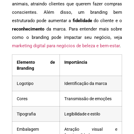
animais, atraindo clientes que querem fazer compras
conscientes. Além disso, um branding bem
estruturado pode aumentar a
fidelidade
do cliente e o
reconhecimento
da marca. Para entender mais sobre
como o branding pode impactar seu negócio, veja
marketing digital para negócios de beleza e bem-estar
.
Elemento de
Importância
Branding
Logotipo
Identificação da marca
Cores
Transmissão de emoções
Tipografia
Legibilidade e estilo
Embalagem
Atração visual e