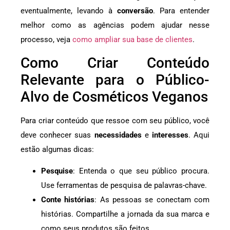
eventualmente, levando à
conversão
. Para entender
melhor como as agências podem ajudar nesse
processo, veja
como ampliar sua base de clientes
.
Como Criar Conteúdo
Relevante para o Público-
Alvo de Cosméticos Veganos
Para criar conteúdo que ressoe com seu público, você
deve conhecer suas
necessidades
e
interesses
. Aqui
estão algumas dicas:
Pesquise
: Entenda o que seu público procura.
Use ferramentas de pesquisa de palavras-chave.
Conte histórias
: As pessoas se conectam com
histórias. Compartilhe a jornada da sua marca e
como seus produtos são feitos.