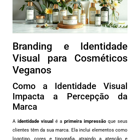
Branding e Identidade
Visual para Cosméticos
Veganos
Como a Identidade Visual
Impacta a Percepção da
Marca
A
identidade visual
é a
primeira impressão
que seus
clientes têm da sua marca. Ela inclui elementos como
logotipo, cores e tipografia, atraindo a atenção e