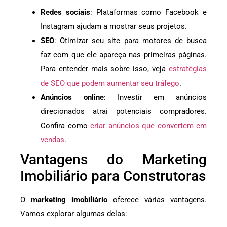
Redes sociais
: Plataformas como Facebook e
Instagram ajudam a mostrar seus projetos.
SEO
: Otimizar seu site para motores de busca
faz com que ele apareça nas primeiras páginas.
Para entender mais sobre isso, veja
estratégias
de SEO que podem aumentar seu tráfego
.
Anúncios online
: Investir em anúncios
direcionados atrai potenciais compradores.
Confira como
criar anúncios que convertem em
vendas
.
Vantagens do Marketing
Imobiliário para Construtoras
O
marketing imobiliário
oferece várias vantagens.
Vamos explorar algumas delas: