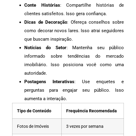
Conte Histórias
: Compartilhe histórias de
clientes satisfeitos. Isso gera confiança.
Dicas de Decoração
: Ofereça conselhos sobre
como decorar novos lares. Isso atrai seguidores
que buscam inspiração.
Notícias do Setor
: Mantenha seu público
informado sobre tendências do mercado
imobiliário. Isso posiciona você como uma
autoridade.
Postagens Interativas
: Use enquetes e
perguntas para engajar seu público. Isso
aumenta a interação.
Tipo de Conteúdo
Frequência Recomendada
Fotos de Imóveis
3 vezes por semana