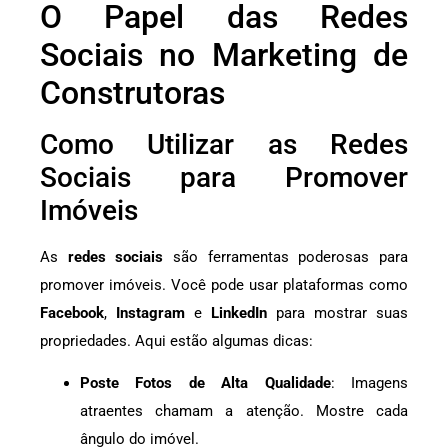
O Papel das Redes
Sociais no Marketing de
Construtoras
Como Utilizar as Redes
Sociais para Promover
Imóveis
As
redes sociais
são ferramentas poderosas para
promover imóveis. Você pode usar plataformas como
Facebook
,
Instagram
e
LinkedIn
para mostrar suas
propriedades. Aqui estão algumas dicas:
Poste Fotos de Alta Qualidade
: Imagens
atraentes chamam a atenção. Mostre cada
ângulo do imóvel.