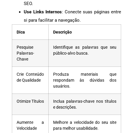
SEO.
Use Links Internos
: Conecte suas páginas entre
si para facilitar a navegação.
Dica
Descrição
Pesquise
Identifique as palavras que seu
Palavras-
público-alvo busca.
Chave
Crie Conteúdo
Produza materiais que
de Qualidade
respondam às dúvidas dos
usuários.
Otimize Títulos
Inclua palavras-chave nos títulos
e descrições.
Aumente a
Melhore a velocidade do seu site
Velocidade
para melhor usabilidade.