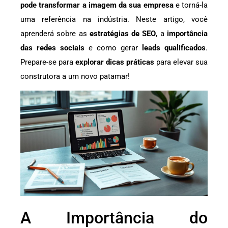
pode transformar a imagem da sua empresa
e torná-la
uma referência na indústria. Neste artigo, você
aprenderá sobre as
estratégias de SEO
, a
importância
das redes sociais
e como gerar
leads qualificados
.
Prepare-se para
explorar dicas práticas
para elevar sua
construtora a um novo patamar!
A Importância do