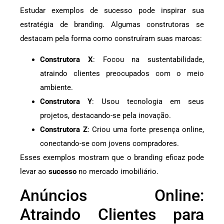
Estudar exemplos de sucesso pode inspirar sua
estratégia de branding. Algumas construtoras se
destacam pela forma como construíram suas marcas:
Construtora X
: Focou na sustentabilidade,
atraindo clientes preocupados com o meio
ambiente.
Construtora Y
: Usou tecnologia em seus
projetos, destacando-se pela inovação.
Construtora Z
: Criou uma forte presença online,
conectando-se com jovens compradores.
Esses exemplos mostram que o branding eficaz pode
levar ao
sucesso
no mercado imobiliário.
Anúncios Online:
Atraindo Clientes para