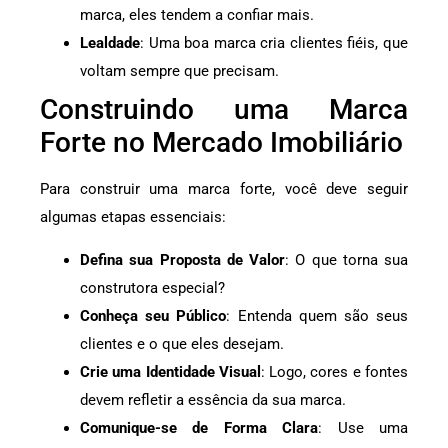
marca, eles tendem a confiar mais.
Lealdade
: Uma boa marca cria clientes fiéis, que
voltam sempre que precisam.
Construindo uma Marca
Forte no Mercado Imobiliário
Para construir uma marca forte, você deve seguir
algumas etapas essenciais:
Defina sua Proposta de Valor
: O que torna sua
construtora especial?
Conheça seu Público
: Entenda quem são seus
clientes e o que eles desejam.
Crie uma Identidade Visual
: Logo, cores e fontes
devem refletir a essência da sua marca.
Comunique-se de Forma Clara
: Use uma