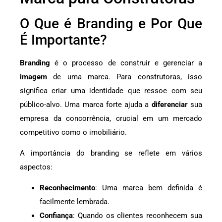
O Que é Branding e Por Que
É Importante?
Branding
é o processo de construir e gerenciar a
imagem
de uma marca. Para construtoras, isso
significa criar uma identidade que ressoe com seu
público-alvo. Uma marca forte ajuda a
diferenciar
sua
empresa da concorrência, crucial em um mercado
competitivo como o imobiliário.
A importância do branding se reflete em vários
aspectos:
Reconhecimento
: Uma marca bem definida é
facilmente lembrada.
Confiança
: Quando os clientes reconhecem sua