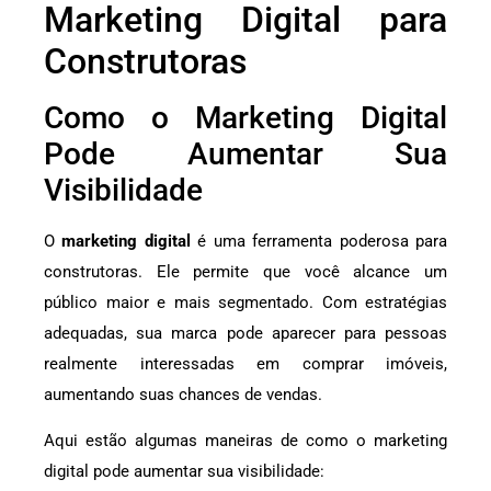
Marketing Digital para
Construtoras
Como o Marketing Digital
Pode Aumentar Sua
Visibilidade
O
marketing digital
é uma ferramenta poderosa para
construtoras. Ele permite que você alcance um
público maior e mais segmentado. Com estratégias
adequadas, sua marca pode aparecer para pessoas
realmente interessadas em comprar imóveis,
aumentando suas chances de vendas.
Aqui estão algumas maneiras de como o marketing
digital pode aumentar sua visibilidade: