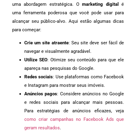
uma abordagem estratégica. O
marketing digital
é
uma ferramenta poderosa que você pode usar para
alcançar seu público-alvo. Aqui estão algumas dicas
para começar:
Crie um site atraente
: Seu site deve ser fácil de
navegar e visualmente agradável.
Utilize SEO
: Otimize seu conteúdo para que ele
apareça nas pesquisas do Google.
Redes sociais
: Use plataformas como Facebook
e Instagram para mostrar seus imóveis.
Anúncios pagos
: Considere anúncios no Google
e redes sociais para alcançar mais pessoas.
Para estratégias de anúncios eficazes, veja
como criar campanhas no Facebook Ads que
geram resultados
.