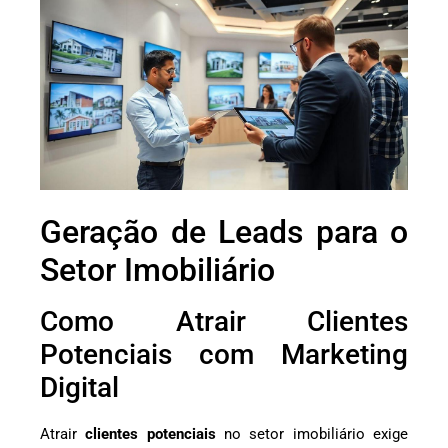
Geração de Leads para o
Setor Imobiliário
Como Atrair Clientes
Potenciais com Marketing
Digital
Atrair
clientes potenciais
no setor imobiliário exige