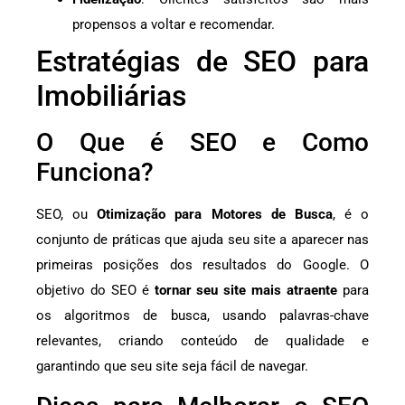
propensos a voltar e recomendar.
Estratégias de SEO para
Imobiliárias
O Que é SEO e Como
Funciona?
SEO, ou
Otimização para Motores de Busca
, é o
conjunto de práticas que ajuda seu site a aparecer nas
primeiras posições dos resultados do Google. O
objetivo do SEO é
tornar seu site mais atraente
para
os algoritmos de busca, usando palavras-chave
relevantes, criando conteúdo de qualidade e
garantindo que seu site seja fácil de navegar.