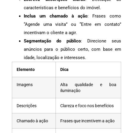
características e benefícios do imóvel.
Inclua um chamado à ação
: Frases como
“Agende uma visita” ou “Entre em contato”
incentivam o cliente a agir.
Segmentação do público
: Direcione seus
anúncios para o público certo, com base em
idade, localização e interesses.
Elemento
Dica
Imagens
Alta qualidade e boa
iluminação
Descrições
Clareza e foco nos benefícios
Chamado à ação
Frases que incentivem a ação