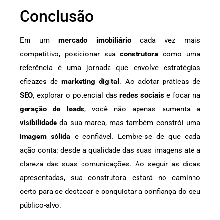
Conclusão
Em um
mercado imobiliário
cada vez mais
competitivo, posicionar sua
construtora
como uma
referência é uma jornada que envolve estratégias
eficazes de
marketing digital
. Ao adotar práticas de
SEO
, explorar o potencial das
redes sociais
e focar na
geração de leads
, você não apenas aumenta a
visibilidade
da sua marca, mas também constrói uma
imagem sólida
e confiável. Lembre-se de que cada
ação conta: desde a qualidade das suas imagens até a
clareza das suas comunicações. Ao seguir as dicas
apresentadas, sua construtora estará no caminho
certo para se destacar e conquistar a confiança do seu
público-alvo.