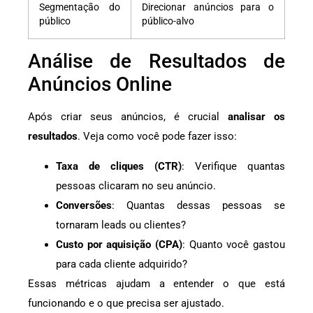
Segmentação do
Direcionar anúncios para o
público
público-alvo
Análise de Resultados de
Anúncios Online
Após criar seus anúncios, é crucial
analisar os
resultados
. Veja como você pode fazer isso:
Taxa de cliques (CTR)
: Verifique quantas
pessoas clicaram no seu anúncio.
Conversões
: Quantas dessas pessoas se
tornaram leads ou clientes?
Custo por aquisição (CPA)
: Quanto você gastou
para cada cliente adquirido?
Essas métricas ajudam a entender o que está
funcionando e o que precisa ser ajustado.