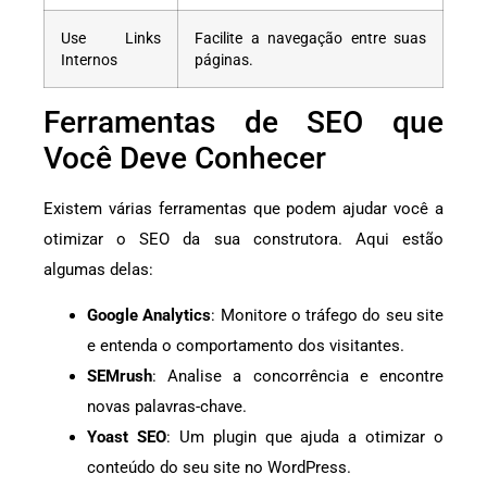
Use Links
Facilite a navegação entre suas
Internos
páginas.
Ferramentas de SEO que
Você Deve Conhecer
Existem várias ferramentas que podem ajudar você a
otimizar o SEO da sua construtora. Aqui estão
algumas delas:
Google Analytics
: Monitore o tráfego do seu site
e entenda o comportamento dos visitantes.
SEMrush
: Analise a concorrência e encontre
novas palavras-chave.
Yoast SEO
: Um plugin que ajuda a otimizar o
conteúdo do seu site no WordPress.