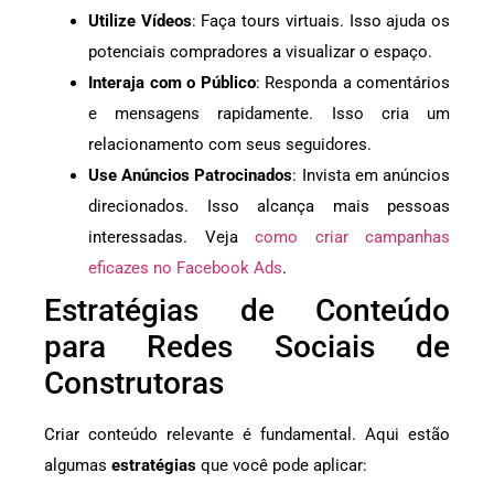
Utilize Vídeos
: Faça tours virtuais. Isso ajuda os
potenciais compradores a visualizar o espaço.
Interaja com o Público
: Responda a comentários
e mensagens rapidamente. Isso cria um
relacionamento com seus seguidores.
Use Anúncios Patrocinados
: Invista em anúncios
direcionados. Isso alcança mais pessoas
interessadas. Veja
como criar campanhas
eficazes no Facebook Ads
.
Estratégias de Conteúdo
para Redes Sociais de
Construtoras
Criar conteúdo relevante é fundamental. Aqui estão
algumas
estratégias
que você pode aplicar: