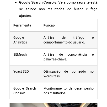
Google Search Console
: Veja como seu site está
se saindo nos resultados de busca e faça
ajustes.
Ferramenta
Função
Google
Análise de tráfego e
Analytics
comportamento do usuário.
SEMrush
Análise de concorrência e
palavras-chave.
Yoast SEO
Otimização de conteúdo no
WordPress.
Google Search
Monitoramento de desempenho
Console
nos resultados.