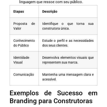
linguagem que ressoe com seu público.
Etapas
Descrição
Proposta de
Identifique o que torna sua
Valor
construtora única.
Conhecimento
Estude o perfil e as necessidades
do Público
dos seus clientes.
Identidade
Desenvolva elementos visuais que
Visual
representem sua marca.
Comunicação
Mantenha uma mensagem clara e
acessível.
Exemplos de Sucesso em
Branding para Construtoras