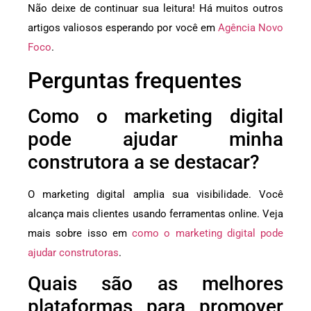
Não deixe de continuar sua leitura! Há muitos outros
artigos valiosos esperando por você em
Agência Novo
Foco
.
Perguntas frequentes
Como o marketing digital
pode ajudar minha
construtora a se destacar?
O marketing digital amplia sua visibilidade. Você
alcança mais clientes usando ferramentas online. Veja
mais sobre isso em
como o marketing digital pode
ajudar construtoras
.
Quais são as melhores
plataformas para promover