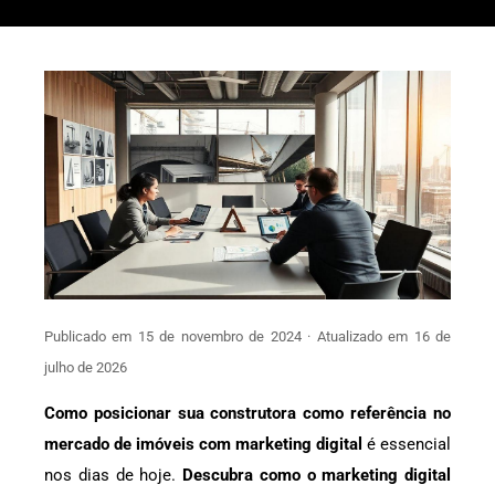
Publicado em 15 de novembro de 2024 · Atualizado em 16 de
julho de 2026
Como posicionar sua construtora como referência no
mercado de imóveis com marketing digital
é essencial
nos dias de hoje.
Descubra como o marketing digital