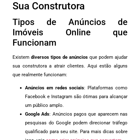
Sua Construtora
Tipos de Anúncios de
Imóveis Online que
Funcionam
Existem
diversos tipos de anúncios
que podem ajudar
sua construtora a atrair clientes. Aqui estão alguns
que realmente funcionam:
Anúncios em redes sociais
: Plataformas como
Facebook e Instagram são ótimas para alcançar
um público amplo.
Google Ads
: Anúncios pagos que aparecem nas
pesquisas do Google podem direcionar tráfego
qualificado para seu site. Para mais dicas sobre