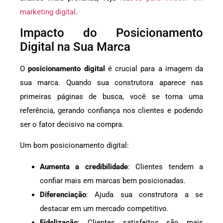
marketing digital
.
Impacto do Posicionamento
Digital na Sua Marca
O
posicionamento digital
é crucial para a imagem da
sua marca. Quando sua construtora aparece nas
primeiras páginas de busca, você se torna uma
referência, gerando confiança nos clientes e podendo
ser o fator decisivo na compra.
Um bom posicionamento digital:
Aumenta a credibilidade
: Clientes tendem a
confiar mais em marcas bem posicionadas.
Diferenciação
: Ajuda sua construtora a se
destacar em um mercado competitivo.
Fidelização
: Clientes satisfeitos são mais