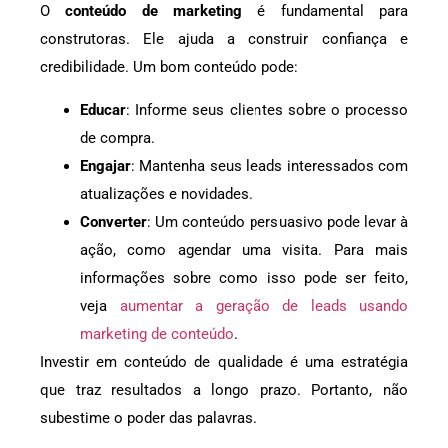
O
conteúdo de marketing
é fundamental para
construtoras. Ele ajuda a construir confiança e
credibilidade. Um bom conteúdo pode:
Educar
: Informe seus clientes sobre o processo
de compra.
Engajar
: Mantenha seus leads interessados com
atualizações e novidades.
Converter
: Um conteúdo persuasivo pode levar à
ação, como agendar uma visita. Para mais
informações sobre como isso pode ser feito,
veja
aumentar a geração de leads usando
marketing de conteúdo
.
Investir em conteúdo de qualidade é uma estratégia
que traz resultados a longo prazo. Portanto, não
subestime o poder das palavras.