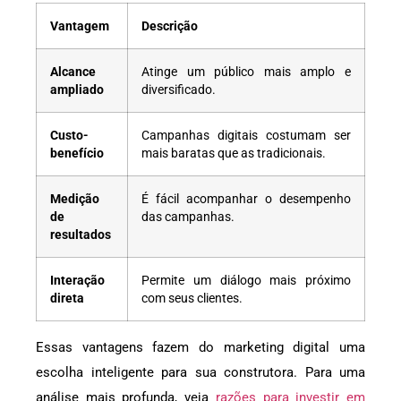
Vantagem
Descrição
Alcance
Atinge um público mais amplo e
ampliado
diversificado.
Custo-
Campanhas digitais costumam ser
benefício
mais baratas que as tradicionais.
Medição
É fácil acompanhar o desempenho
de
das campanhas.
resultados
Interação
Permite um diálogo mais próximo
direta
com seus clientes.
Essas vantagens fazem do marketing digital uma
escolha inteligente para sua construtora. Para uma
análise mais profunda, veja
razões para investir em