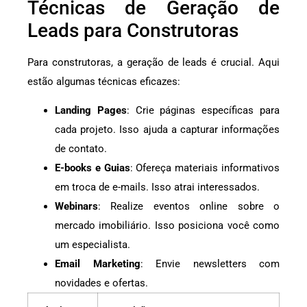
Técnicas de Geração de
Leads para Construtoras
Para construtoras, a geração de leads é crucial. Aqui
estão algumas técnicas eficazes:
Landing Pages
: Crie páginas específicas para
cada projeto. Isso ajuda a capturar informações
de contato.
E-books e Guias
: Ofereça materiais informativos
em troca de e-mails. Isso atrai interessados.
Webinars
: Realize eventos online sobre o
mercado imobiliário. Isso posiciona você como
um especialista.
Email Marketing
: Envie newsletters com
novidades e ofertas.