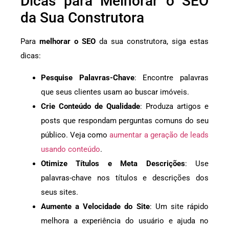
Dicas para Melhorar o SEO
da Sua Construtora
Para
melhorar o SEO
da sua construtora, siga estas
dicas:
Pesquise Palavras-Chave
: Encontre palavras
que seus clientes usam ao buscar imóveis.
Crie Conteúdo de Qualidade
: Produza artigos e
posts que respondam perguntas comuns do seu
público. Veja como
aumentar a geração de leads
usando conteúdo
.
Otimize Títulos e Meta Descrições
: Use
palavras-chave nos títulos e descrições dos
seus sites.
Aumente a Velocidade do Site
: Um site rápido
melhora a experiência do usuário e ajuda no