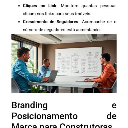
Cliques no Link
: Monitore quantas pessoas
clicam nos links para seus imóveis.
Crescimento de Seguidores
: Acompanhe se o
número de seguidores está aumentando.
Branding e
Posicionamento de
Marca para Construtoras