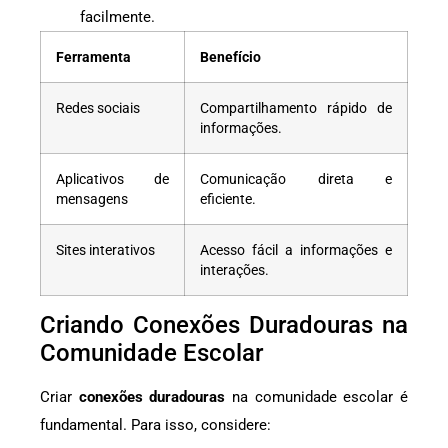
facilmente.
Ferramenta
Benefício
Redes sociais
Compartilhamento rápido de
informações.
Aplicativos de
Comunicação direta e
mensagens
eficiente.
Sites interativos
Acesso fácil a informações e
interações.
Criando Conexões Duradouras na
Comunidade Escolar
Criar
conexões duradouras
na comunidade escolar é
fundamental. Para isso, considere: