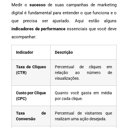
Medir o
sucesso
de suas campanhas de marketing
digital é fundamental para entender o que funciona e o
que precisa ser ajustado. Aqui estão alguns
indicadores de performance
essenciais que você deve
acompanhar:
Indicador
Descrição
Taxa de Cliques
Percentual de cliques em
(CTR)
relação ao número de
visualizações.
Custo por Clique
Quanto você gasta em média
(CPC)
por cada clique.
Taxa de
Percentual de visitantes que
Conversão
realizam uma ação desejada.