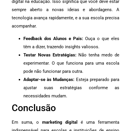
digital na educação. Isso significa que você deve estar
sempre aberto a novas ideias e abordagens. A
tecnologia avança rapidamente, e a sua escola precisa
acompanhar.
Feedback dos Alunos e Pais:
Ouça o que eles
têm a dizer, trazendo insights valiosos.
Testar Novas Estratégias:
Não tenha medo de
experimentar. O que funciona para uma escola
pode não funcionar para outra.
Adaptar-se às Mudanças:
Esteja preparado para
ajustar suas estratégias conforme as
necessidades mudam.
Conclusão
Em suma, o
marketing digital
é uma ferramenta
indispensável para escolas e instituições de ensino