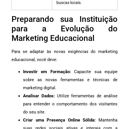
buscas locais.
Preparando sua Instituição
para a Evolução do
Marketing Educacional
Para se adaptar às novas exigências do marketing
educacional, você deve:
Investir em Formação:
Capacite sua equipe
sobre as novas ferramentas e técnicas de
marketing digital.
Analisar Dados:
Utilize ferramentas de análise
para entender o comportamento dos visitantes
do seu site.
Criar uma Presença Online Sólida:
Mantenha
suas redes sociais ativas e interaja com a