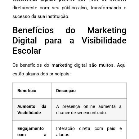
diretamente com seu público-alvo, transformando o
sucesso da sua instituição.
Benefícios do Marketing
Digital para a Visibilidade
Escolar
Os benefícios do marketing digital são muitos. Aqui
estão alguns dos principais:
Benefício
Descrição
Aumento da
A presença online aumenta a
Visibilidade
chance de ser encontrado.
Engajamento
Interação direta com pais e
com a
alunos.