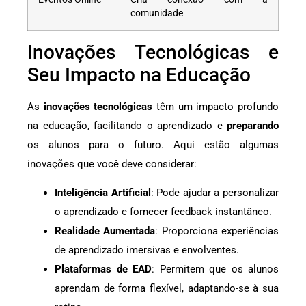
comunidade
Inovações Tecnológicas e
Seu Impacto na Educação
As
inovações tecnológicas
têm um impacto profundo
na educação, facilitando o aprendizado e
preparando
os alunos para o futuro. Aqui estão algumas
inovações que você deve considerar:
Inteligência Artificial
: Pode ajudar a personalizar
o aprendizado e fornecer feedback instantâneo.
Realidade Aumentada
: Proporciona experiências
de aprendizado imersivas e envolventes.
Plataformas de EAD
: Permitem que os alunos
aprendam de forma flexível, adaptando-se à sua