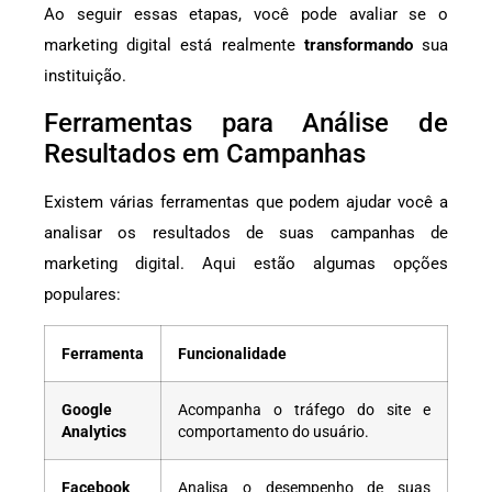
Ao seguir essas etapas, você pode avaliar se o
marketing digital está realmente
transformando
sua
instituição.
Ferramentas para Análise de
Resultados em Campanhas
Existem várias ferramentas que podem ajudar você a
analisar os resultados de suas campanhas de
marketing digital. Aqui estão algumas opções
populares:
Ferramenta
Funcionalidade
Google
Acompanha o tráfego do site e
Analytics
comportamento do usuário.
Facebook
Analisa o desempenho de suas