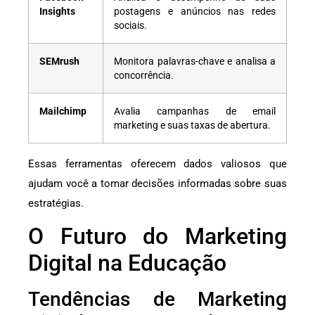
Insights
postagens e anúncios nas redes
sociais.
SEMrush
Monitora palavras-chave e analisa a
concorrência.
Mailchimp
Avalia campanhas de email
marketing e suas taxas de abertura.
Essas ferramentas oferecem dados valiosos que
ajudam você a tomar decisões informadas sobre suas
estratégias.
O Futuro do Marketing
Digital na Educação
Tendências de Marketing