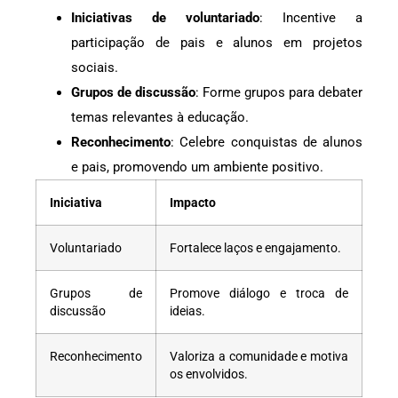
Iniciativas de voluntariado
: Incentive a
participação de pais e alunos em projetos
sociais.
Grupos de discussão
: Forme grupos para debater
temas relevantes à educação.
Reconhecimento
: Celebre conquistas de alunos
e pais, promovendo um ambiente positivo.
Iniciativa
Impacto
Voluntariado
Fortalece laços e engajamento.
Grupos de
Promove diálogo e troca de
discussão
ideias.
Reconhecimento
Valoriza a comunidade e motiva
os envolvidos.