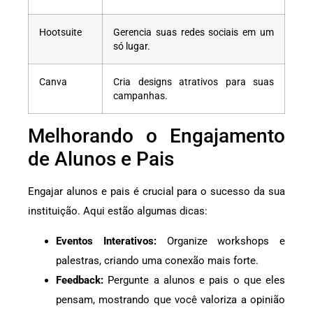
Hootsuite
Gerencia suas redes sociais em um
só lugar.
Canva
Cria designs atrativos para suas
campanhas.
Melhorando o Engajamento
de Alunos e Pais
Engajar alunos e pais é crucial para o sucesso da sua
instituição. Aqui estão algumas dicas:
Eventos Interativos:
Organize workshops e
palestras, criando uma conexão mais forte.
Feedback:
Pergunte a alunos e pais o que eles
pensam, mostrando que você valoriza a opinião