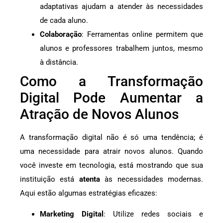
adaptativas ajudam a atender às necessidades
de cada aluno.
Colaboração
: Ferramentas online permitem que
alunos e professores trabalhem juntos, mesmo
à distância.
Como a Transformação
Digital Pode Aumentar a
Atração de Novos Alunos
A transformação digital não é só uma tendência; é
uma necessidade para atrair novos alunos. Quando
você investe em tecnologia, está mostrando que sua
instituição está
atenta
às necessidades modernas.
Aqui estão algumas estratégias eficazes:
Marketing Digital
: Utilize redes sociais e