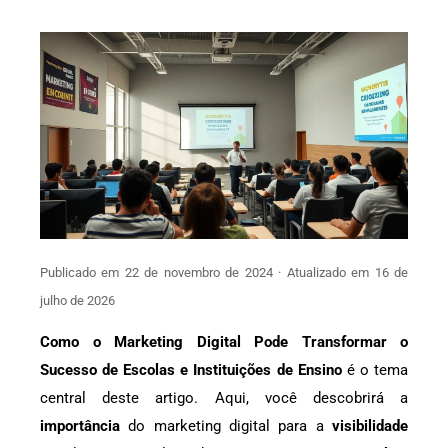
Publicado em 22 de novembro de 2024 · Atualizado em 16 de
julho de 2026
Como o Marketing Digital Pode Transformar o
Sucesso de Escolas e Instituições de Ensino
é o tema
central deste artigo. Aqui, você descobrirá a
importância
do marketing digital para a
visibilidade