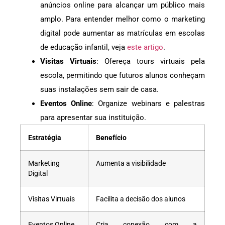
anúncios online para alcançar um público mais
amplo. Para entender melhor como o marketing
digital pode aumentar as matrículas em escolas
de educação infantil, veja
este artigo
.
Visitas Virtuais
: Ofereça tours virtuais pela
escola, permitindo que futuros alunos conheçam
suas instalações sem sair de casa.
Eventos Online
: Organize webinars e palestras
para apresentar sua instituição.
Estratégia
Benefício
Marketing
Aumenta a visibilidade
Digital
Visitas Virtuais
Facilita a decisão dos alunos
Eventos Online
Cria conexão com a