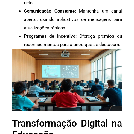
deles.
Comunicação Constante:
Mantenha um canal
aberto, usando aplicativos de mensagens para
atualizações rápidas.
Programas de Incentivo:
Ofereça prêmios ou
reconhecimentos para alunos que se destacam.
Transformação Digital na