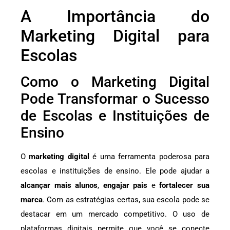
A Importância do
Marketing Digital para
Escolas
Como o Marketing Digital
Pode Transformar o Sucesso
de Escolas e Instituições de
Ensino
O
marketing digital
é uma ferramenta poderosa para
escolas e instituições de ensino. Ele pode ajudar a
alcançar mais alunos
,
engajar pais
e
fortalecer sua
marca
. Com as estratégias certas, sua escola pode se
destacar em um mercado competitivo. O uso de
plataformas digitais permite que você se conecte