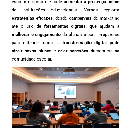
escolar e como ele pode
aumentar a presença online
de instituições educacionais. Vamos explorar
estratégias eficazes
, desde
campanhas
de marketing
até o uso de
ferramentas digitais
, que ajudam a
melhorar o engajamento
de alunos e pais. Prepare-se
para entender como a
transformação digital
pode
atrair novos alunos
e
criar conexões
duradouras na
comunidade escolar.