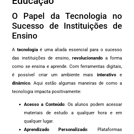
Educação
O Papel da Tecnologia no
Sucesso de Instituições de
Ensino
A
tecnologia
é uma aliada essencial para o sucesso
das instituições de ensino,
revolucionando
a forma
como se ensina e aprende. Com ferramentas digitais,
é possível criar um ambiente mais
interativo
e
dinâmico
. Aqui estão algumas maneiras de como a
tecnologia impacta positivamente:
Acesso a Conteúdo
: Os alunos podem acessar
materiais de estudo a qualquer hora e em
qualquer lugar.
Aprendizado Personalizado
: Plataformas