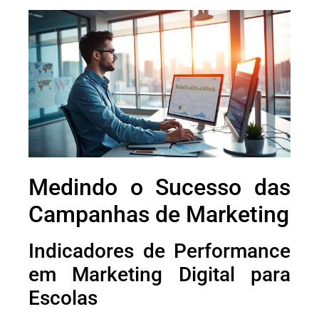
Medindo o Sucesso das
Campanhas de Marketing
Indicadores de Performance
em Marketing Digital para
Escolas