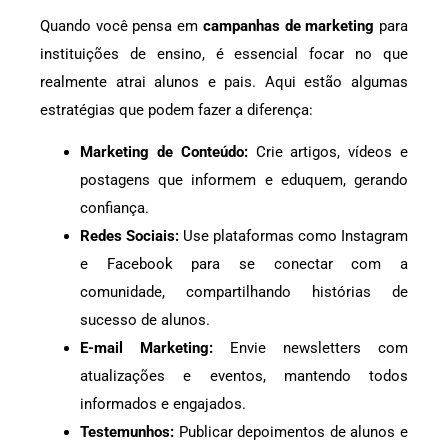
Quando você pensa em
campanhas de marketing
para
instituições de ensino, é essencial focar no que
realmente atrai alunos e pais. Aqui estão algumas
estratégias que podem fazer a diferença:
Marketing de Conteúdo:
Crie artigos, vídeos e
postagens que informem e eduquem, gerando
confiança.
Redes Sociais:
Use plataformas como Instagram
e Facebook para se conectar com a
comunidade, compartilhando histórias de
sucesso de alunos.
E-mail Marketing:
Envie newsletters com
atualizações e eventos, mantendo todos
informados e engajados.
Testemunhos:
Publicar depoimentos de alunos e