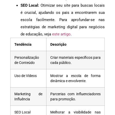
SEO Local:
Otimizar seu site para buscas locais
é crucial, ajudando os pais a encontrarem sua
escola facilmente. Para aprofundar-se nas
estratégias de marketing digital para negócios
de educação, veja
este artigo
.
Tendência
Descrição
Personalização
Criar materiais específicos para
de Conteúdo
cada público.
Uso de Vídeos
Mostrar a escola de forma
dinâmica e envolvente.
Marketing de
Parcerias com influenciadores
Influência
para promoção.
SEO Local
Melhorar a visibilidade nas