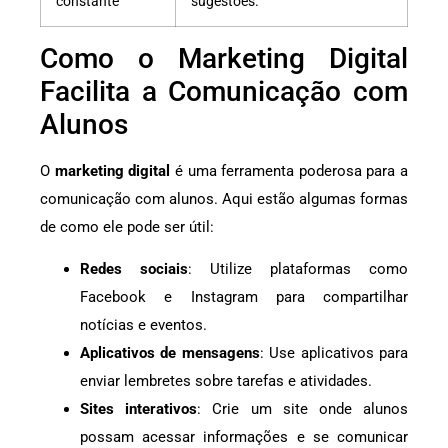
constante
sugestões.
Como o Marketing Digital
Facilita a Comunicação com
Alunos
O
marketing digital
é uma ferramenta poderosa para a
comunicação com alunos. Aqui estão algumas formas
de como ele pode ser útil:
Redes sociais
: Utilize plataformas como
Facebook e Instagram para compartilhar
notícias e eventos.
Aplicativos de mensagens
: Use aplicativos para
enviar lembretes sobre tarefas e atividades.
Sites interativos
: Crie um site onde alunos
possam acessar informações e se comunicar