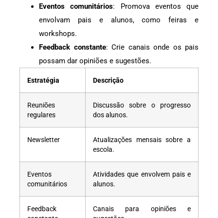
Eventos comunitários
: Promova eventos que
envolvam pais e alunos, como feiras e
workshops.
Feedback constante
: Crie canais onde os pais
possam dar opiniões e sugestões.
Estratégia
Descrição
Reuniões
Discussão sobre o progresso
regulares
dos alunos.
Newsletter
Atualizações mensais sobre a
escola.
Eventos
Atividades que envolvem pais e
comunitários
alunos.
Feedback
Canais para opiniões e