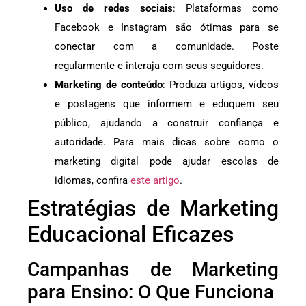
Uso de redes sociais
: Plataformas como
Facebook e Instagram são ótimas para se
conectar com a comunidade. Poste
regularmente e interaja com seus seguidores.
Marketing de conteúdo
: Produza artigos, vídeos
e postagens que informem e eduquem seu
público, ajudando a construir confiança e
autoridade. Para mais dicas sobre como o
marketing digital pode ajudar escolas de
idiomas, confira
este artigo
.
Estratégias de Marketing
Educacional Eficazes
Campanhas de Marketing
para Ensino: O Que Funciona