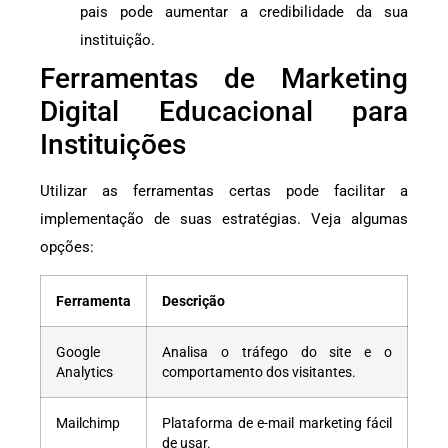
pais pode aumentar a credibilidade da sua
instituição.
Ferramentas de Marketing
Digital Educacional para
Instituições
Utilizar as ferramentas certas pode facilitar a
implementação de suas estratégias. Veja algumas
opções:
Ferramenta
Descrição
Google
Analisa o tráfego do site e o
Analytics
comportamento dos visitantes.
Mailchimp
Plataforma de e-mail marketing fácil
de usar.