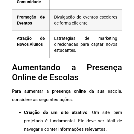
Comunidade
Promoção de
Divulgação de eventos escolares
Eventos
de forma eficiente.
Atração de
Estratégias de marketing
Novos Alunos
direcionadas para captar novos
estudantes.
Aumentando a Presença
Online de Escolas
Para aumentar a
presença online
da sua escola,
considere as seguintes ações:
Criação de um site atrativo
: Um site bem
projetado é fundamental. Ele deve ser fácil de
navegar e conter informações relevantes.