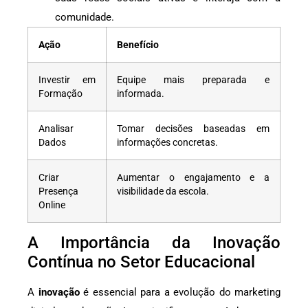
comunidade.
Ação
Benefício
Investir em
Equipe mais preparada e
Formação
informada.
Analisar
Tomar decisões baseadas em
Dados
informações concretas.
Criar
Aumentar o engajamento e a
Presença
visibilidade da escola.
Online
A Importância da Inovação
Contínua no Setor Educacional
A
inovação
é essencial para a evolução do marketing