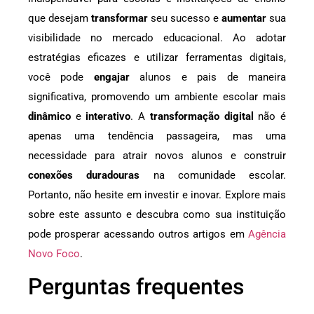
que desejam
transformar
seu sucesso e
aumentar
sua
visibilidade no mercado educacional. Ao adotar
estratégias eficazes e utilizar ferramentas digitais,
você pode
engajar
alunos e pais de maneira
significativa, promovendo um ambiente escolar mais
dinâmico
e
interativo
. A
transformação digital
não é
apenas uma tendência passageira, mas uma
necessidade para atrair novos alunos e construir
conexões duradouras
na comunidade escolar.
Portanto, não hesite em investir e inovar. Explore mais
sobre este assunto e descubra como sua instituição
pode prosperar acessando outros artigos em
Agência
Novo Foco
.
Perguntas frequentes