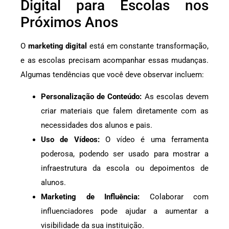
Digital para Escolas nos
Próximos Anos
O
marketing digital
está em constante transformação,
e as escolas precisam acompanhar essas mudanças.
Algumas tendências que você deve observar incluem:
Personalização de Conteúdo:
As escolas devem
criar materiais que falem diretamente com as
necessidades dos alunos e pais.
Uso de Vídeos:
O vídeo é uma ferramenta
poderosa, podendo ser usado para mostrar a
infraestrutura da escola ou depoimentos de
alunos.
Marketing de Influência:
Colaborar com
influenciadores pode ajudar a aumentar a
visibilidade da sua instituição.