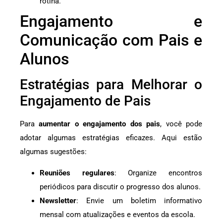
rotina.
Engajamento e
Comunicação com Pais e
Alunos
Estratégias para Melhorar o
Engajamento de Pais
Para
aumentar o engajamento dos pais
, você pode
adotar algumas estratégias eficazes. Aqui estão
algumas sugestões:
Reuniões regulares
: Organize encontros
periódicos para discutir o progresso dos alunos.
Newsletter
: Envie um boletim informativo
mensal com atualizações e eventos da escola.