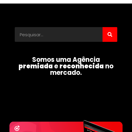
Somos uma Agência
premiada
e
reconhecida
no
mercado.