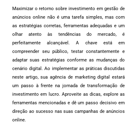
Maximizar o retorno sobre investimento em gestão de
anúncios online não é uma tarefa simples, mas com
as estratégias corretas, ferramentas adequadas e um
olhar atento às tendências do mercado, é
perfeitamente alcançável. A chave está em
compreender seu público, testar constantemente e
adaptar suas estratégias conforme as mudanças do
cenário digital. Ao implementar as práticas discutidas
neste artigo, sua agência de marketing digital estará
um passo à frente na jornada de transformação de
investimento em lucro. Aproveite as dicas, explore as
ferramentas mencionadas e dê um passo decisivo em
direção ao sucesso nas suas campanhas de anúncios
online.