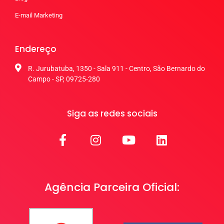
E-mail Marketing
Endereço
R. Jurubatuba, 1350 - Sala 911 - Centro, São Bernardo do
Campo - SP, 09725-280
Siga as redes sociais
Agência Parceira Oficial: