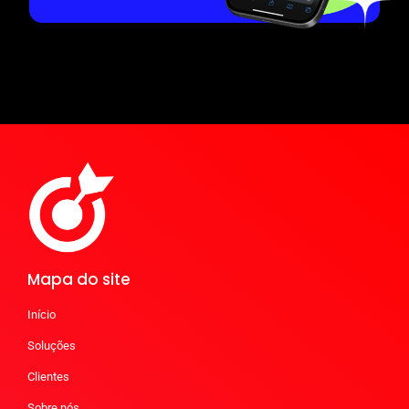
Mapa do site
Início
Soluções
Clientes
Sobre nós