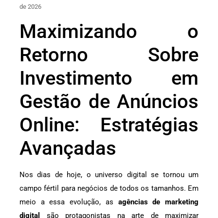
de 2026
Maximizando o
Retorno Sobre
Investimento em
Gestão de Anúncios
Online: Estratégias
Avançadas
Nos dias de hoje, o universo digital se tornou um
campo fértil para negócios de todos os tamanhos. Em
meio a essa evolução, as
agências de marketing
digital
são protagonistas na arte de maximizar