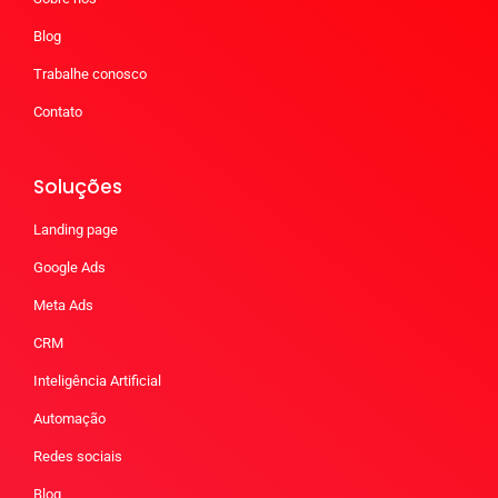
Blog
Trabalhe conosco
Contato
Soluções
Landing page
Google Ads
Meta Ads
CRM
Inteligência Artificial
Automação
Redes sociais
Blog