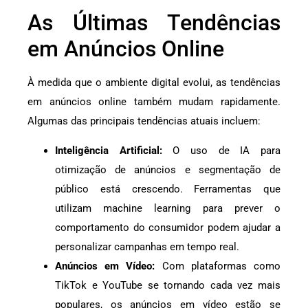
As Últimas Tendências
em Anúncios Online
À medida que o ambiente digital evolui, as tendências
em anúncios online também mudam rapidamente.
Algumas das principais tendências atuais incluem:
Inteligência Artificial:
O uso de IA para
otimização de anúncios e segmentação de
público está crescendo. Ferramentas que
utilizam machine learning para prever o
comportamento do consumidor podem ajudar a
personalizar campanhas em tempo real.
Anúncios em Vídeo:
Com plataformas como
TikTok e YouTube se tornando cada vez mais
populares, os anúncios em vídeo estão se