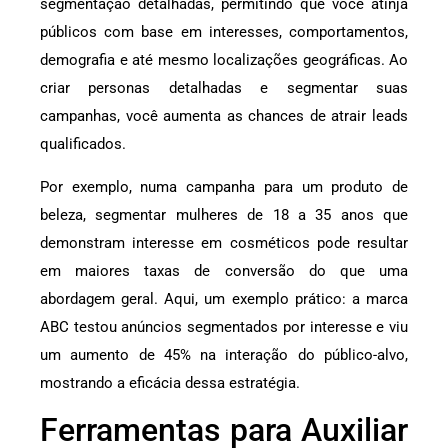
segmentação detalhadas, permitindo que você atinja
públicos com base em interesses, comportamentos,
demografia e até mesmo localizações geográficas. Ao
criar personas detalhadas e segmentar suas
campanhas, você aumenta as chances de atrair leads
qualificados.
Por exemplo, numa campanha para um produto de
beleza, segmentar mulheres de 18 a 35 anos que
demonstram interesse em cosméticos pode resultar
em maiores taxas de conversão do que uma
abordagem geral. Aqui, um exemplo prático: a marca
ABC testou anúncios segmentados por interesse e viu
um aumento de 45% na interação do público-alvo,
mostrando a eficácia dessa estratégia.
Ferramentas para Auxiliar