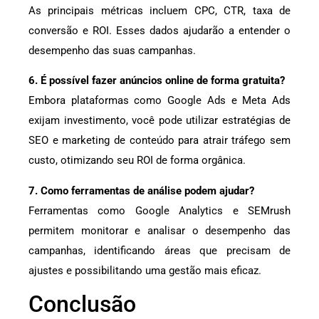
As principais métricas incluem CPC, CTR, taxa de
conversão e ROI. Esses dados ajudarão a entender o
desempenho das suas campanhas.
6. É possível fazer anúncios online de forma gratuita?
Embora plataformas como Google Ads e Meta Ads
exijam investimento, você pode utilizar estratégias de
SEO e marketing de conteúdo para atrair tráfego sem
custo, otimizando seu ROI de forma orgânica.
7. Como ferramentas de análise podem ajudar?
Ferramentas como Google Analytics e SEMrush
permitem monitorar e analisar o desempenho das
campanhas, identificando áreas que precisam de
ajustes e possibilitando uma gestão mais eficaz.
Conclusão