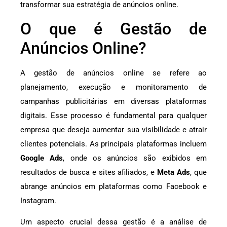
transformar sua estratégia de anúncios online.
O que é Gestão de
Anúncios Online?
A gestão de anúncios online se refere ao
planejamento, execução e monitoramento de
campanhas publicitárias em diversas plataformas
digitais. Esse processo é fundamental para qualquer
empresa que deseja aumentar sua visibilidade e atrair
clientes potenciais. As principais plataformas incluem
Google Ads
, onde os anúncios são exibidos em
resultados de busca e sites afiliados, e
Meta Ads
, que
abrange anúncios em plataformas como Facebook e
Instagram.
Um aspecto crucial dessa gestão é a análise de