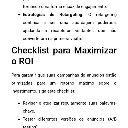
tornando uma forma eficaz de engajamento.
Estratégias de Retargeting:
O retargeting
continua a ser uma abordagem poderosa,
ajudando a recapturar visitantes que não
converteram na primeira visita.
Checklist para Maximizar
o ROI
Para garantir que suas campanhas de anúncios estão
otimizadas para um retorno máximo sobre o
investimento, siga este checklist:
Revisar e atualizar regularmente suas palavras-
chave.
Testar diferentes versões de anúncios (A/B
testing).