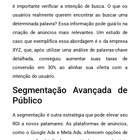
é importante verificar a intenção de busca. O que os
usuários realmente querem encontrar ao buscar uma
determinada palavra? Essa informação pode guiá-lo na
criação de anúncios mais relevantes. Um estudo de
caso que exemplifica essa abordagem é o da empresa
XYZ, que, após utilizar uma análise de palavras-chave
detalhada, conseguiu aumentar suas taxas de
conversão em 30% ao alinhar sua oferta com a
intenção do usuário.
Segmentação Avançada de
Público
A segmentação é outra estratégia que pode elevar seu
ROI a novos patamares. As plataformas de anúncios,
como o Google Ads e Meta Ads, oferecem opções de