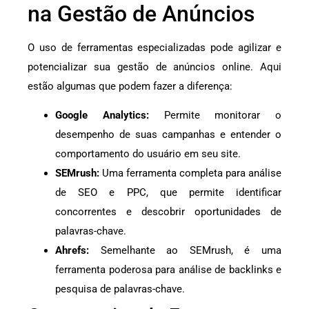
na Gestão de Anúncios
O uso de ferramentas especializadas pode agilizar e
potencializar sua gestão de anúncios online. Aqui
estão algumas que podem fazer a diferença:
Google Analytics:
Permite monitorar o
desempenho de suas campanhas e entender o
comportamento do usuário em seu site.
SEMrush:
Uma ferramenta completa para análise
de SEO e PPC, que permite identificar
concorrentes e descobrir oportunidades de
palavras-chave.
Ahrefs:
Semelhante ao SEMrush, é uma
ferramenta poderosa para análise de backlinks e
pesquisa de palavras-chave.