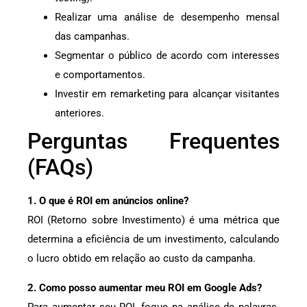
Realizar uma análise de desempenho mensal
das campanhas.
Segmentar o público de acordo com interesses
e comportamentos.
Investir em remarketing para alcançar visitantes
anteriores.
Perguntas Frequentes
(FAQs)
1. O que é ROI em anúncios online?
ROI (Retorno sobre Investimento) é uma métrica que
determina a eficiência de um investimento, calculando
o lucro obtido em relação ao custo da campanha.
2. Como posso aumentar meu ROI em Google Ads?
Para aumentar seu ROI, foque na análise de palavras-