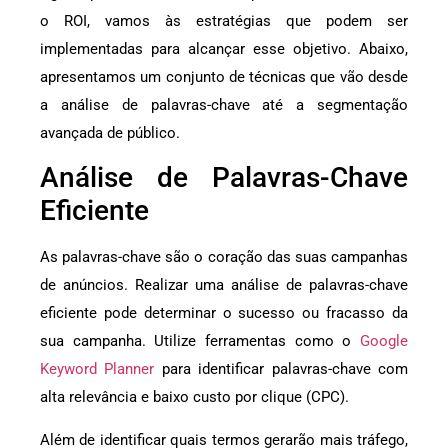
o ROI, vamos às estratégias que podem ser
implementadas para alcançar esse objetivo. Abaixo,
apresentamos um conjunto de técnicas que vão desde
a análise de palavras-chave até a segmentação
avançada de público.
Análise de Palavras-Chave
Eficiente
As palavras-chave são o coração das suas campanhas
de anúncios. Realizar uma análise de palavras-chave
eficiente pode determinar o sucesso ou fracasso da
sua campanha. Utilize ferramentas como o
Google
Keyword Planner
para identificar palavras-chave com
alta relevância e baixo custo por clique (CPC).
Além de identificar quais termos gerarão mais tráfego,