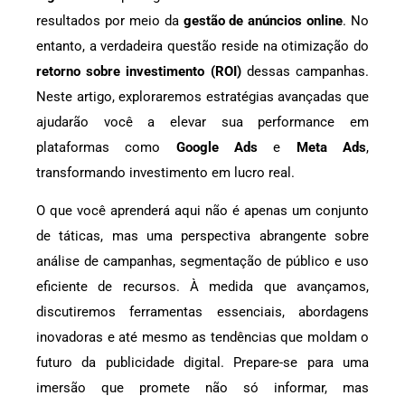
resultados por meio da
gestão de anúncios online
. No
entanto, a verdadeira questão reside na otimização do
retorno sobre investimento (ROI)
dessas campanhas.
Neste artigo, exploraremos estratégias avançadas que
ajudarão você a elevar sua performance em
plataformas como
Google Ads
e
Meta Ads
,
transformando investimento em lucro real.
O que você aprenderá aqui não é apenas um conjunto
de táticas, mas uma perspectiva abrangente sobre
análise de campanhas, segmentação de público e uso
eficiente de recursos. À medida que avançamos,
discutiremos ferramentas essenciais, abordagens
inovadoras e até mesmo as tendências que moldam o
futuro da publicidade digital. Prepare-se para uma
imersão que promete não só informar, mas