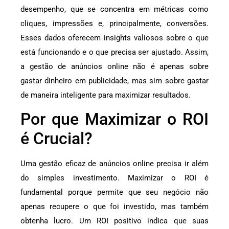
desempenho, que se concentra em métricas como
cliques, impressões e, principalmente, conversões.
Esses dados oferecem insights valiosos sobre o que
está funcionando e o que precisa ser ajustado. Assim,
a gestão de anúncios online não é apenas sobre
gastar dinheiro em publicidade, mas sim sobre gastar
de maneira inteligente para maximizar resultados.
Por que Maximizar o ROI
é Crucial?
Uma gestão eficaz de anúncios online precisa ir além
do simples investimento. Maximizar o ROI é
fundamental porque permite que seu negócio não
apenas recupere o que foi investido, mas também
obtenha lucro. Um ROI positivo indica que suas