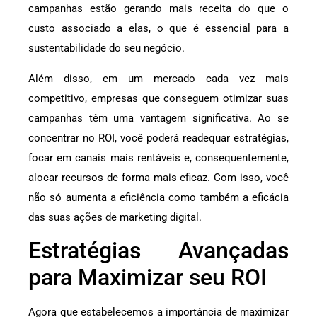
campanhas estão gerando mais receita do que o
custo associado a elas, o que é essencial para a
sustentabilidade do seu negócio.
Além disso, em um mercado cada vez mais
competitivo, empresas que conseguem otimizar suas
campanhas têm uma vantagem significativa. Ao se
concentrar no ROI, você poderá readequar estratégias,
focar em canais mais rentáveis e, consequentemente,
alocar recursos de forma mais eficaz. Com isso, você
não só aumenta a eficiência como também a eficácia
das suas ações de marketing digital.
Estratégias Avançadas
para Maximizar seu ROI
Agora que estabelecemos a importância de maximizar