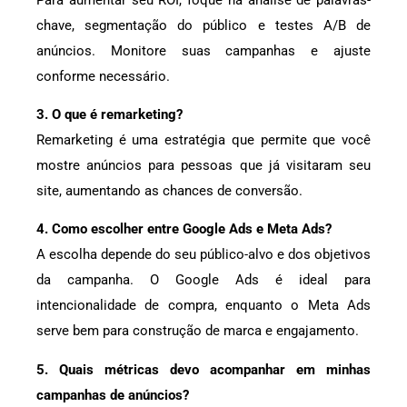
chave, segmentação do público e testes A/B de
anúncios. Monitore suas campanhas e ajuste
conforme necessário.
3. O que é remarketing?
Remarketing é uma estratégia que permite que você
mostre anúncios para pessoas que já visitaram seu
site, aumentando as chances de conversão.
4. Como escolher entre Google Ads e Meta Ads?
A escolha depende do seu público-alvo e dos objetivos
da campanha. O Google Ads é ideal para
intencionalidade de compra, enquanto o Meta Ads
serve bem para construção de marca e engajamento.
5. Quais métricas devo acompanhar em minhas
campanhas de anúncios?