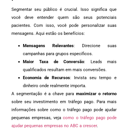
Segmentar seu público é crucial. Isso significa que
você deve entender quem são seus potenciais
pacientes. Com isso, você pode personalizar suas
mensagens. Aqui estão os benefícios:
Mensagens Relevantes
: Direcione suas
campanhas para grupos específicos.
Maior Taxa de Conversão
: Leads mais
qualificados resultam em mais conversões.
Economia de Recursos
: Invista seu tempo e
dinheiro onde realmente importa.
A segmentação é a chave para
maximizar o retorno
sobre seu investimento em tráfego pago. Para mais
informações sobre como o tráfego pago pode ajudar
pequenas empresas, veja
como o tráfego pago pode
ajudar pequenas empresas no ABC a crescer
.