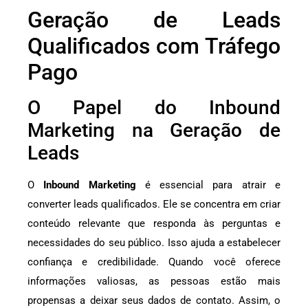
Geração de Leads
Qualificados com Tráfego
Pago
O Papel do Inbound
Marketing na Geração de
Leads
O
Inbound Marketing
é essencial para atrair e
converter leads qualificados. Ele se concentra em criar
conteúdo relevante que responda às perguntas e
necessidades do seu público. Isso ajuda a estabelecer
confiança e credibilidade. Quando você oferece
informações valiosas, as pessoas estão mais
propensas a deixar seus dados de contato. Assim, o