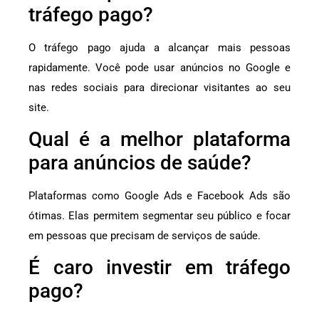
tráfego pago?
O tráfego pago ajuda a alcançar mais pessoas
rapidamente. Você pode usar anúncios no Google e
nas redes sociais para direcionar visitantes ao seu
site.
Qual é a melhor plataforma
para anúncios de saúde?
Plataformas como Google Ads e Facebook Ads são
ótimas. Elas permitem segmentar seu público e focar
em pessoas que precisam de serviços de saúde.
É caro investir em tráfego
pago?