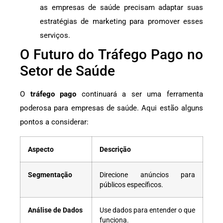
as empresas de saúde precisam adaptar suas
estratégias de marketing para promover esses
serviços.
O Futuro do Tráfego Pago no
Setor de Saúde
O
tráfego pago
continuará a ser uma ferramenta
poderosa para empresas de saúde. Aqui estão alguns
pontos a considerar:
Aspecto
Descrição
Segmentação
Direcione anúncios para
públicos específicos.
Análise de Dados
Use dados para entender o que
funciona.