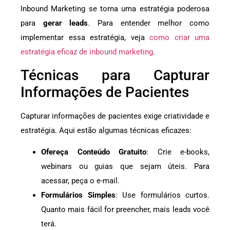
Inbound Marketing se torna uma estratégia poderosa
para
gerar leads
. Para entender melhor como
implementar essa estratégia, veja
como criar uma
estratégia eficaz de inbound marketing
.
Técnicas para Capturar
Informações de Pacientes
Capturar informações de pacientes exige criatividade e
estratégia. Aqui estão algumas técnicas eficazes:
Ofereça Conteúdo Gratuito
: Crie e-books,
webinars ou guias que sejam úteis. Para
acessar, peça o e-mail.
Formulários Simples
: Use formulários curtos.
Quanto mais fácil for preencher, mais leads você
terá.