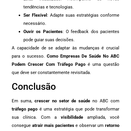
tendências e tecnologias.
Ser Flexível
: Adapte suas estratégias conforme
necessário.
Ouvir os Pacientes
: O feedback dos pacientes
pode guiar suas decisões.
A capacidade de se adaptar às mudanças é crucial
para o sucesso.
Como Empresas De Saúde No ABC
Podem Crescer Com Tráfego Pago
é uma questão
que deve ser constantemente revisitada.
Conclusão
Em suma,
crescer no setor de saúde
no ABC com
tráfego pago
é uma estratégia que pode transformar
sua clínica. Com a
visibilidade
ampliada, você
consegue
atrair mais pacientes
e observar um
retorno