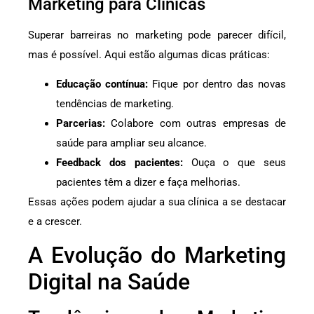
Marketing para Clínicas
Superar barreiras no marketing pode parecer difícil,
mas é possível. Aqui estão algumas dicas práticas:
Educação contínua:
Fique por dentro das novas
tendências de marketing.
Parcerias:
Colabore com outras empresas de
saúde para ampliar seu alcance.
Feedback dos pacientes:
Ouça o que seus
pacientes têm a dizer e faça melhorias.
Essas ações podem ajudar a sua clínica a se destacar
e a crescer.
A Evolução do Marketing
Digital na Saúde