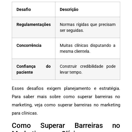
Desafio
Descrição
Regulamentações
Normas rígidas que precisam
ser seguidas.
Concorrência
Muitas clínicas disputando a
mesma clientela.
Confiança do
Construir credibilidade pode
paciente
levar tempo.
Esses desafios exigem planejamento e estratégia.
Para saber mais sobre como superar barreiras no
marketing, veja como superar barreiras no marketing
para clínicas.
Como Superar Barreiras no