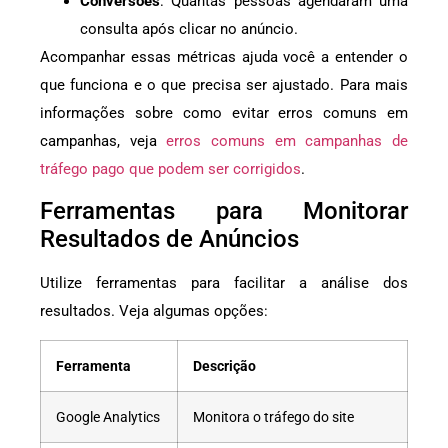
Conversões
: Quantas pessoas agendaram uma
consulta após clicar no anúncio.
Acompanhar essas métricas ajuda você a entender o
que funciona e o que precisa ser ajustado. Para mais
informações sobre como evitar erros comuns em
campanhas, veja
erros comuns em campanhas de
tráfego pago que podem ser corrigidos
.
Ferramentas para Monitorar
Resultados de Anúncios
Utilize ferramentas para facilitar a análise dos
resultados. Veja algumas opções:
Ferramenta
Descrição
Google Analytics
Monitora o tráfego do site