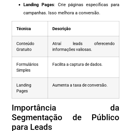
Landing Pages
: Crie páginas específicas para
campanhas. Isso melhora a conversão.
Técnica
Descrição
Conteúdo
Atraí leads oferecendo
Gratuito
informações valiosas.
Formulários
Facilita a captura de dados.
Simples
Landing
Aumenta a taxa de conversão.
Pages
Importância da
Segmentação de Público
para Leads