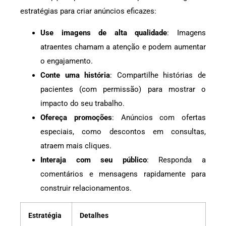
estratégias para criar anúncios eficazes:
Use imagens de alta qualidade
: Imagens
atraentes chamam a atenção e podem aumentar
o engajamento.
Conte uma história
: Compartilhe histórias de
pacientes (com permissão) para mostrar o
impacto do seu trabalho.
Ofereça promoções
: Anúncios com ofertas
especiais, como descontos em consultas,
atraem mais cliques.
Interaja com seu público
: Responda a
comentários e mensagens rapidamente para
construir relacionamentos.
Estratégia
Detalhes