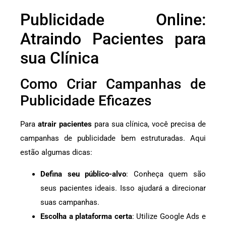
Publicidade Online:
Atraindo Pacientes para
sua Clínica
Como Criar Campanhas de
Publicidade Eficazes
Para
atrair pacientes
para sua clínica, você precisa de
campanhas de publicidade bem estruturadas. Aqui
estão algumas dicas:
Defina seu público-alvo
: Conheça quem são
seus pacientes ideais. Isso ajudará a direcionar
suas campanhas.
Escolha a plataforma certa
: Utilize Google Ads e