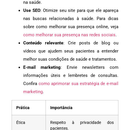
na saúde.
Use SEO
: Otimize seu site para que ele apareça
nas buscas relacionadas à saúde. Para dicas
sobre como melhorar sua presença online, veja
como melhorar sua presença nas redes sociais
.
Conteúdo relevante
: Crie posts de blog ou
vídeos que ajudem seus pacientes a entender
melhor suas condições de saúde e tratamentos.
E-mail marketing
: Envie newsletters com
informações úteis e lembretes de consultas.
Confira
como aprimorar sua estratégia de e-mail
marketing
.
Prática
Importância
Ética
Respeito à privacidade dos
pacientes.