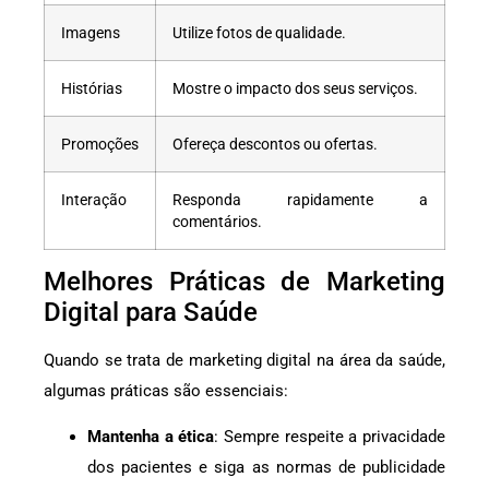
Imagens
Utilize fotos de qualidade.
Histórias
Mostre o impacto dos seus serviços.
Promoções
Ofereça descontos ou ofertas.
Interação
Responda rapidamente a
comentários.
Melhores Práticas de Marketing
Digital para Saúde
Quando se trata de marketing digital na área da saúde,
algumas práticas são essenciais:
Mantenha a ética
: Sempre respeite a privacidade
dos pacientes e siga as normas de publicidade