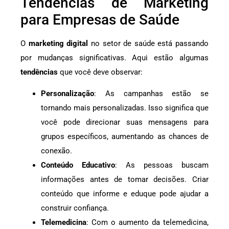
Tendências de Marketing
para Empresas de Saúde
O
marketing digital
no setor de saúde está passando
por mudanças significativas. Aqui estão algumas
tendências
que você deve observar:
Personalização
: As campanhas estão se
tornando mais personalizadas. Isso significa que
você pode direcionar suas mensagens para
grupos específicos, aumentando as chances de
conexão.
Conteúdo Educativo
: As pessoas buscam
informações antes de tomar decisões. Criar
conteúdo que informe e eduque pode ajudar a
construir confiança.
Telemedicina
: Com o aumento da telemedicina,