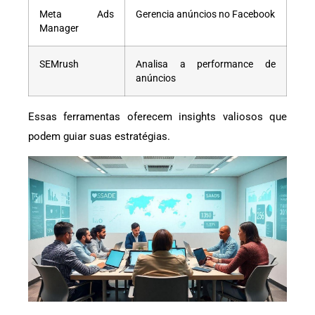
Meta Ads
Gerencia anúncios no Facebook
Manager
SEMrush
Analisa a performance de
anúncios
Essas ferramentas oferecem insights valiosos que
podem guiar suas estratégias.