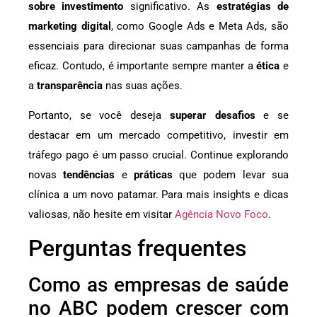
sobre investimento
significativo. As
estratégias de
marketing digital
, como Google Ads e Meta Ads, são
essenciais para direcionar suas campanhas de forma
eficaz. Contudo, é importante sempre manter a
ética
e
a
transparência
nas suas ações.
Portanto, se você deseja
superar desafios
e se
destacar em um mercado competitivo, investir em
tráfego pago é um passo crucial. Continue explorando
novas
tendências
e
práticas
que podem levar sua
clínica a um novo patamar. Para mais insights e dicas
valiosas, não hesite em visitar
Agência Novo Foco
.
Perguntas frequentes
Como as empresas de saúde
no ABC podem crescer com