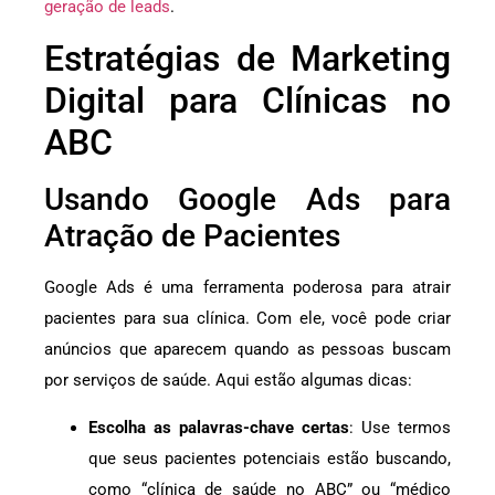
geração de leads
.
Estratégias de Marketing
Digital para Clínicas no
ABC
Usando Google Ads para
Atração de Pacientes
Google Ads é uma ferramenta poderosa para atrair
pacientes para sua clínica. Com ele, você pode criar
anúncios que aparecem quando as pessoas buscam
por serviços de saúde. Aqui estão algumas dicas:
Escolha as palavras-chave certas
: Use termos
que seus pacientes potenciais estão buscando,
como “clínica de saúde no ABC” ou “médico