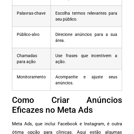
Palavras-chave
Escolha termos relevantes para
seu público.
Público-alvo
Direcione anúncios para a sua
área.
Chamadas
Use frases que incentivem a
para ação
ação.
Monitoramento
Acompanhe e ajuste seus
anúncios.
Como Criar Anúncios
Eficazes no Meta Ads
Meta Ads, que inclui Facebook e Instagram, é outra
ótima opção para clínicas. Aqui estão algumas