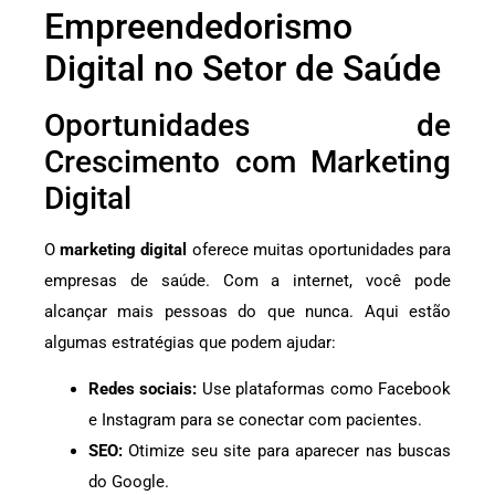
Empreendedorismo
Digital no Setor de Saúde
Oportunidades de
Crescimento com Marketing
Digital
O
marketing digital
oferece muitas oportunidades para
empresas de saúde. Com a internet, você pode
alcançar mais pessoas do que nunca. Aqui estão
algumas estratégias que podem ajudar:
Redes sociais:
Use plataformas como Facebook
e Instagram para se conectar com pacientes.
SEO:
Otimize seu site para aparecer nas buscas
do Google.