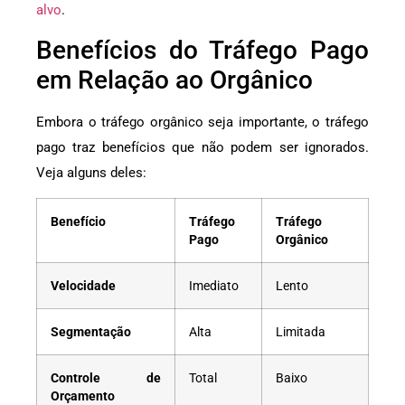
alvo
.
Benefícios do Tráfego Pago
em Relação ao Orgânico
Embora o tráfego orgânico seja importante, o tráfego
pago traz benefícios que não podem ser ignorados.
Veja alguns deles:
Benefício
Tráfego
Tráfego
Pago
Orgânico
Velocidade
Imediato
Lento
Segmentação
Alta
Limitada
Controle de
Total
Baixo
Orçamento