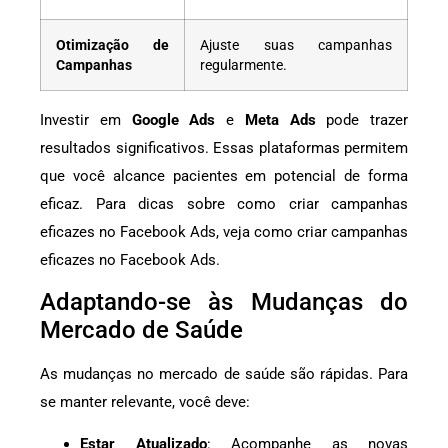
Otimização de
Ajuste suas campanhas
Campanhas
regularmente.
Investir em
Google Ads
e
Meta Ads
pode trazer
resultados significativos. Essas plataformas permitem
que você alcance pacientes em potencial de forma
eficaz. Para dicas sobre como criar campanhas
eficazes no Facebook Ads, veja como criar campanhas
eficazes no Facebook Ads.
Adaptando-se às Mudanças do
Mercado de Saúde
As mudanças no mercado de saúde são rápidas. Para
se manter relevante, você deve:
Estar Atualizado
: Acompanhe as novas