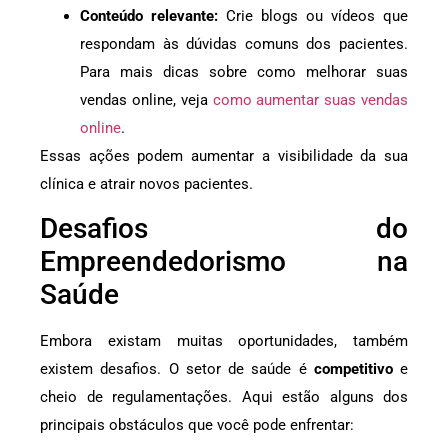
Conteúdo relevante:
Crie blogs ou vídeos que
respondam às dúvidas comuns dos pacientes.
Para mais dicas sobre como melhorar suas
vendas online, veja
como aumentar suas vendas
online
.
Essas ações podem aumentar a visibilidade da sua
clínica e atrair novos pacientes.
Desafios do
Empreendedorismo na
Saúde
Embora existam muitas oportunidades, também
existem desafios. O setor de saúde é
competitivo
e
cheio de regulamentações. Aqui estão alguns dos
principais obstáculos que você pode enfrentar: