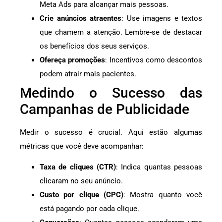
Meta Ads para alcançar mais pessoas.
Crie anúncios atraentes
: Use imagens e textos
que chamem a atenção. Lembre-se de destacar
os benefícios dos seus serviços.
Ofereça promoções
: Incentivos como descontos
podem atrair mais pacientes.
Medindo o Sucesso das
Campanhas de Publicidade
Medir o sucesso é crucial. Aqui estão algumas
métricas que você deve acompanhar:
Taxa de cliques (CTR)
: Indica quantas pessoas
clicaram no seu anúncio.
Custo por clique (CPC)
: Mostra quanto você
está pagando por cada clique.