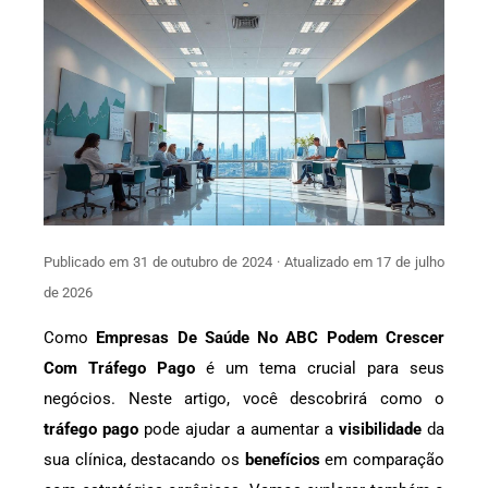
Publicado em 31 de outubro de 2024 · Atualizado em 17 de julho
de 2026
Como
Empresas De Saúde No ABC Podem Crescer
Com Tráfego Pago
é um tema crucial para seus
negócios. Neste artigo, você descobrirá como o
tráfego pago
pode ajudar a aumentar a
visibilidade
da
sua clínica, destacando os
benefícios
em comparação