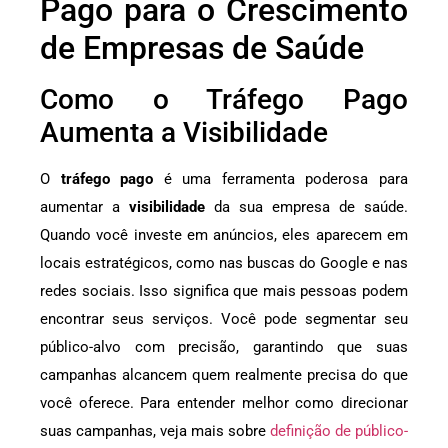
Pago para o Crescimento
de Empresas de Saúde
Como o Tráfego Pago
Aumenta a Visibilidade
O
tráfego pago
é uma ferramenta poderosa para
aumentar a
visibilidade
da sua empresa de saúde.
Quando você investe em anúncios, eles aparecem em
locais estratégicos, como nas buscas do Google e nas
redes sociais. Isso significa que mais pessoas podem
encontrar seus serviços. Você pode segmentar seu
público-alvo com precisão, garantindo que suas
campanhas alcancem quem realmente precisa do que
você oferece. Para entender melhor como direcionar
suas campanhas, veja mais sobre
definição de público-