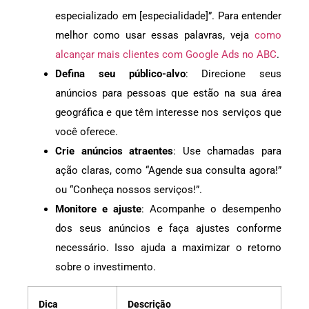
especializado em [especialidade]”. Para entender
melhor como usar essas palavras, veja
como
alcançar mais clientes com Google Ads no ABC
.
Defina seu público-alvo
: Direcione seus
anúncios para pessoas que estão na sua área
geográfica e que têm interesse nos serviços que
você oferece.
Crie anúncios atraentes
: Use chamadas para
ação claras, como “Agende sua consulta agora!”
ou “Conheça nossos serviços!”.
Monitore e ajuste
: Acompanhe o desempenho
dos seus anúncios e faça ajustes conforme
necessário. Isso ajuda a maximizar o retorno
sobre o investimento.
Dica
Descrição