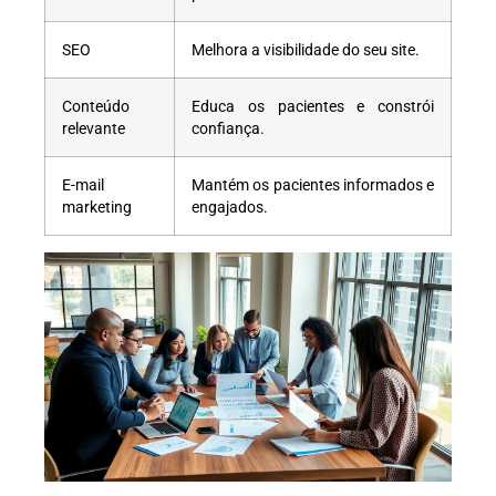
SEO
Melhora a visibilidade do seu site.
Conteúdo
Educa os pacientes e constrói
relevante
confiança.
E-mail
Mantém os pacientes informados e
marketing
engajados.