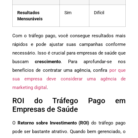
Resultados
Sim
Difícil
Mensuráveis
Com o tráfego pago, você consegue resultados mais
rápidos e pode ajustar suas campanhas conforme
necessário. Isso é crucial para empresas de saúde que
buscam
crescimento
. Para aprofundar-se nos
benefícios de contratar uma agência, confira
por que
sua empresa deve considerar uma agência de
marketing digital
.
ROI do Tráfego Pago em
Empresas de Saúde
O
Retorno sobre Investimento (ROI)
do tráfego pago
pode ser bastante atrativo. Quando bem gerenciado, o