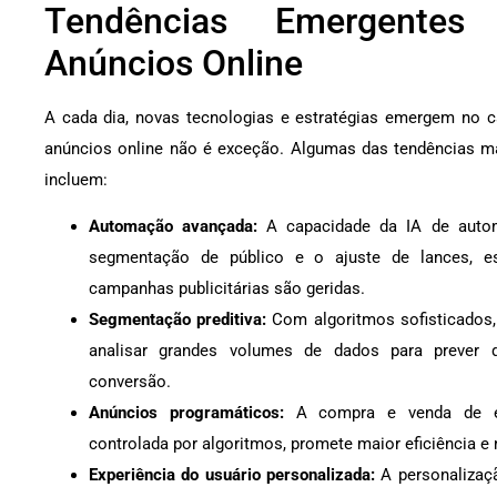
Tendências Emergente
Anúncios Online
A cada dia, novas tecnologias e estratégias emergem no c
anúncios online não é exceção. Algumas das tendências m
incluem:
Automação avançada:
A capacidade da IA de auto
segmentação de público e o ajuste de lances, e
campanhas publicitárias são geridas.
Segmentação preditiva:
Com algoritmos sofisticados
analisar grandes volumes de dados para prever 
conversão.
Anúncios programáticos:
A compra e venda de esp
controlada por algoritmos, promete maior eficiência e
Experiência do usuário personalizada:
A personalizaç