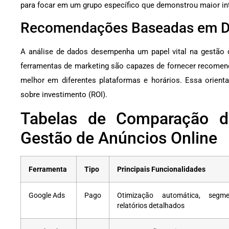
para focar em um grupo específico que demonstrou maior in
Recomendações Baseadas em 
A análise de dados desempenha um papel vital na gestão 
ferramentas de marketing são capazes de fornecer recome
melhor em diferentes plataformas e horários. Essa orienta
sobre investimento (ROI).
Tabelas de Comparação d
Gestão de Anúncios Online
Ferramenta
Tipo
Principais Funcionalidades
Google Ads
Pago
Otimização automática, segm
relatórios detalhados