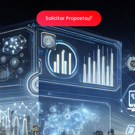
Solicitar Proposta