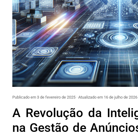
Publicado em 3 de fevereiro de 2025 · Atualizado em 16 de julho de 2026
A Revolução da Intelig
na Gestão de Anúncios