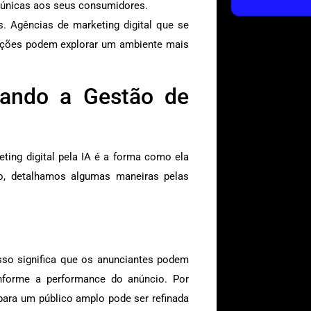
 únicas aos seus consumidores.
. Agências de marketing digital que se
ações podem explorar um ambiente mais
ando a Gestão de
ing digital pela IA é a forma como ela
o, detalhamos algumas maneiras pelas
sso significa que os anunciantes podem
nforme a performance do anúncio. Por
ara um público amplo pode ser refinada