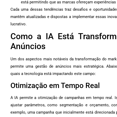
está permitindo que as marcas ofereçam experiências
Cada uma dessas tendências traz desafios e oportunidades
mantêm atualizadas e dispostas a implementar essas inov
lucrativo.
Como a IA Está Transform
Anúncios
Um dos aspectos mais notáveis da transformação do market
permite uma gestão de anúncios mais estratégica. Abaix
quais a tecnologia está impactando este campo:
Otimização em Tempo Real
A IA permite a otimização de campanhas em tempo real. I
ajustar parâmetros, como segmentação e orçamento, co
exemplo, uma campanha que inicialmente está direcionada p