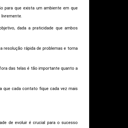
ção para que exista um ambiente em que
livremente.
jetivo, dada a praticidade que ambos
a resolução rápida de problemas e torna
ra das telas é tão importante quanto a
ra que cada contato fique cada vez mais
ade de evoluir é crucial para o sucesso