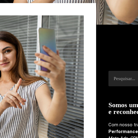
Somos um
e
reconhe
Com nosso tr
Performance