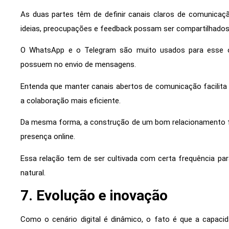
As duas partes têm de definir canais claros de comunica
ideias, preocupações e feedback possam ser compartilhados 
O WhatsApp e o Telegram são muito usados para esse ob
possuem no envio de mensagens.
Entenda que manter canais abertos de comunicação facilita 
a colaboração mais eficiente.
Da mesma forma, a construção de um bom relacionamento fo
presença online.
Essa relação tem de ser cultivada com certa frequência pa
natural.
7. Evolução e inovação
Como o cenário digital é dinâmico, o fato é que a capacid