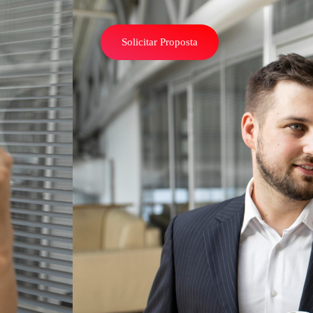
Solicitar Proposta