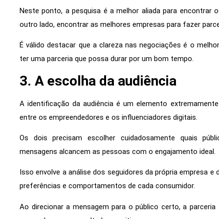
Neste ponto, a pesquisa é a melhor aliada para encontrar os
outro lado, encontrar as melhores empresas para fazer parce
É válido destacar que a clareza nas negociações é o melhor
ter uma parceria que possa durar por um bom tempo.
3. A escolha da audiência
A identificação da audiência é um elemento extremamente
entre os empreendedores e os influenciadores digitais.
Os dois precisam escolher cuidadosamente quais públ
mensagens alcancem as pessoas com o engajamento ideal.
Isso envolve a análise dos seguidores da própria empresa e 
preferências e comportamentos de cada consumidor.
Ao direcionar a mensagem para o público certo, a parceri