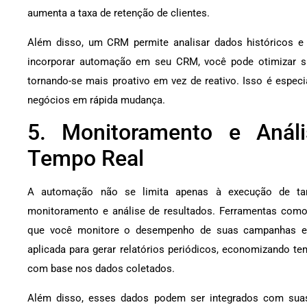
aumenta a taxa de retenção de clientes.
Além disso, um CRM permite analisar dados históricos e p
incorporar automação em seu CRM, você pode otimizar su
tornando-se mais proativo em vez de reativo. Isso é espe
negócios em rápida mudança.
5. Monitoramento e Aná
Tempo Real
A automação não se limita apenas à execução de ta
monitoramento e análise de resultados. Ferramentas com
que você monitore o desempenho de suas campanhas e
aplicada para gerar relatórios periódicos, economizando t
com base nos dados coletados.
Além disso, esses dados podem ser integrados com sua