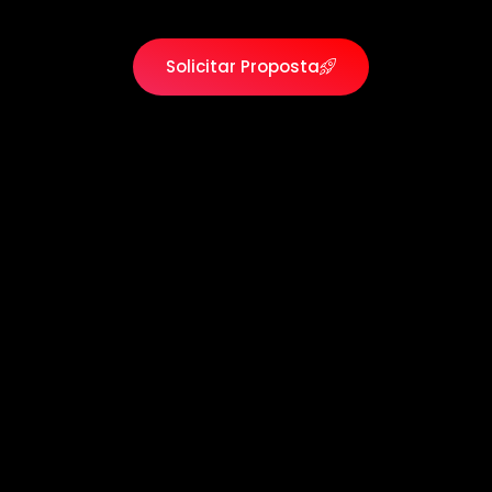
Solicitar Proposta