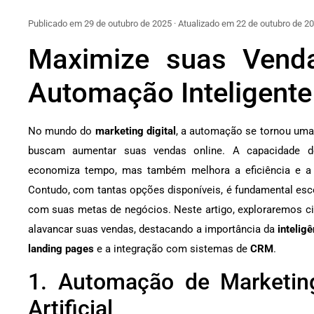
Publicado em 29 de outubro de 2025 · Atualizado em 22 de outubro de 2
Maximize suas Vend
Automação Inteligente
No mundo do
marketing digital
, a automação se tornou uma
buscam aumentar suas vendas online. A capacidade d
economiza tempo, mas também melhora a eficiência e a 
Contudo, com tantas opções disponíveis, é fundamental esc
com suas metas de negócios. Neste artigo, exploraremos 
alavancar suas vendas, destacando a importância da
inteligê
landing pages
e a integração com sistemas de
CRM
.
1. Automação de Marketing
Artificial