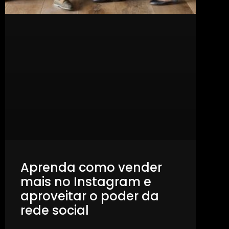
Aprenda como vender
mais no Instagram e
aproveitar o poder da
rede social