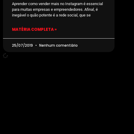
Aprender como vender mais no Instagram é essencial
para muitas empresas e empreendedores. Afinal, é
inegável o quão potente é a rede social, que se
MATÉRIA COMPLETA »
25/07/2019
Nenhum comentário