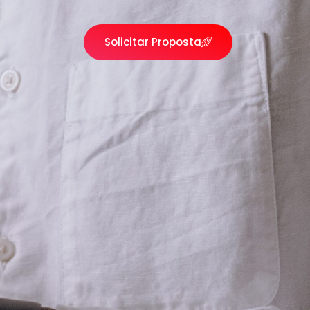
Solicitar Proposta