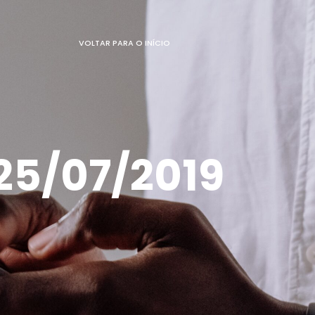
VOLTAR PARA O INÍCIO
25/07/2019