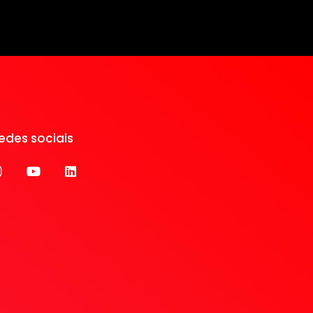
redes sociais