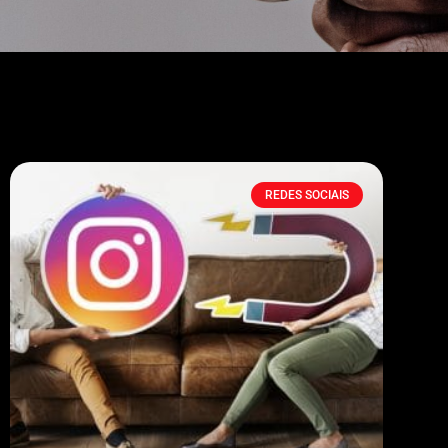
REDES SOCIAIS